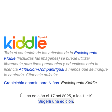
Todo el contenido de los artículos de la
Enciclopedia
Kiddle
(incluidas las imágenes) se puede utilizar
libremente para fines personales y educativos bajo la
licencia
Atribución-CompartirIgual
a menos que se indique
lo contrario. Citar este artículo:
Crenicichla anamiri para Niños
.
Enciclopedia Kiddle.
Última edición el 17 oct 2025, a las 11:19
Sugerir una edición
.