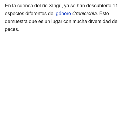
En la cuenca del río Xingú, ya se han descubierto 11
especies diferentes del
género
Crenicichla
. Esto
demuestra que es un lugar con mucha diversidad de
peces.