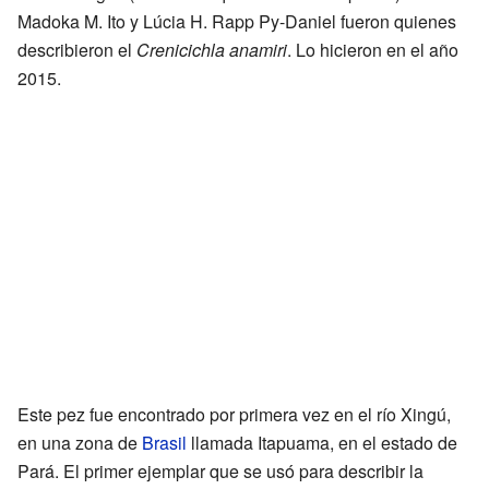
Madoka M. Ito y Lúcia H. Rapp Py-Daniel fueron quienes
describieron el
Crenicichla anamiri
. Lo hicieron en el año
2015.
Este pez fue encontrado por primera vez en el río Xingú,
en una zona de
Brasil
llamada Itapuama, en el estado de
Pará. El primer ejemplar que se usó para describir la