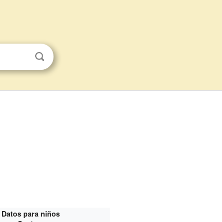
Datos para niños