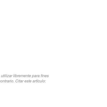
tilizar libremente para fines
trario. Citar este artículo: