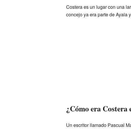
Costera es un lugar con una lar
concejo ya era parte de Ayala 
¿Cómo era Costera e
Un escritor llamado Pascual Ma