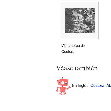
Vista aérea de
Costera.
Véase también
En inglés:
Costera, Ál