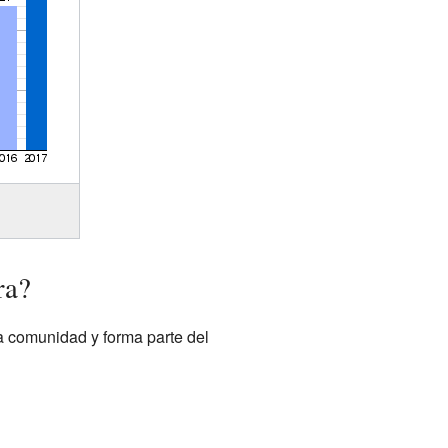
ra?
a comunidad y forma parte del