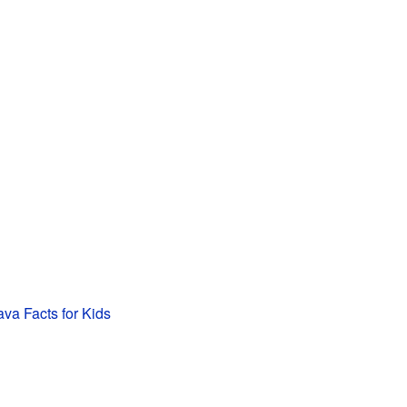
ava Facts for Kids