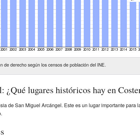
n de derecho según los censos de población del INE.
: ¿Qué lugares históricos hay en Coste
esia de San Miguel Arcángel. Este es un lugar importante para l
.
es