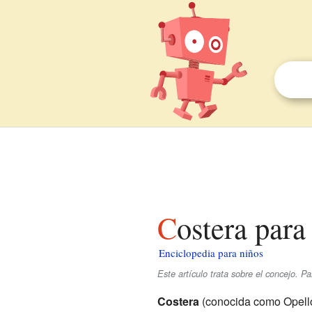
Costera para
Enciclopedia para niños
Este artículo trata sobre el concejo. P
Costera
(conocida como Opell