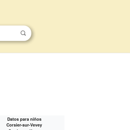
Datos para niños
Corsier-sur-Vevey