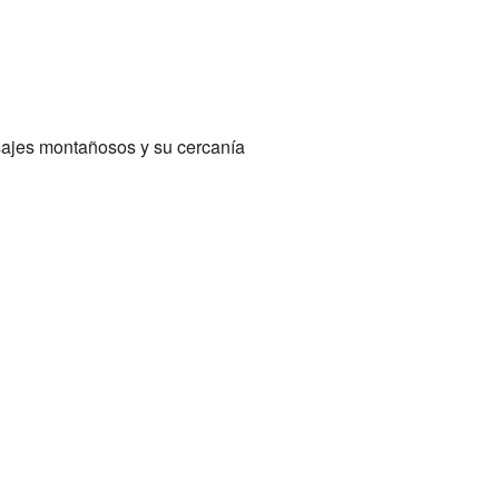
isajes montañosos y su cercanía