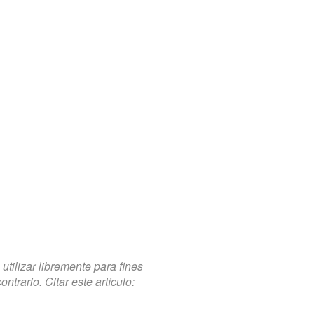
tilizar libremente para fines
trario. Citar este artículo: