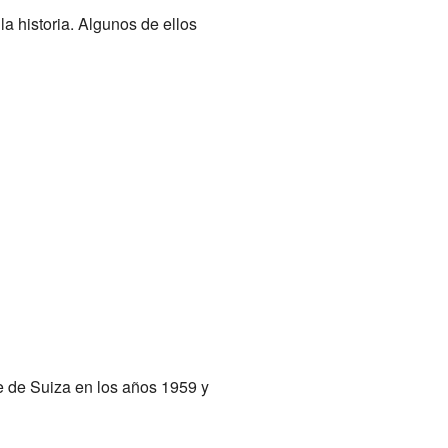
la historia. Algunos de ellos
te de Suiza en los años 1959 y