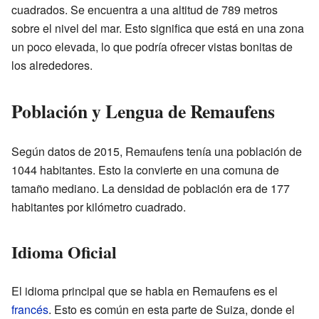
cuadrados. Se encuentra a una altitud de 789 metros
sobre el nivel del mar. Esto significa que está en una zona
un poco elevada, lo que podría ofrecer vistas bonitas de
los alrededores.
Población y Lengua de Remaufens
Según datos de 2015, Remaufens tenía una población de
1044 habitantes. Esto la convierte en una comuna de
tamaño mediano. La densidad de población era de 177
habitantes por kilómetro cuadrado.
Idioma Oficial
El idioma principal que se habla en Remaufens es el
francés
. Esto es común en esta parte de Suiza, donde el