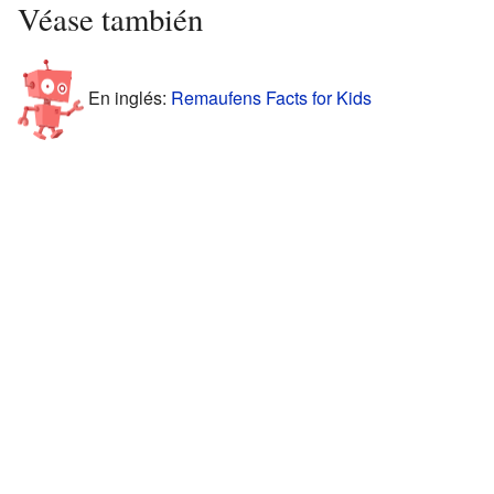
Véase también
En inglés:
Remaufens Facts for Kids