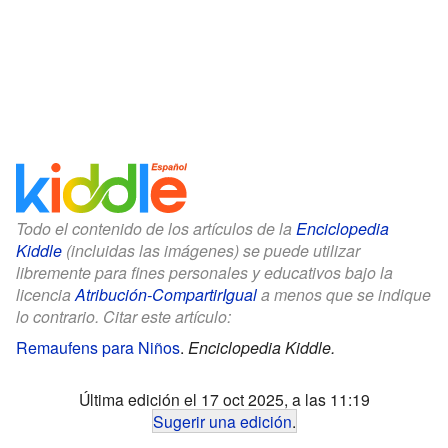
Todo el contenido de los artículos de la
Enciclopedia
Kiddle
(incluidas las imágenes) se puede utilizar
libremente para fines personales y educativos bajo la
licencia
Atribución-CompartirIgual
a menos que se indique
lo contrario. Citar este artículo:
Remaufens para Niños
.
Enciclopedia Kiddle.
Última edición el 17 oct 2025, a las 11:19
Sugerir una edición
.