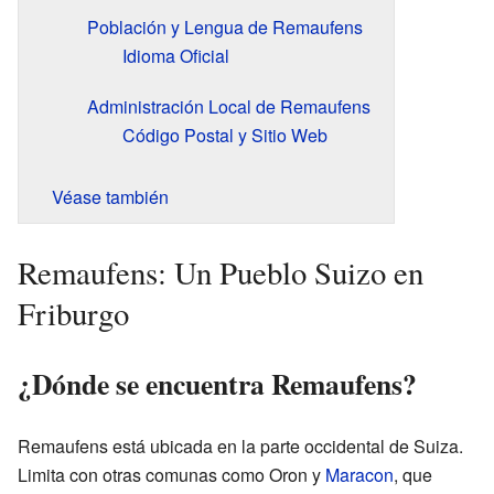
Población y Lengua de Remaufens
Idioma Oficial
Administración Local de Remaufens
Código Postal y Sitio Web
Véase también
Remaufens: Un Pueblo Suizo en
Friburgo
¿Dónde se encuentra Remaufens?
Remaufens está ubicada en la parte occidental de Suiza.
Limita con otras comunas como Oron y
Maracon
, que