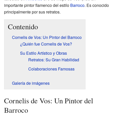
importante pintor flamenco del estilo
Barroco
. Es conocido
principalmente por sus retratos.
Contenido
Cornelis de Vos: Un Pintor del Barroco
¿Quién fue Cornelis de Vos?
Su Estilo Artístico y Obras
Retratos: Su Gran Habilidad
Colaboraciones Famosas
Galería de imágenes
Cornelis de Vos: Un Pintor del
Barroco