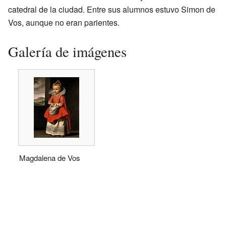
catedral de la ciudad. Entre sus alumnos estuvo Simon de
Vos, aunque no eran parientes.
Galería de imágenes
Magdalena de Vos