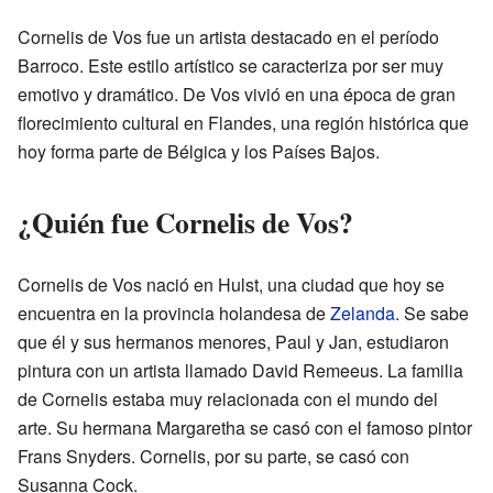
Cornelis de Vos fue un artista destacado en el período
Barroco. Este estilo artístico se caracteriza por ser muy
emotivo y dramático. De Vos vivió en una época de gran
florecimiento cultural en Flandes, una región histórica que
hoy forma parte de Bélgica y los Países Bajos.
¿Quién fue Cornelis de Vos?
Cornelis de Vos nació en Hulst, una ciudad que hoy se
encuentra en la provincia holandesa de
Zelanda
. Se sabe
que él y sus hermanos menores, Paul y Jan, estudiaron
pintura con un artista llamado David Remeeus. La familia
de Cornelis estaba muy relacionada con el mundo del
arte. Su hermana Margaretha se casó con el famoso pintor
Frans Snyders. Cornelis, por su parte, se casó con
Susanna Cock.