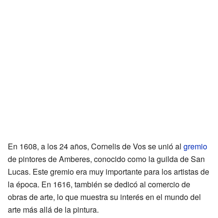
En 1608, a los 24 años, Cornelis de Vos se unió al
gremio
de pintores de Amberes, conocido como la guilda de San
Lucas. Este gremio era muy importante para los artistas de
la época. En 1616, también se dedicó al comercio de
obras de arte, lo que muestra su interés en el mundo del
arte más allá de la pintura.