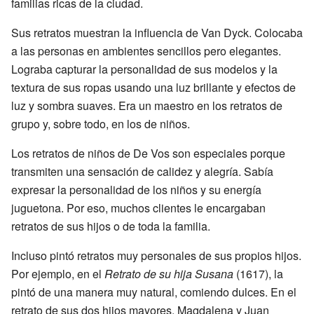
familias ricas de la ciudad.
Sus retratos muestran la influencia de Van Dyck. Colocaba
a las personas en ambientes sencillos pero elegantes.
Lograba capturar la personalidad de sus modelos y la
textura de sus ropas usando una luz brillante y efectos de
luz y sombra suaves. Era un maestro en los retratos de
grupo y, sobre todo, en los de niños.
Los retratos de niños de De Vos son especiales porque
transmiten una sensación de calidez y alegría. Sabía
expresar la personalidad de los niños y su energía
juguetona. Por eso, muchos clientes le encargaban
retratos de sus hijos o de toda la familia.
Incluso pintó retratos muy personales de sus propios hijos.
Por ejemplo, en el
Retrato de su hija Susana
(1617), la
pintó de una manera muy natural, comiendo dulces. En el
retrato de sus dos hijos mayores, Magdalena y Juan