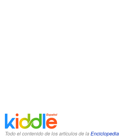
Todo el contenido de los artículos de la
Enciclopedia