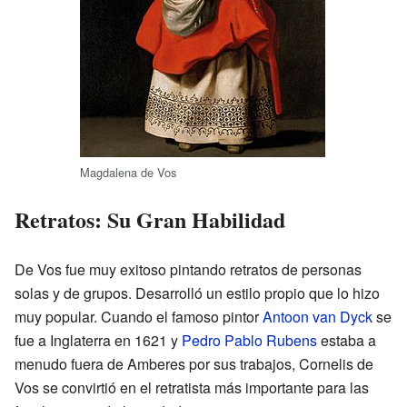
Magdalena de Vos
Retratos: Su Gran Habilidad
De Vos fue muy exitoso pintando retratos de personas
solas y de grupos. Desarrolló un estilo propio que lo hizo
muy popular. Cuando el famoso pintor
Antoon van Dyck
se
fue a Inglaterra en 1621 y
Pedro Pablo Rubens
estaba a
menudo fuera de Amberes por sus trabajos, Cornelis de
Vos se convirtió en el retratista más importante para las