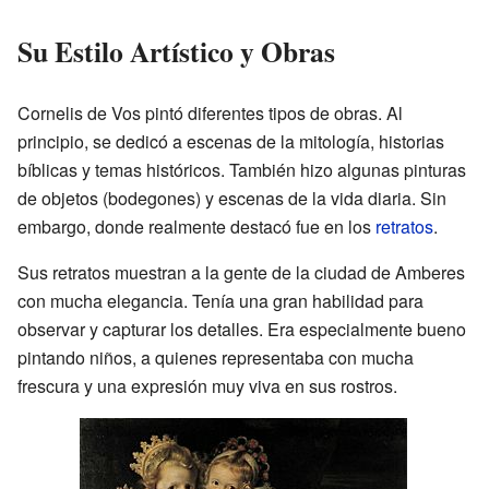
Su Estilo Artístico y Obras
Cornelis de Vos pintó diferentes tipos de obras. Al
principio, se dedicó a escenas de la mitología, historias
bíblicas y temas históricos. También hizo algunas pinturas
de objetos (bodegones) y escenas de la vida diaria. Sin
embargo, donde realmente destacó fue en los
retratos
.
Sus retratos muestran a la gente de la ciudad de Amberes
con mucha elegancia. Tenía una gran habilidad para
observar y capturar los detalles. Era especialmente bueno
pintando niños, a quienes representaba con mucha
frescura y una expresión muy viva en sus rostros.