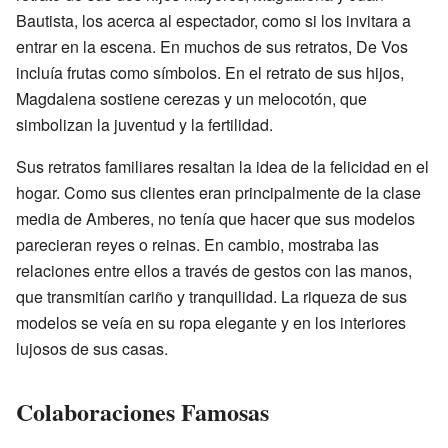
Bautista, los acerca al espectador, como si los invitara a
entrar en la escena. En muchos de sus retratos, De Vos
incluía frutas como símbolos. En el retrato de sus hijos,
Magdalena sostiene cerezas y un melocotón, que
simbolizan la juventud y la fertilidad.
Sus retratos familiares resaltan la idea de la felicidad en el
hogar. Como sus clientes eran principalmente de la clase
media de Amberes, no tenía que hacer que sus modelos
parecieran reyes o reinas. En cambio, mostraba las
relaciones entre ellos a través de gestos con las manos,
que transmitían cariño y tranquilidad. La riqueza de sus
modelos se veía en su ropa elegante y en los interiores
lujosos de sus casas.
Colaboraciones Famosas