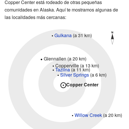
Copper Center está rodeado de otras pequeñas
comunidades en Alaska. Aquí te mostramos algunas de
las localidades más cercanas:
Gulkana
(a 31 km)
Glennallen (a 20 km)
Copperville (a 13 km)
Tazlina
(a 11 km)
Silver Springs
(a 6 km)
Copper Center
Willow Creek
(a 20 km)