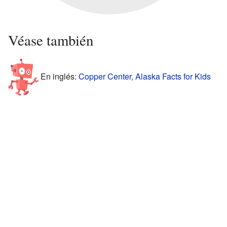
Véase también
En inglés:
Copper Center, Alaska Facts for Kids