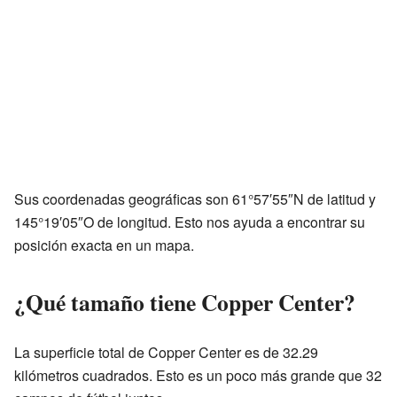
Sus coordenadas geográficas son 61°57′55″N de latitud y
145°19′05″O de longitud. Esto nos ayuda a encontrar su
posición exacta en un mapa.
¿Qué tamaño tiene Copper Center?
La superficie total de Copper Center es de 32.29
kilómetros cuadrados. Esto es un poco más grande que 32