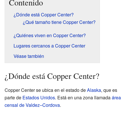
Contenido
¿Dónde está Copper Center?
¿Qué tamaño tiene Copper Center?
¿Quiénes viven en Copper Center?
Lugares cercanos a Copper Center
Véase también
¿Dónde está Copper Center?
Copper Center se ubica en el estado de
Alaska
, que es
parte de
Estados Unidos
. Está en una zona llamada
área
censal de Valdez–Cordova
.