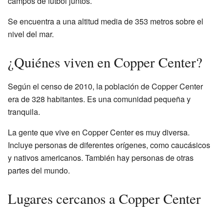
campos de fútbol juntos.
Se encuentra a una altitud media de 353 metros sobre el
nivel del mar.
¿Quiénes viven en Copper Center?
Según el censo de 2010, la población de Copper Center
era de 328 habitantes. Es una comunidad pequeña y
tranquila.
La gente que vive en Copper Center es muy diversa.
Incluye personas de diferentes orígenes, como caucásicos
y nativos americanos. También hay personas de otras
partes del mundo.
Lugares cercanos a Copper Center