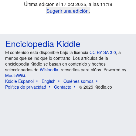
Última edición el 17 oct 2025, a las 11:19
Sugerir una edición
.
Enciclopedia Kiddle
El contenido está disponible bajo la licencia
CC BY-SA 3.0
, a
menos que se indique lo contrario. Los artículos de la
enciclopedia Kiddle se basan en contenido y hechos
seleccionados de
Wikipedia
, reescritos para niños. Powered by
MediaWiki
.
Kiddle Español
English
Quiénes somos
Política de privacidad
Contacto
© 2025 Kiddle.co