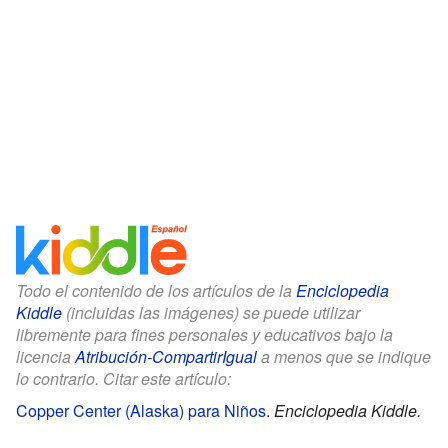
Todo el contenido de los artículos de la
Enciclopedia
Kiddle
(incluidas las imágenes) se puede utilizar
libremente para fines personales y educativos bajo la
licencia
Atribución-CompartirIgual
a menos que se indique
lo contrario. Citar este artículo:
Copper Center (Alaska) para Niños
.
Enciclopedia Kiddle.