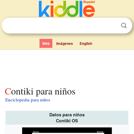
Web
Imágenes
English
Contiki para niños
Enciclopedia para niños
Datos para niños
Contiki OS