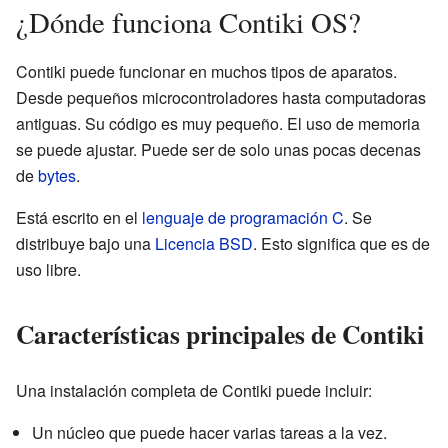
¿Dónde funciona Contiki OS?
Contiki puede funcionar en muchos tipos de aparatos.
Desde pequeños microcontroladores hasta computadoras
antiguas. Su código es muy pequeño. El uso de memoria
se puede ajustar. Puede ser de solo unas pocas decenas
de
bytes
.
Está escrito en el
lenguaje de programación C
. Se
distribuye bajo una
Licencia BSD
. Esto significa que es de
uso libre.
Características principales de Contiki
Una instalación completa de Contiki puede incluir:
Un núcleo que puede hacer varias tareas a la vez.