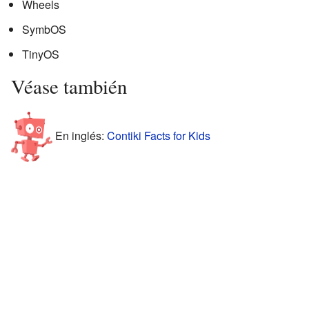
Wheels
SymbOS
TinyOS
Véase también
En inglés:
Contiki Facts for Kids