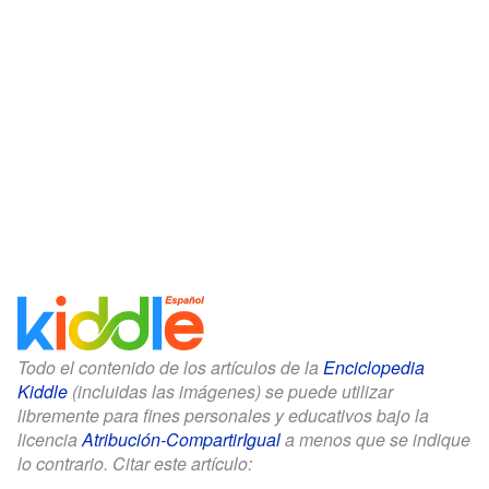
Todo el contenido de los artículos de la
Enciclopedia
Kiddle
(incluidas las imágenes) se puede utilizar
libremente para fines personales y educativos bajo la
licencia
Atribución-CompartirIgual
a menos que se indique
lo contrario. Citar este artículo: