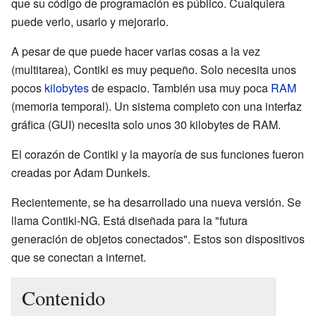
que su código de programación es público. Cualquiera
puede verlo, usarlo y mejorarlo.
A pesar de que puede hacer varias cosas a la vez
(multitarea), Contiki es muy pequeño. Solo necesita unos
pocos
kilobytes
de espacio. También usa muy poca
RAM
(memoria temporal). Un sistema completo con una interfaz
gráfica (GUI) necesita solo unos 30 kilobytes de RAM.
El corazón de Contiki y la mayoría de sus funciones fueron
creadas por Adam Dunkels.
Recientemente, se ha desarrollado una nueva versión. Se
llama Contiki-NG. Está diseñada para la "futura
generación de objetos conectados". Estos son dispositivos
que se conectan a internet.
Contenido