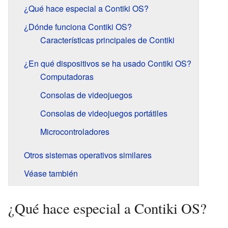
¿Qué hace especial a Contiki OS?
¿Dónde funciona Contiki OS?
Características principales de Contiki
¿En qué dispositivos se ha usado Contiki OS?
Computadoras
Consolas de videojuegos
Consolas de videojuegos portátiles
Microcontroladores
Otros sistemas operativos similares
Véase también
¿Qué hace especial a Contiki OS?