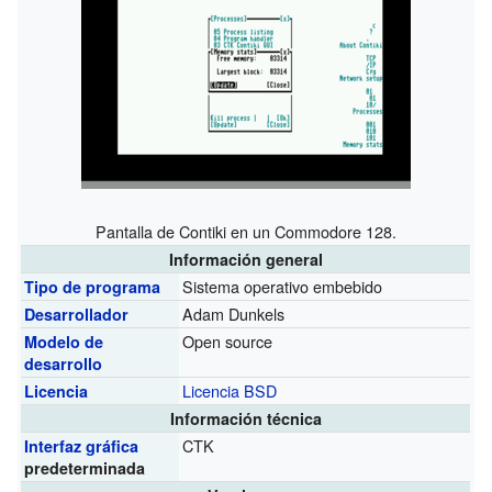
Pantalla de Contiki en un Commodore 128.
Información general
Sistema operativo embebido
Tipo de programa
Adam Dunkels
Desarrollador
Open source
Modelo de
desarrollo
Licencia BSD
Licencia
Información técnica
CTK
Interfaz gráfica
predeterminada