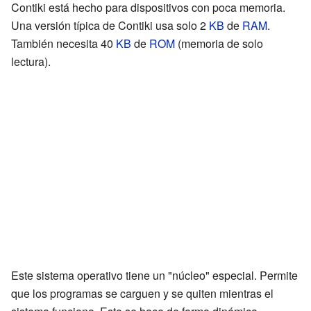
Contiki está hecho para dispositivos con poca memoria.
Una versión típica de Contiki usa solo 2
KB
de
RAM
.
También necesita 40
KB
de
ROM
(memoria de solo
lectura).
Este sistema operativo tiene un "núcleo" especial. Permite
que los programas se carguen y se quiten mientras el