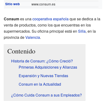
Sitio web
www.consum.es
Consum
es una
cooperativa
española
que se dedica a la
venta de productos, como los que encuentras en los
supermercados. Su oficina principal está en
Silla
, en la
provincia de
Valencia
.
Contenido
Historia de Consum: ¿Cómo Creció?
Primeras Adquisiciones y Alianzas
Expansión y Nuevas Tiendas
Consum en la Actualidad
¿Cómo Cuida Consum a sus Empleados?