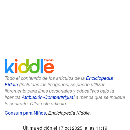
Todo el contenido de los artículos de la
Enciclopedia
Kiddle
(incluidas las imágenes) se puede utilizar
libremente para fines personales y educativos bajo la
licencia
Atribución-CompartirIgual
a menos que se indique
lo contrario. Citar este artículo:
Consum para Niños
.
Enciclopedia Kiddle.
Última edición el 17 oct 2025, a las 11:19