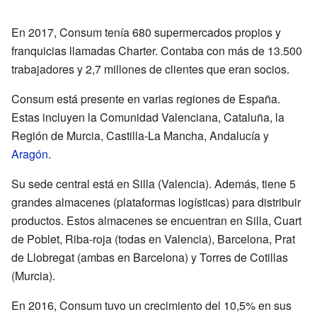
En 2017, Consum tenía 680 supermercados propios y
franquicias llamadas Charter. Contaba con más de 13.500
trabajadores y 2,7 millones de clientes que eran socios.
Consum está presente en varias regiones de España.
Estas incluyen la Comunidad Valenciana, Cataluña, la
Región de Murcia, Castilla-La Mancha, Andalucía y
Aragón
.
Su sede central está en Silla (Valencia). Además, tiene 5
grandes almacenes (plataformas logísticas) para distribuir
productos. Estos almacenes se encuentran en Silla, Cuart
de Poblet, Riba-roja (todas en Valencia), Barcelona, Prat
de Llobregat (ambas en Barcelona) y Torres de Cotillas
(Murcia).
En 2016, Consum tuvo un crecimiento del 10,5% en sus