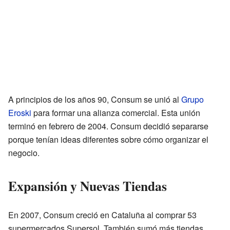
A principios de los años 90, Consum se unió al
Grupo
Eroski
para formar una alianza comercial. Esta unión
terminó en febrero de 2004. Consum decidió separarse
porque tenían ideas diferentes sobre cómo organizar el
negocio.
Expansión y Nuevas Tiendas
En 2007, Consum creció en Cataluña al comprar 53
supermercados Supersol. También sumó más tiendas