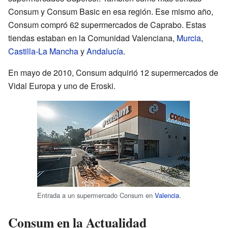
Consum y Consum Basic en esa región. Ese mismo año,
Consum compró 62 supermercados de Caprabo. Estas
tiendas estaban en la Comunidad Valenciana,
Murcia
,
Castilla-La Mancha
y
Andalucía
.
En mayo de 2010, Consum adquirió 12 supermercados de
Vidal Europa y uno de Eroski.
Entrada a un supermercado Consum en
Valencia
.
Consum en la Actualidad