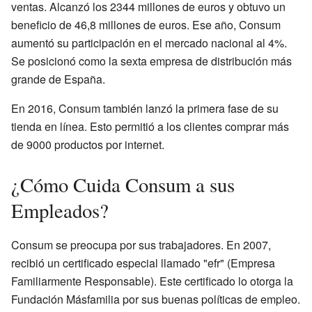
ventas. Alcanzó los 2344 millones de euros y obtuvo un
beneficio de 46,8 millones de euros. Ese año, Consum
aumentó su participación en el mercado nacional al 4%.
Se posicionó como la sexta empresa de distribución más
grande de España.
En 2016, Consum también lanzó la primera fase de su
tienda en línea. Esto permitió a los clientes comprar más
de 9000 productos por internet.
¿Cómo Cuida Consum a sus
Empleados?
Consum se preocupa por sus trabajadores. En 2007,
recibió un certificado especial llamado "efr" (Empresa
Familiarmente Responsable). Este certificado lo otorga la
Fundación Másfamilia por sus buenas políticas de empleo.