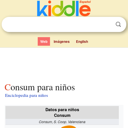
Web
Imágenes
English
Consum para niños
Enciclopedia para niños
Datos para niños
Consum
Consum, S. Coop. Valenciana