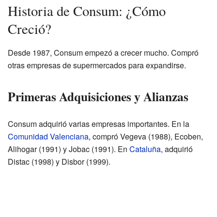
Historia de Consum: ¿Cómo
Creció?
Desde 1987, Consum empezó a crecer mucho. Compró
otras empresas de supermercados para expandirse.
Primeras Adquisiciones y Alianzas
Consum adquirió varias empresas importantes. En la
Comunidad Valenciana
, compró Vegeva (1988), Ecoben,
Alihogar (1991) y Jobac (1991). En
Cataluña
, adquirió
Distac (1998) y Disbor (1999).