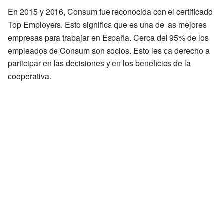
En 2015 y 2016, Consum fue reconocida con el certificado
Top Employers. Esto significa que es una de las mejores
empresas para trabajar en España. Cerca del 95% de los
empleados de Consum son socios. Esto les da derecho a
participar en las decisiones y en los beneficios de la
cooperativa.