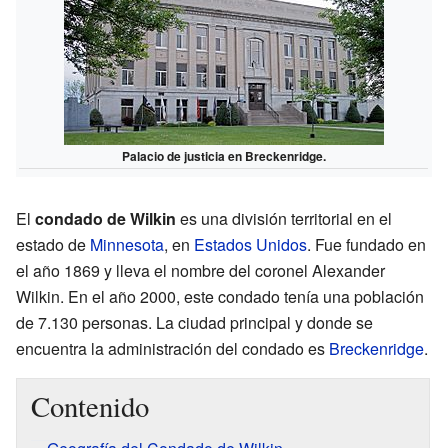
Palacio de justicia en Breckenridge.
El
condado de Wilkin
es una división territorial en el
estado de
Minnesota
, en
Estados Unidos
. Fue fundado en
el año 1869 y lleva el nombre del coronel Alexander
Wilkin. En el año 2000, este condado tenía una población
de 7.130 personas. La ciudad principal y donde se
encuentra la administración del condado es
Breckenridge
.
Contenido