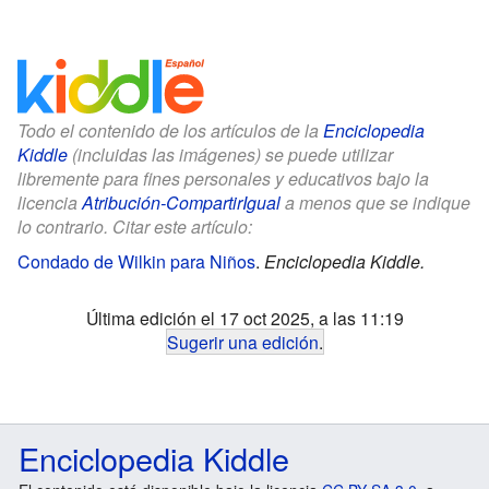
Todo el contenido de los artículos de la
Enciclopedia
Kiddle
(incluidas las imágenes) se puede utilizar
libremente para fines personales y educativos bajo la
licencia
Atribución-CompartirIgual
a menos que se indique
lo contrario. Citar este artículo:
Condado de Wilkin para Niños
.
Enciclopedia Kiddle.
Última edición el 17 oct 2025, a las 11:19
Sugerir una edición
.
Enciclopedia Kiddle