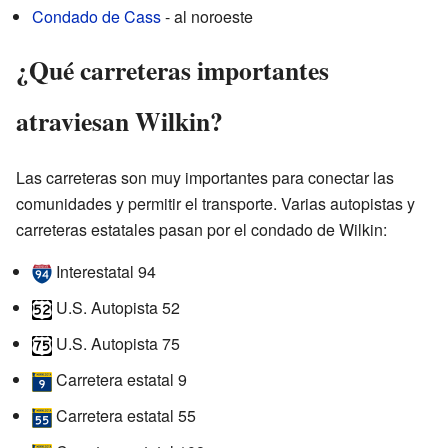
Condado de Cass
- al noroeste
¿Qué carreteras importantes
atraviesan Wilkin?
Las carreteras son muy importantes para conectar las
comunidades y permitir el transporte. Varias autopistas y
carreteras estatales pasan por el condado de Wilkin:
Interestatal 94
U.S. Autopista 52
U.S. Autopista 75
Carretera estatal 9
Carretera estatal 55