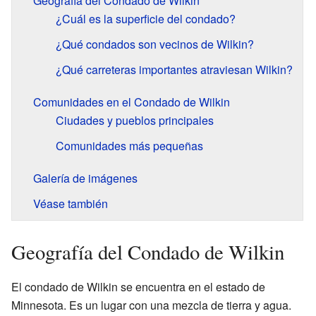
Geografía del Condado de Wilkin
¿Cuál es la superficie del condado?
¿Qué condados son vecinos de Wilkin?
¿Qué carreteras importantes atraviesan Wilkin?
Comunidades en el Condado de Wilkin
Ciudades y pueblos principales
Comunidades más pequeñas
Galería de imágenes
Véase también
Geografía del Condado de Wilkin
El condado de Wilkin se encuentra en el estado de
Minnesota. Es un lugar con una mezcla de tierra y agua.