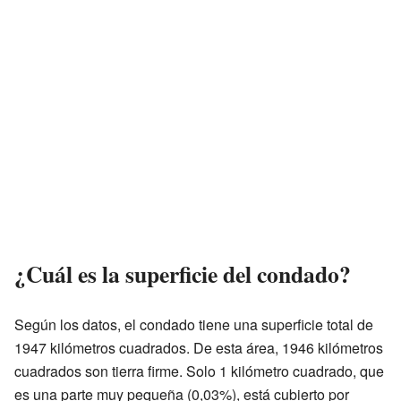
¿Cuál es la superficie del condado?
Según los datos, el condado tiene una superficie total de
1947 kilómetros cuadrados. De esta área, 1946 kilómetros
cuadrados son tierra firme. Solo 1 kilómetro cuadrado, que
es una parte muy pequeña (0,03%), está cubierto por