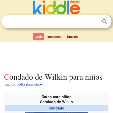
Web
Imágenes
English
Condado de Wilkin para niños
Enciclopedia para niños
Datos para niños
Condado de Wilkin
Condado