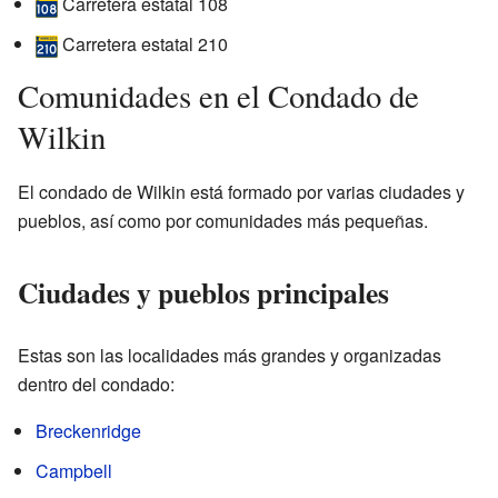
Carretera estatal 108
Carretera estatal 210
Comunidades en el Condado de
Wilkin
El condado de Wilkin está formado por varias ciudades y
pueblos, así como por comunidades más pequeñas.
Ciudades y pueblos principales
Estas son las localidades más grandes y organizadas
dentro del condado:
Breckenridge
Campbell