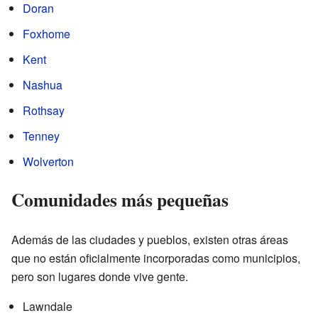
Doran
Foxhome
Kent
Nashua
Rothsay
Tenney
Wolverton
Comunidades más pequeñas
Además de las ciudades y pueblos, existen otras áreas
que no están oficialmente incorporadas como municipios,
pero son lugares donde vive gente.
Lawndale