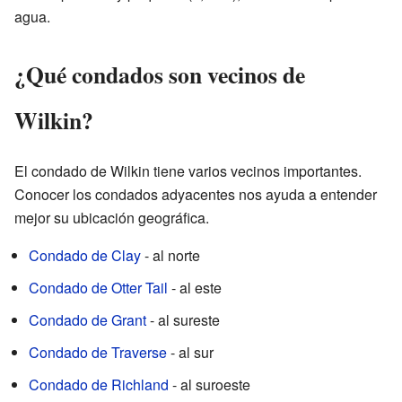
agua.
¿Qué condados son vecinos de
Wilkin?
El condado de Wilkin tiene varios vecinos importantes.
Conocer los condados adyacentes nos ayuda a entender
mejor su ubicación geográfica.
Condado de Clay
- al norte
Condado de Otter Tail
- al este
Condado de Grant
- al sureste
Condado de Traverse
- al sur
Condado de Richland
- al suroeste