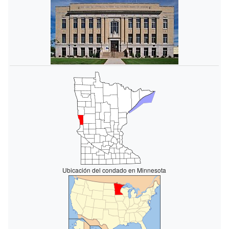
Ubicación del condado en Minnesota