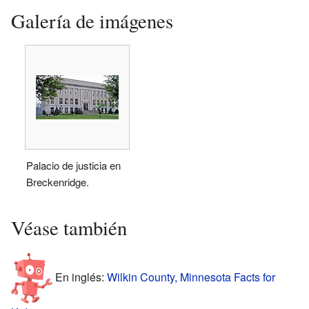
Galería de imágenes
Palacio de justicia en
Breckenridge.
Véase también
En inglés:
Wilkin County, Minnesota Facts for