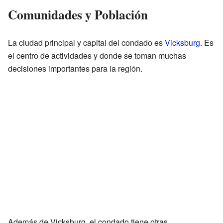
Comunidades y Población
La ciudad principal y capital del condado es
Vicksburg
. Es
el centro de actividades y donde se toman muchas
decisiones importantes para la región.
Además de Vicksburg, el condado tiene otras