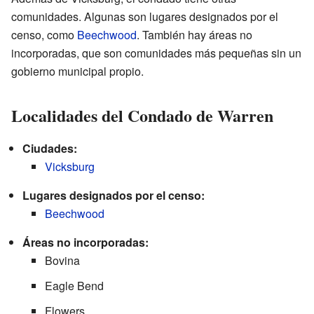
comunidades. Algunas son lugares designados por el
censo, como
Beechwood
. También hay áreas no
incorporadas, que son comunidades más pequeñas sin un
gobierno municipal propio.
Localidades del Condado de Warren
Ciudades:
Vicksburg
Lugares designados por el censo:
Beechwood
Áreas no incorporadas:
Bovina
Eagle Bend
Flowers