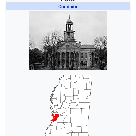
Condado