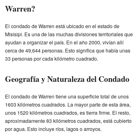
Warren?
El condado de Warren está ubicado en el estado de
Misisipi. Es una de las muchas divisiones territoriales que
ayudan a organizar el país. En el año 2000, vivían allí
cerca de 49,644 personas. Esto significa que había unas
33 personas por cada kilómetro cuadrado.
Geografía y Naturaleza del Condado
El condado de Warren tiene una superficie total de unos
1603 kilómetros cuadrados. La mayor parte de esta área,
unos 1520 kilómetros cuadrados, es tierra firme. El resto,
aproximadamente 83 kilómetros cuadrados, está cubierto
por agua. Esto incluye ríos, lagos o arroyos.