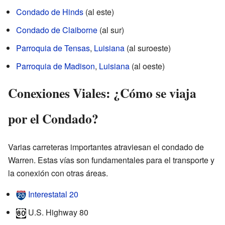
Condado de Hinds
(al este)
Condado de Claiborne
(al sur)
Parroquia de Tensas
,
Luisiana
(al suroeste)
Parroquia de Madison
,
Luisiana
(al oeste)
Conexiones Viales: ¿Cómo se viaja
por el Condado?
Varias carreteras importantes atraviesan el condado de
Warren. Estas vías son fundamentales para el transporte y
la conexión con otras áreas.
Interestatal 20
U.S. Highway 80