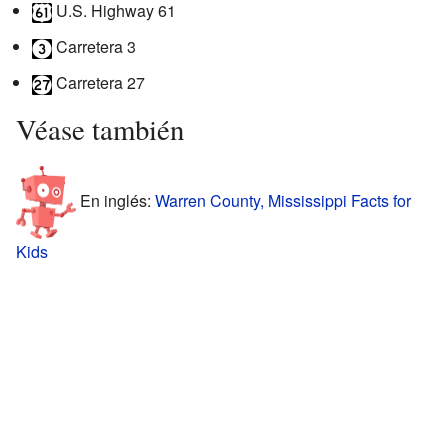
U.S. Highway 61
Carretera 3
Carretera 27
Véase también
En inglés:
Warren County, Mississippi Facts for
Kids