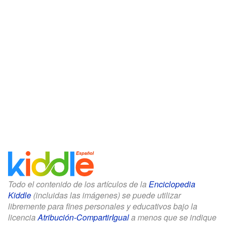
Todo el contenido de los artículos de la
Enciclopedia
Kiddle
(incluidas las imágenes) se puede utilizar
libremente para fines personales y educativos bajo la
licencia
Atribución-CompartirIgual
a menos que se indique