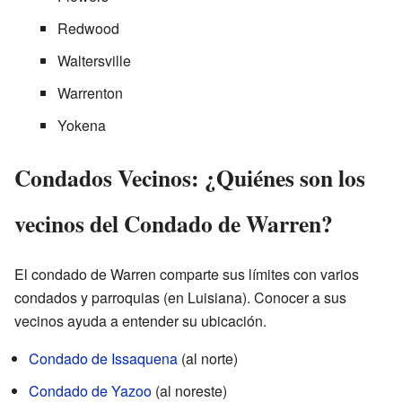
Redwood
Waltersville
Warrenton
Yokena
Condados Vecinos: ¿Quiénes son los
vecinos del Condado de Warren?
El condado de Warren comparte sus límites con varios
condados y parroquias (en Luisiana). Conocer a sus
vecinos ayuda a entender su ubicación.
Condado de Issaquena
(al norte)
Condado de Yazoo
(al noreste)