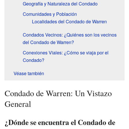
Geografía y Naturaleza del Condado
Comunidades y Población
Localidades del Condado de Warren
Condados Vecinos: ¿Quiénes son los vecinos
del Condado de Warren?
Conexiones Viales: ¿Cómo se viaja por el
Condado?
Véase también
Condado de Warren: Un Vistazo
General
¿Dónde se encuentra el Condado de