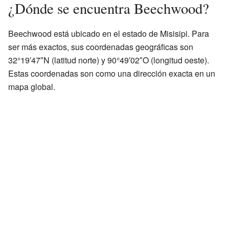
¿Dónde se encuentra Beechwood?
Beechwood está ubicado en el estado de Misisipi. Para
ser más exactos, sus coordenadas geográficas son
32°19′47″N (latitud norte) y 90°49′02″O (longitud oeste).
Estas coordenadas son como una dirección exacta en un
mapa global.