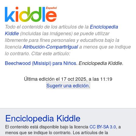
Todo el contenido de los artículos de la
Enciclopedia
Kiddle
(incluidas las imágenes) se puede utilizar
libremente para fines personales y educativos bajo la
licencia
Atribución-CompartirIgual
a menos que se indique
lo contrario. Citar este artículo:
Beechwood (Misisipi) para Niños
.
Enciclopedia Kiddle.
Última edición el 17 oct 2025, a las 11:19
Sugerir una edición
.
Enciclopedia Kiddle
El contenido está disponible bajo la licencia
CC BY-SA 3.0
, a
menos que se indique lo contrario. Los artículos de la