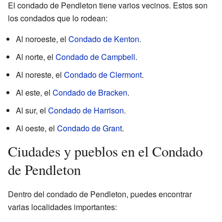
El condado de Pendleton tiene varios vecinos. Estos son
los condados que lo rodean:
Al noroeste, el
Condado de Kenton
.
Al norte, el
Condado de Campbell
.
Al noreste, el
Condado de Clermont
.
Al este, el
Condado de Bracken
.
Al sur, el
Condado de Harrison
.
Al oeste, el
Condado de Grant
.
Ciudades y pueblos en el Condado
de Pendleton
Dentro del condado de Pendleton, puedes encontrar
varias localidades importantes: