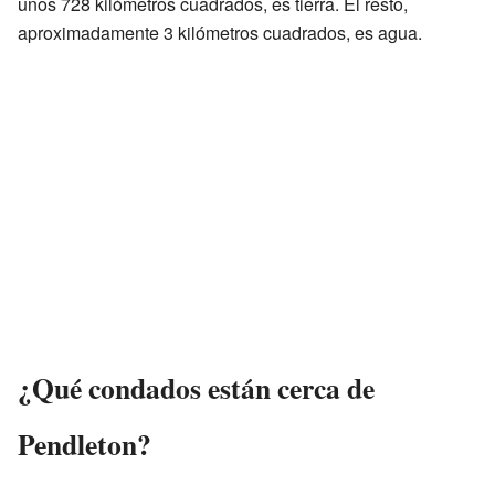
unos 728 kilómetros cuadrados, es tierra. El resto,
aproximadamente 3 kilómetros cuadrados, es agua.
¿Qué condados están cerca de
Pendleton?