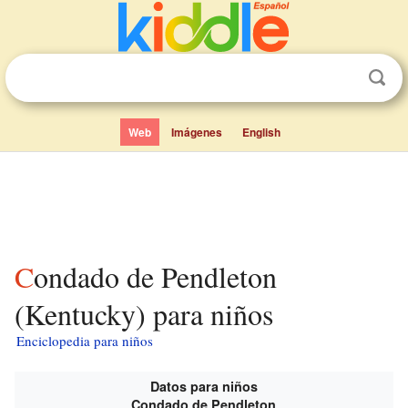
Web
Imágenes
English
Condado de Pendleton
(Kentucky) para niños
Enciclopedia para niños
Datos para niños
Condado de Pendleton