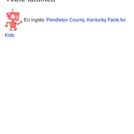
En inglés:
Pendleton County, Kentucky Facts for
Kids