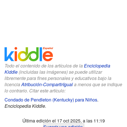
Todo el contenido de los artículos de la
Enciclopedia
Kiddle
(incluidas las imágenes) se puede utilizar
libremente para fines personales y educativos bajo la
licencia
Atribución-CompartirIgual
a menos que se indique
lo contrario. Citar este artículo:
Condado de Pendleton (Kentucky) para Niños
.
Enciclopedia Kiddle.
Última edición el 17 oct 2025, a las 11:19
Sugerir una edición
.