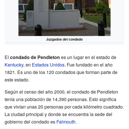
Juzgados del condado
El
condado de Pendleton
es un lugar en el estado de
Kentucky
, en
Estados Unidos
. Fue fundado en el año
1821. Es uno de los 120 condados que forman parte de
este estado.
Según el censo del año 2000, el condado de Pendleton
tenía una población de 14,390 personas. Esto significa
que vivían unas 20 personas por cada kilómetro cuadrado.
La ciudad principal y donde se encuentra la sede del
gobierno del condado es
Falmouth
.