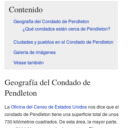
Contenido
Geografía del Condado de Pendleton
¿Qué condados están cerca de Pendleton?
Ciudades y pueblos en el Condado de Pendleton
Galería de imágenes
Véase también
Geografía del Condado de
Pendleton
La
Oficina del Censo de Estados Unidos
nos dice que el
condado de Pendleton tiene una superficie total de unos
730 kilómetros cuadrados. De esta área, la mayor parte,