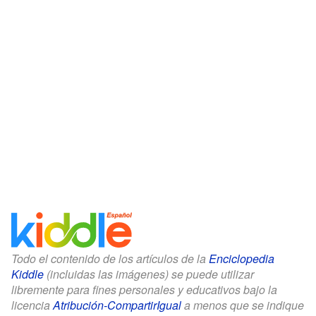
Todo el contenido de los artículos de la
Enciclopedia
Kiddle
(incluidas las imágenes) se puede utilizar
libremente para fines personales y educativos bajo la
licencia
Atribución-CompartirIgual
a menos que se indique