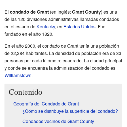
El
condado de Grant
(en inglés:
Grant County
) es una
de las 120 divisiones administrativas llamadas condados
en el estado de
Kentucky
, en
Estados Unidos
. Fue
fundado en el año 1820.
En el año 2000, el condado de Grant tenía una población
de 22,384 habitantes. La densidad de población era de 33
personas por cada kilómetro cuadrado. La ciudad principal
y donde se encuentra la administración del condado es
Williamstown
.
Contenido
Geografía del Condado de Grant
¿Cómo se distribuye la superficie del condado?
Condados vecinos de Grant County