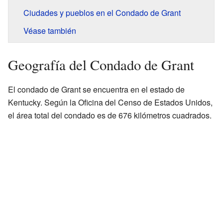
Ciudades y pueblos en el Condado de Grant
Véase también
Geografía del Condado de Grant
El condado de Grant se encuentra en el estado de
Kentucky. Según la Oficina del Censo de Estados Unidos,
el área total del condado es de 676 kilómetros cuadrados.