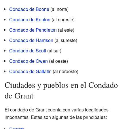
Condado de Boone
(al norte)
Condado de Kenton
(al noreste)
Condado de Pendleton
(al este)
Condado de Harrison
(al sureste)
Condado de Scott
(al sur)
Condado de Owen
(al oeste)
Condado de Gallatin
(al noroeste)
Ciudades y pueblos en el Condado
de Grant
El condado de Grant cuenta con varias localidades
importantes. Estas son algunas de las principales: