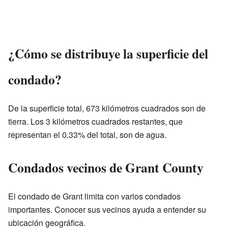
¿Cómo se distribuye la superficie del
condado?
De la superficie total, 673 kilómetros cuadrados son de
tierra. Los 3 kilómetros cuadrados restantes, que
representan el 0.33% del total, son de agua.
Condados vecinos de Grant County
El condado de Grant limita con varios condados
importantes. Conocer sus vecinos ayuda a entender su
ubicación geográfica.