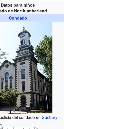
Datos para niños
ado de Northumberland
Condado
justicia del condado en
Sunbury