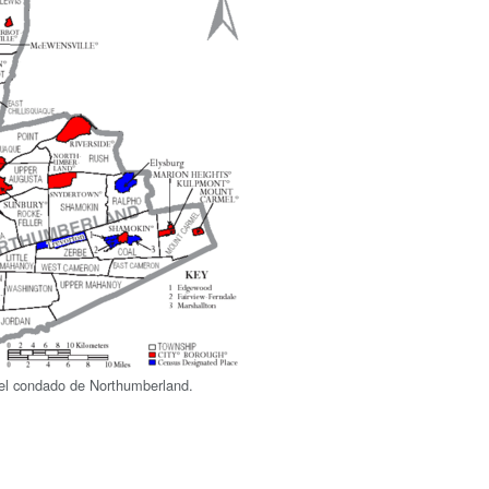
el condado de Northumberland.