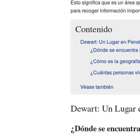
Esto significa que es un área 
para recoger información impor
Contenido
Dewart: Un Lugar en Pensi
¿Dónde se encuentra
¿Cómo es la geografí
¿Cuántas personas vi
Véase también
Dewart: Un Lugar e
¿Dónde se encuentr