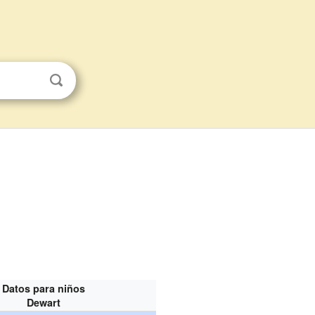
Datos para niños
Dewart