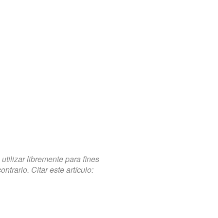
tilizar libremente para fines
trario. Citar este artículo: