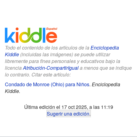
Todo el contenido de los artículos de la
Enciclopedia
Kiddle
(incluidas las imágenes) se puede utilizar
libremente para fines personales y educativos bajo la
licencia
Atribución-CompartirIgual
a menos que se indique
lo contrario. Citar este artículo:
Condado de Monroe (Ohio) para Niños
.
Enciclopedia
Kiddle.
Última edición el 17 oct 2025, a las 11:19
Sugerir una edición
.