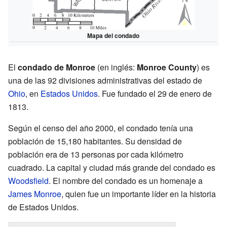
Mapa del condado
El
condado de Monroe
(en inglés:
Monroe County
) es
una de las 92 divisiones administrativas del estado de
Ohio
, en
Estados Unidos
. Fue fundado el 29 de enero de
1813.
Según el censo del año 2000, el condado tenía una
población de 15,180 habitantes. Su densidad de
población era de 13 personas por cada kilómetro
cuadrado. La capital y ciudad más grande del condado es
Woodsfield
. El nombre del condado es un homenaje a
James Monroe
, quien fue un importante líder en la historia
de Estados Unidos.