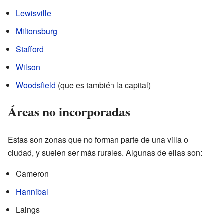
Lewisville
Miltonsburg
Stafford
Wilson
Woodsfield
(que es también la capital)
Áreas no incorporadas
Estas son zonas que no forman parte de una villa o
ciudad, y suelen ser más rurales. Algunas de ellas son:
Cameron
Hannibal
Laings