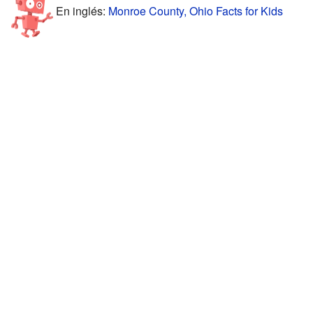
En inglés:
Monroe County, Ohio Facts for Kids