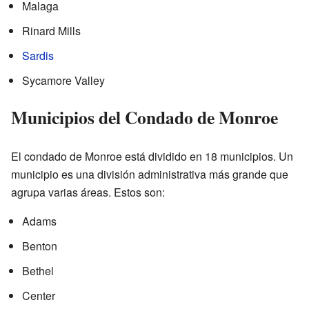
Malaga
Rinard Mills
Sardis
Sycamore Valley
Municipios del Condado de Monroe
El condado de Monroe está dividido en 18 municipios. Un
municipio es una división administrativa más grande que
agrupa varias áreas. Estos son:
Adams
Benton
Bethel
Center