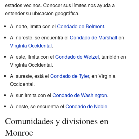
estados vecinos. Conocer sus límites nos ayuda a
entender su ubicación geográfica.
Al norte, limita con el
Condado de Belmont
.
Al noreste, se encuentra el
Condado de Marshall
en
Virginia Occidental
.
Al este, limita con el
Condado de Wetzel
, también en
Virginia Occidental.
Al sureste, está el
Condado de Tyler
, en Virginia
Occidental.
Al sur, limita con el
Condado de Washington
.
Al oeste, se encuentra el
Condado de Noble
.
Comunidades y divisiones en
Monroe