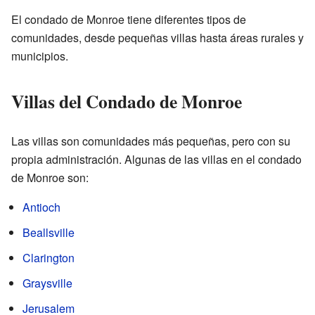
El condado de Monroe tiene diferentes tipos de
comunidades, desde pequeñas villas hasta áreas rurales y
municipios.
Villas del Condado de Monroe
Las villas son comunidades más pequeñas, pero con su
propia administración. Algunas de las villas en el condado
de Monroe son:
Antioch
Beallsville
Clarington
Graysville
Jerusalem