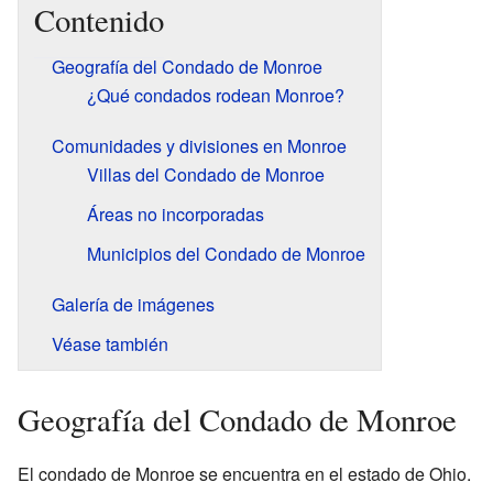
Contenido
Geografía del Condado de Monroe
¿Qué condados rodean Monroe?
Comunidades y divisiones en Monroe
Villas del Condado de Monroe
Áreas no incorporadas
Municipios del Condado de Monroe
Galería de imágenes
Véase también
Geografía del Condado de Monroe
El condado de Monroe se encuentra en el estado de Ohio.