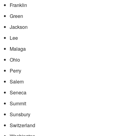
Franklin
Green
Jackson
Lee
Malaga
Ohio
Perry
Salem
Seneca
Summit
Sunsbury
Switzerland