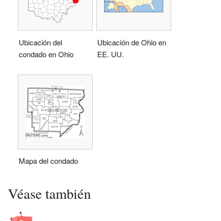
Ubicación del
Ubicación de Ohio en
condado en Ohio
EE. UU.
Mapa del condado
Véase también