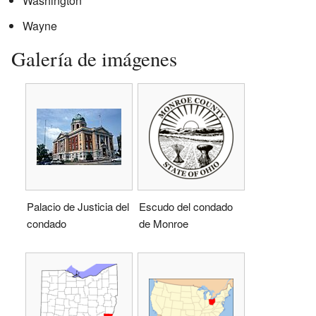
Washington
Wayne
Galería de imágenes
Palacio de Justicia del
Escudo del condado
condado
de Monroe