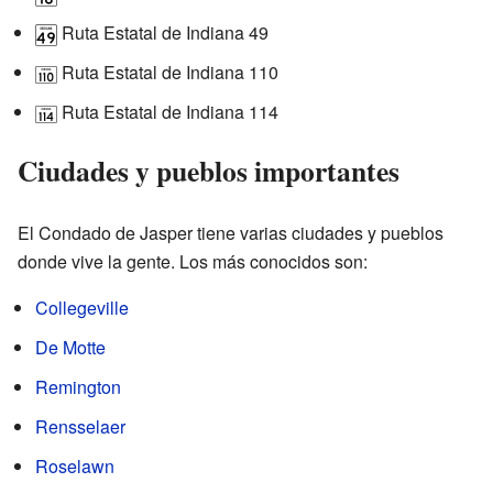
Ruta Estatal de Indiana 49
Ruta Estatal de Indiana 110
Ruta Estatal de Indiana 114
Ciudades y pueblos importantes
El Condado de Jasper tiene varias ciudades y pueblos
donde vive la gente. Los más conocidos son:
Collegeville
De Motte
Remington
Rensselaer
Roselawn