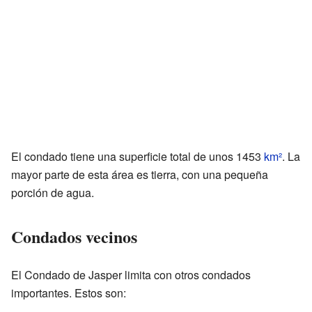
El condado tiene una superficie total de unos 1453
km²
. La
mayor parte de esta área es tierra, con una pequeña
porción de agua.
Condados vecinos
El Condado de Jasper limita con otros condados
importantes. Estos son: