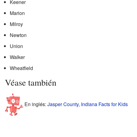
Keener
Marion
Milroy
Newton
Union
Walker
Wheatfield
Véase también
En inglés:
Jasper County, Indiana Facts for Kids