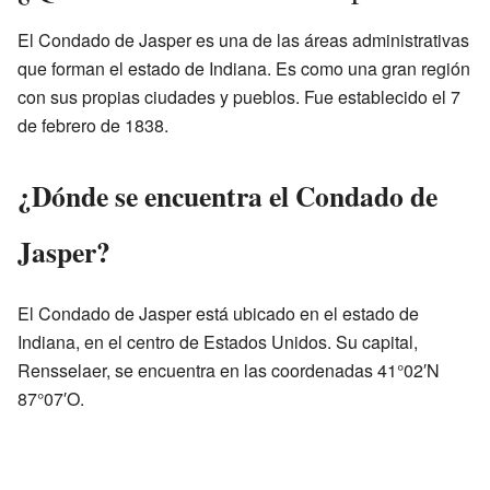
El Condado de Jasper es una de las áreas administrativas
que forman el estado de Indiana. Es como una gran región
con sus propias ciudades y pueblos. Fue establecido el 7
de febrero de 1838.
¿Dónde se encuentra el Condado de
Jasper?
El Condado de Jasper está ubicado en el estado de
Indiana, en el centro de Estados Unidos. Su capital,
Rensselaer, se encuentra en las coordenadas 41°02′N
87°07′O.