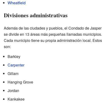
Wheatfield
Divisiones administrativas
Además de las ciudades y pueblos, el Condado de Jasper
se divide en 13 áreas más pequeñas llamadas municipios.
Cada municipio tiene su propia administración local. Estos
son:
Barkley
Carpenter
Gillam
Hanging Grove
Jordan
Kankakee