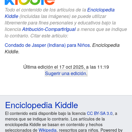
Todo el contenido de los artículos de la
Enciclopedia
Kiddle
(incluidas las imágenes) se puede utilizar
libremente para fines personales y educativos bajo la
licencia
Atribución-CompartirIgual
a menos que se indique
lo contrario. Citar este artículo:
Condado de Jasper (Indiana) para Niños
.
Enciclopedia
Kiddle.
Última edición el 17 oct 2025, a las 11:19
Sugerir una edición
.
Enciclopedia Kiddle
El contenido está disponible bajo la licencia
CC BY-SA 3.0
, a
menos que se indique lo contrario. Los artículos de la
enciclopedia Kiddle se basan en contenido y hechos
seleccionados de
Wikipedia
, reescritos para niños. Powered by