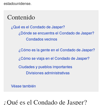
estadounidense.
Contenido
¿Qué es el Condado de Jasper?
¿Dónde se encuentra el Condado de Jasper?
Condados vecinos
¿Cómo es la gente en el Condado de Jasper?
¿Cómo se viaja en el Condado de Jasper?
Ciudades y pueblos importantes
Divisiones administrativas
Véase también
¿Qué es el Condado de Jasper?