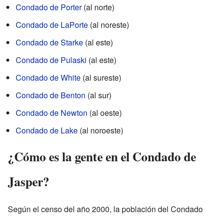
Condado de Porter
(al norte)
Condado de LaPorte
(al noreste)
Condado de Starke
(al este)
Condado de Pulaski
(al este)
Condado de White
(al sureste)
Condado de Benton
(al sur)
Condado de Newton
(al oeste)
Condado de Lake
(al noroeste)
¿Cómo es la gente en el Condado de
Jasper?
Según el censo del año 2000, la población del Condado