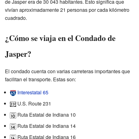
de Jasper era de 30 043 habitantes. Esto significa que
vivían aproximadamente 21 personas por cada kilómetro
cuadrado.
¿Cómo se viaja en el Condado de
Jasper?
El condado cuenta con varias carreteras importantes que
facilitan el transporte. Estas son:
Interestatal 65
U.S. Route 231
Ruta Estatal de Indiana 10
Ruta Estatal de Indiana 14
Ruta Estatal de Indiana 16