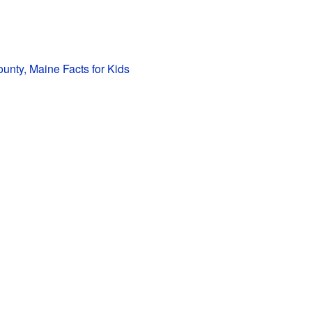
nty, Maine Facts for Kids