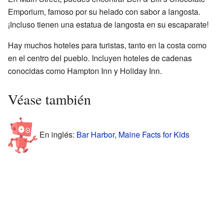
Emporium, famoso por su helado con sabor a langosta.
¡Incluso tienen una estatua de langosta en su escaparate!
Hay muchos hoteles para turistas, tanto en la costa como
en el centro del pueblo. Incluyen hoteles de cadenas
conocidas como Hampton Inn y Holiday Inn.
Véase también
En inglés:
Bar Harbor, Maine Facts for Kids