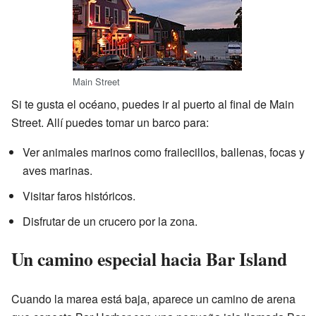
Main Street
Si te gusta el océano, puedes ir al puerto al final de Main
Street. Allí puedes tomar un barco para:
Ver animales marinos como frailecillos, ballenas, focas y
aves marinas.
Visitar faros históricos.
Disfrutar de un crucero por la zona.
Un camino especial hacia Bar Island
Cuando la marea está baja, aparece un camino de arena