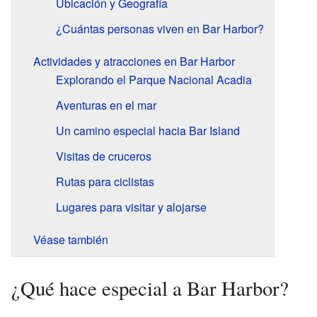
Ubicación y Geografía
¿Cuántas personas viven en Bar Harbor?
Actividades y atracciones en Bar Harbor
Explorando el Parque Nacional Acadia
Aventuras en el mar
Un camino especial hacia Bar Island
Visitas de cruceros
Rutas para ciclistas
Lugares para visitar y alojarse
Véase también
¿Qué hace especial a Bar Harbor?