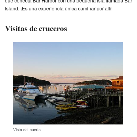
que conecta Bar Harbor con una pequeña isla llamada Bar
Island. ¡Es una experiencia única caminar por allí!
Visitas de cruceros
Vista del puerto