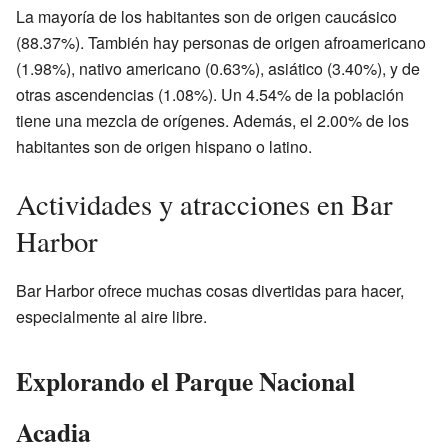
La mayoría de los habitantes son de origen caucásico
(88.37%). También hay personas de origen afroamericano
(1.98%), nativo americano (0.63%), asiático (3.40%), y de
otras ascendencias (1.08%). Un 4.54% de la población
tiene una mezcla de orígenes. Además, el 2.00% de los
habitantes son de origen hispano o latino.
Actividades y atracciones en Bar
Harbor
Bar Harbor ofrece muchas cosas divertidas para hacer,
especialmente al aire libre.
Explorando el Parque Nacional
Acadia