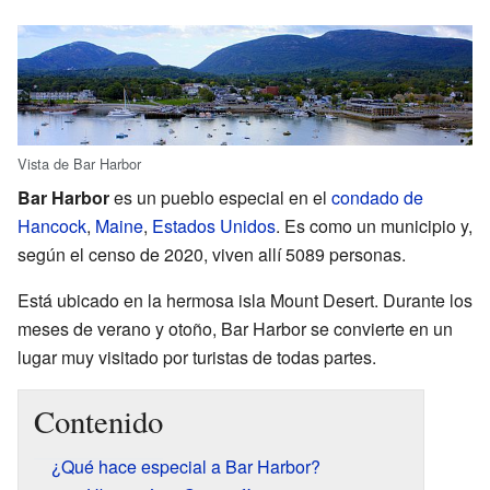
Vista de Bar Harbor
Bar Harbor
es un pueblo especial en el
condado de
Hancock
,
Maine
,
Estados Unidos
. Es como un municipio y,
según el censo de 2020, viven allí 5089 personas.
Está ubicado en la hermosa isla Mount Desert. Durante los
meses de verano y otoño, Bar Harbor se convierte en un
lugar muy visitado por turistas de todas partes.
Contenido
¿Qué hace especial a Bar Harbor?