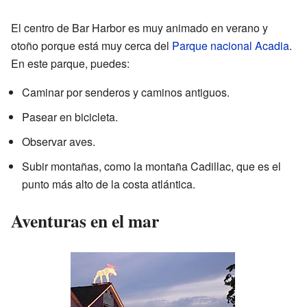
El centro de Bar Harbor es muy animado en verano y
otoño porque está muy cerca del
Parque nacional Acadia
.
En este parque, puedes:
Caminar por senderos y caminos antiguos.
Pasear en bicicleta.
Observar aves.
Subir montañas, como la montaña Cadillac, que es el
punto más alto de la costa atlántica.
Aventuras en el mar