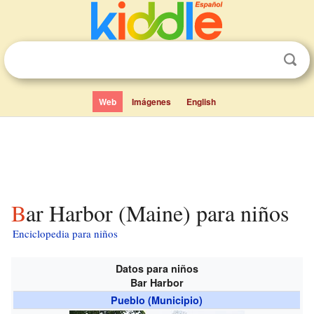
Web
Imágenes
English
Bar Harbor (Maine) para niños
Enciclopedia para niños
Datos para niños
Bar Harbor
Pueblo (Municipio)