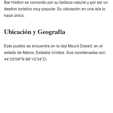
Bar Harbor es conocido por su belleza natural y por ser un
destino turístico muy popular. Su ubicación en una isla lo
hace único.
Ubicación y Geografía
Este pueblo se encuentra en la isla Mount Desert, en el
estado de Maine, Estados Unidos. Sus coordenadas son
44°23′09″N 68°12′34″O.