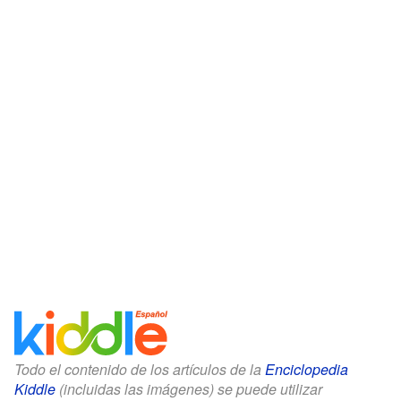
Todo el contenido de los artículos de la
Enciclopedia
Kiddle
(incluidas las imágenes) se puede utilizar