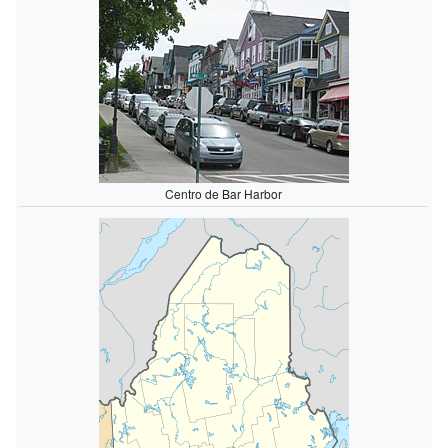
Centro de Bar Harbor