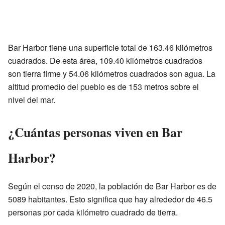
Bar Harbor tiene una superficie total de 163.46 kilómetros
cuadrados. De esta área, 109.40 kilómetros cuadrados
son tierra firme y 54.06 kilómetros cuadrados son agua. La
altitud promedio del pueblo es de 153 metros sobre el
nivel del mar.
¿Cuántas personas viven en Bar
Harbor?
Según el censo de 2020, la población de Bar Harbor es de
5089 habitantes. Esto significa que hay alrededor de 46.5
personas por cada kilómetro cuadrado de tierra.