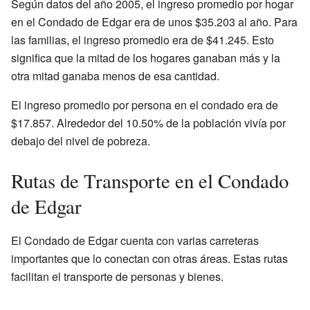
Según datos del año 2005, el ingreso promedio por hogar
en el Condado de Edgar era de unos $35.203 al año. Para
las familias, el ingreso promedio era de $41.245. Esto
significa que la mitad de los hogares ganaban más y la
otra mitad ganaba menos de esa cantidad.
El ingreso promedio por persona en el condado era de
$17.857. Alrededor del 10.50% de la población vivía por
debajo del nivel de pobreza.
Rutas de Transporte en el Condado
de Edgar
El Condado de Edgar cuenta con varias carreteras
importantes que lo conectan con otras áreas. Estas rutas
facilitan el transporte de personas y bienes.