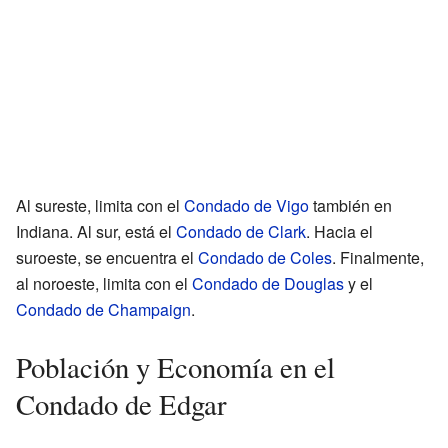
Al sureste, limita con el
Condado de Vigo
también en
Indiana. Al sur, está el
Condado de Clark
. Hacia el
suroeste, se encuentra el
Condado de Coles
. Finalmente,
al noroeste, limita con el
Condado de Douglas
y el
Condado de Champaign
.
Población y Economía en el
Condado de Edgar