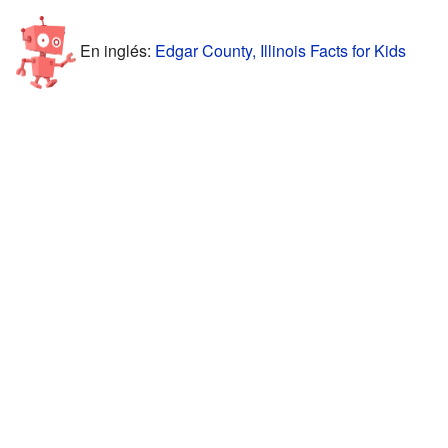
En inglés:
Edgar County, Illinois Facts for Kids