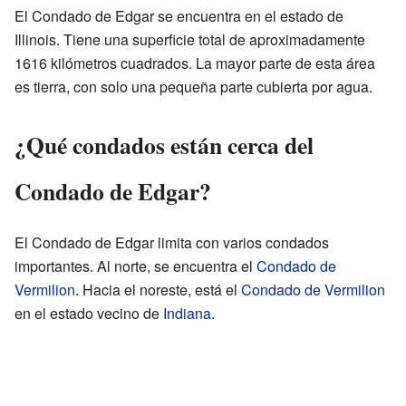
El Condado de Edgar se encuentra en el estado de
Illinois. Tiene una superficie total de aproximadamente
1616 kilómetros cuadrados. La mayor parte de esta área
es tierra, con solo una pequeña parte cubierta por agua.
¿Qué condados están cerca del
Condado de Edgar?
El Condado de Edgar limita con varios condados
importantes. Al norte, se encuentra el
Condado de
Vermilion
. Hacia el noreste, está el
Condado de Vermilion
en el estado vecino de
Indiana
.