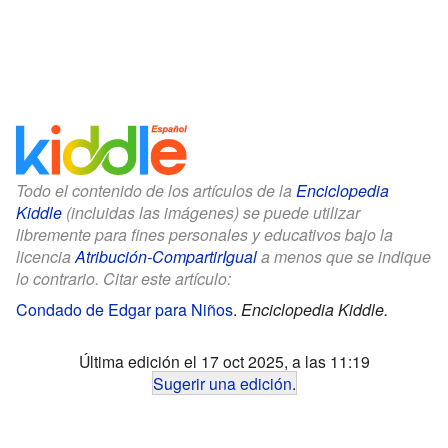
Todo el contenido de los artículos de la
Enciclopedia
Kiddle
(incluidas las imágenes) se puede utilizar
libremente para fines personales y educativos bajo la
licencia
Atribución-CompartirIgual
a menos que se indique
lo contrario. Citar este artículo:
Condado de Edgar para Niños
.
Enciclopedia Kiddle.
Última edición el 17 oct 2025, a las 11:19
Sugerir una edición
.