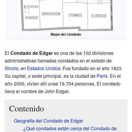
Mapa del condado
El
Condado de Edgar
es una de las 102 divisiones
administrativas llamadas condados en el estado de
Illinois
, en
Estados Unidos
. Fue fundado en el año 1823.
Su capital, o sede principal, es la ciudad de
Paris
. En el
año 2000, vivían allí unas 19.704 personas. El condado
lleva el nombre de John Edgar.
Contenido
Geografía del Condado de Edgar
¿Qué condados están cerca del Condado de