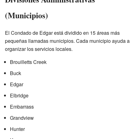
(Municipios)
El Condado de Edgar está dividido en 15 áreas más
pequeñas llamadas municipios. Cada municipio ayuda a
organizar los servicios locales.
Brouilletts Creek
Buck
Edgar
Elbridge
Embarrass
Grandview
Hunter