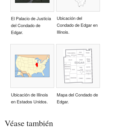
Ubicación del
El Palacio de Justicia
Condado de Edgar en
del Condado de
Illinois.
Edgar.
Ubicación de Illinois
Mapa del Condado de
en Estados Unidos.
Edgar.
Véase también