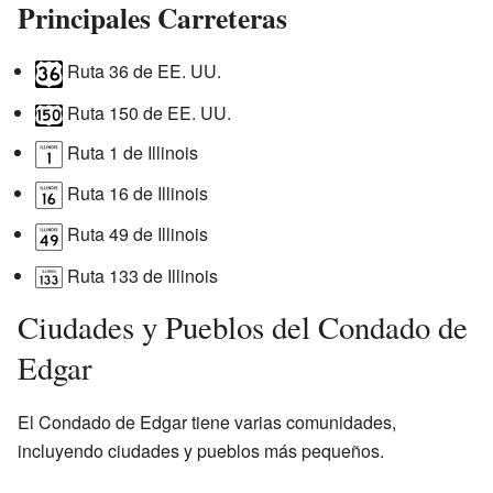
Principales Carreteras
Ruta 36 de EE. UU.
Ruta 150 de EE. UU.
Ruta 1 de Illinois
Ruta 16 de Illinois
Ruta 49 de Illinois
Ruta 133 de Illinois
Ciudades y Pueblos del Condado de
Edgar
El Condado de Edgar tiene varias comunidades,
incluyendo ciudades y pueblos más pequeños.