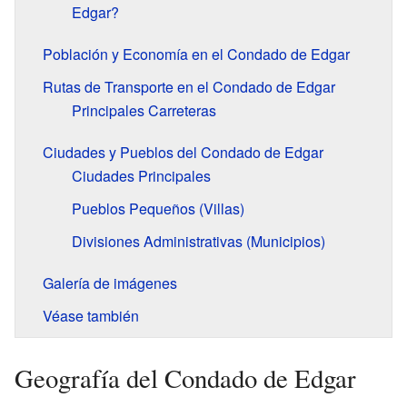
Edgar?
Población y Economía en el Condado de Edgar
Rutas de Transporte en el Condado de Edgar
Principales Carreteras
Ciudades y Pueblos del Condado de Edgar
Ciudades Principales
Pueblos Pequeños (Villas)
Divisiones Administrativas (Municipios)
Galería de imágenes
Véase también
Geografía del Condado de Edgar