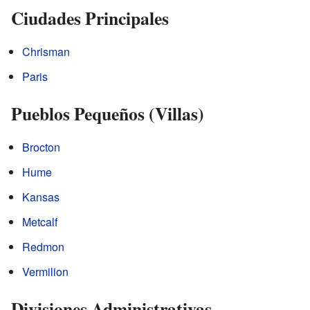
Ciudades Principales
Chrisman
Paris
Pueblos Pequeños (Villas)
Brocton
Hume
Kansas
Metcalf
Redmon
Vermilion
Divisiones Administrativas