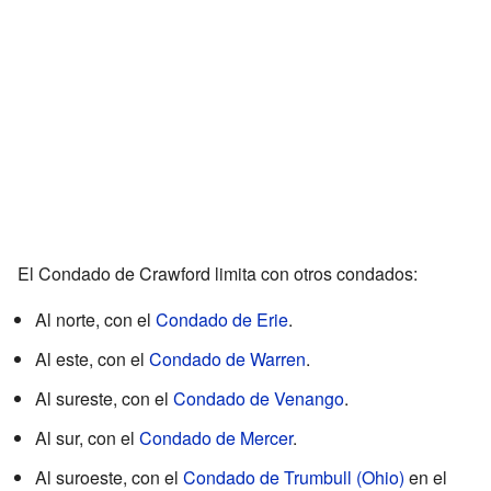
El Condado de Crawford limita con otros condados:
Al norte, con el
Condado de Erie
.
Al este, con el
Condado de Warren
.
Al sureste, con el
Condado de Venango
.
Al sur, con el
Condado de Mercer
.
Al suroeste, con el
Condado de Trumbull (Ohio)
en el