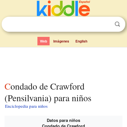
Web
Imágenes
English
Condado de Crawford
(Pensilvania) para niños
Enciclopedia para niños
Datos para niños
Condado de Crawford