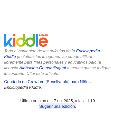
Todo el contenido de los artículos de la
Enciclopedia
Kiddle
(incluidas las imágenes) se puede utilizar
libremente para fines personales y educativos bajo la
licencia
Atribución-CompartirIgual
a menos que se indique
lo contrario. Citar este artículo:
Condado de Crawford (Pensilvania) para Niños
.
Enciclopedia Kiddle.
Última edición el 17 oct 2025, a las 11:19
Sugerir una edición
.