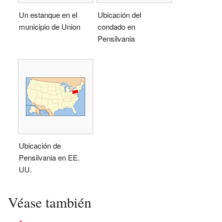
Un estanque en el
Ubicación del
municipio de Union
condado en
Pensilvania
Ubicación de
Pensilvania en EE.
UU.
Véase también