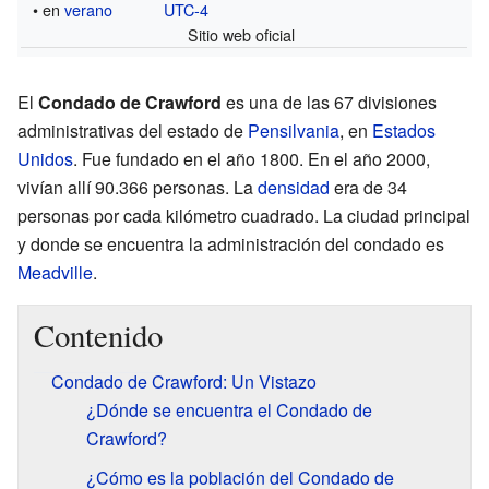
• en
verano
UTC-4
Sitio web oficial
El
Condado de Crawford
es una de las 67 divisiones
administrativas del estado de
Pensilvania
, en
Estados
Unidos
. Fue fundado en el año 1800. En el año 2000,
vivían allí 90.366 personas. La
densidad
era de 34
personas por cada kilómetro cuadrado. La ciudad principal
y donde se encuentra la administración del condado es
Meadville
.
Contenido
Condado de Crawford: Un Vistazo
¿Dónde se encuentra el Condado de
Crawford?
¿Cómo es la población del Condado de