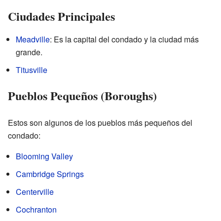
Ciudades Principales
Meadville
: Es la capital del condado y la ciudad más
grande.
Titusville
Pueblos Pequeños (Boroughs)
Estos son algunos de los pueblos más pequeños del
condado:
Blooming Valley
Cambridge Springs
Centerville
Cochranton