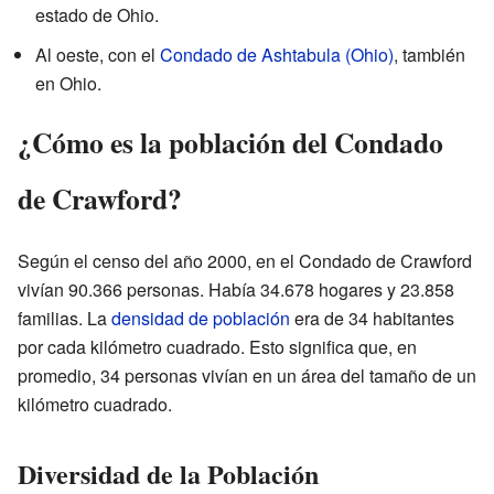
estado de Ohio.
Al oeste, con el
Condado de Ashtabula (Ohio)
, también
en Ohio.
¿Cómo es la población del Condado
de Crawford?
Según el censo del año 2000, en el Condado de Crawford
vivían 90.366 personas. Había 34.678 hogares y 23.858
familias. La
densidad de población
era de 34 habitantes
por cada kilómetro cuadrado. Esto significa que, en
promedio, 34 personas vivían en un área del tamaño de un
kilómetro cuadrado.
Diversidad de la Población