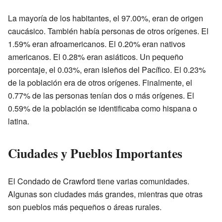
La mayoría de los habitantes, el 97.00%, eran de origen
caucásico. También había personas de otros orígenes. El
1.59% eran afroamericanos. El 0.20% eran nativos
americanos. El 0.28% eran asiáticos. Un pequeño
porcentaje, el 0.03%, eran isleños del Pacífico. El 0.23%
de la población era de otros orígenes. Finalmente, el
0.77% de las personas tenían dos o más orígenes. El
0.59% de la población se identificaba como hispana o
latina.
Ciudades y Pueblos Importantes
El Condado de Crawford tiene varias comunidades.
Algunas son ciudades más grandes, mientras que otras
son pueblos más pequeños o áreas rurales.