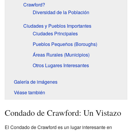
Crawford?
Diversidad de la Población
Ciudades y Pueblos Importantes
Ciudades Principales
Pueblos Pequeños (Boroughs)
Áreas Rurales (Municipios)
Otros Lugares Interesantes
Galería de imágenes
Véase también
Condado de Crawford: Un Vistazo
El Condado de Crawford es un lugar interesante en