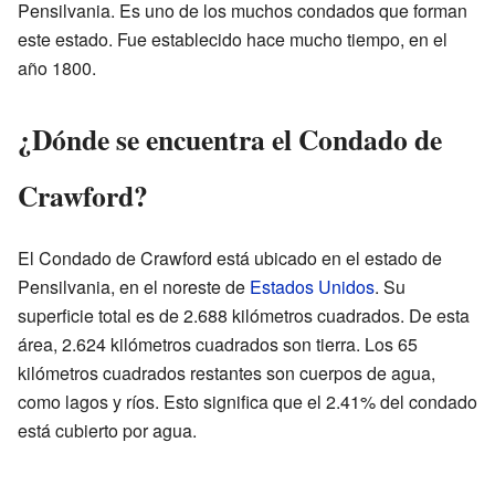
Pensilvania. Es uno de los muchos condados que forman
este estado. Fue establecido hace mucho tiempo, en el
año 1800.
¿Dónde se encuentra el Condado de
Crawford?
El Condado de Crawford está ubicado en el estado de
Pensilvania, en el noreste de
Estados Unidos
. Su
superficie total es de 2.688 kilómetros cuadrados. De esta
área, 2.624 kilómetros cuadrados son tierra. Los 65
kilómetros cuadrados restantes son cuerpos de agua,
como lagos y ríos. Esto significa que el 2.41% del condado
está cubierto por agua.