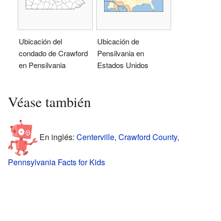
Ubicación del
Ubicación de
condado de Crawford
Pensilvania en
en Pensilvania
Estados Unidos
Véase también
En inglés:
Centerville, Crawford County,
Pennsylvania Facts for Kids