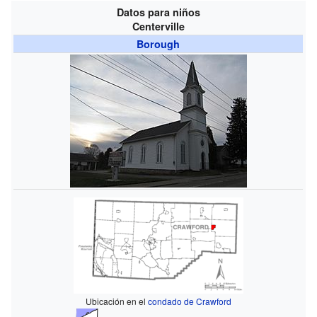
Datos para niños
Centerville
Borough
Ubicación en el
condado de Crawford