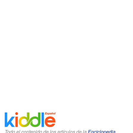
Todo el contenido de los artículos de la
Enciclopedia