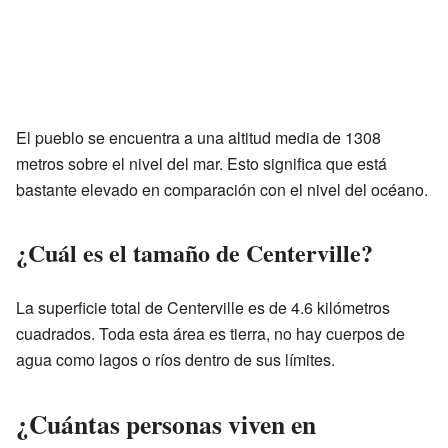
El pueblo se encuentra a una altitud media de 1308
metros sobre el nivel del mar. Esto significa que está
bastante elevado en comparación con el nivel del océano.
¿Cuál es el tamaño de Centerville?
La superficie total de Centerville es de 4.6 kilómetros
cuadrados. Toda esta área es tierra, no hay cuerpos de
agua como lagos o ríos dentro de sus límites.
¿Cuántas personas viven en