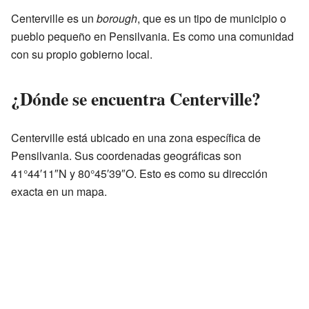
Centerville es un
borough
, que es un tipo de municipio o
pueblo pequeño en Pensilvania. Es como una comunidad
con su propio gobierno local.
¿Dónde se encuentra Centerville?
Centerville está ubicado en una zona específica de
Pensilvania. Sus coordenadas geográficas son
41°44′11″N y 80°45′39″O. Esto es como su dirección
exacta en un mapa.