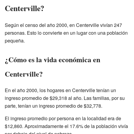
Centerville?
Según el censo del año 2000, en Centerville vivían 247
personas. Esto lo convierte en un lugar con una población
pequeña.
¿Cómo es la vida económica en
Centerville?
En el año 2000, los hogares en Centerville tenían un
ingreso promedio de $29,318 al año. Las familias, por su
parte, tenían un ingreso promedio de $32,778.
El ingreso promedio por persona en la localidad era de
$12,860. Aproximadamente el 17.6% de la población vivía
por debajo del nivel de pobreza.