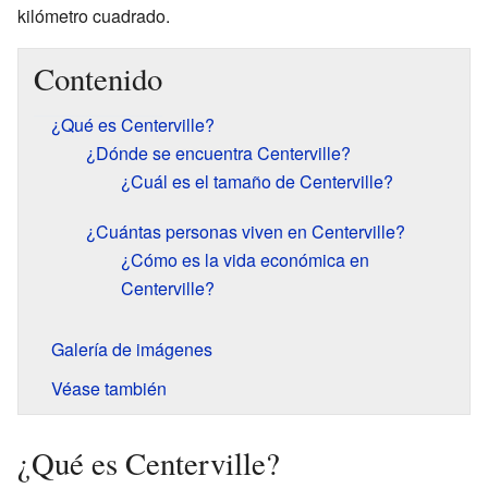
kilómetro cuadrado.
Contenido
¿Qué es Centerville?
¿Dónde se encuentra Centerville?
¿Cuál es el tamaño de Centerville?
¿Cuántas personas viven en Centerville?
¿Cómo es la vida económica en
Centerville?
Galería de imágenes
Véase también
¿Qué es Centerville?