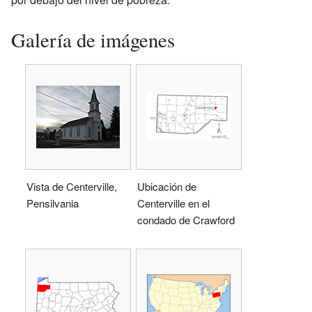
Galería de imágenes
Vista de Centerville,
Ubicación de
Pensilvania
Centerville en el
condado de Crawford