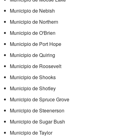
Municipio de Nebish
Municipio de Northern
Municipio de O'Brien
Municipio de Port Hope
Municipio de Quiring
Municipio de Roosevelt
Municipio de Shooks
Municipio de Shotley
Municipio de Spruce Grove
Municipio de Steenerson
Municipio de Sugar Bush
Municipio de Taylor