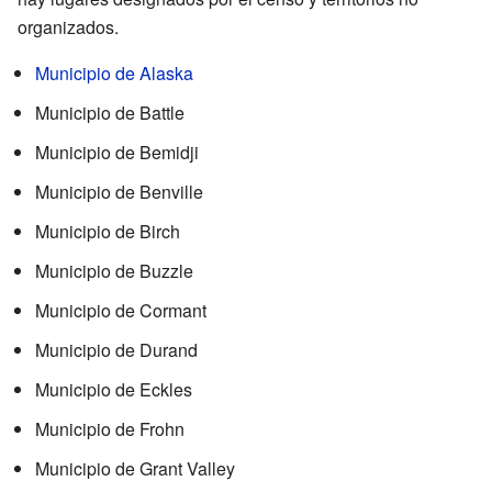
organizados.
Municipio de Alaska
Municipio de Battle
Municipio de Bemidji
Municipio de Benville
Municipio de Birch
Municipio de Buzzle
Municipio de Cormant
Municipio de Durand
Municipio de Eckles
Municipio de Frohn
Municipio de Grant Valley