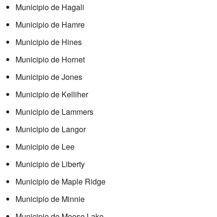
Municipio de Hagali
Municipio de Hamre
Municipio de Hines
Municipio de Hornet
Municipio de Jones
Municipio de Kelliher
Municipio de Lammers
Municipio de Langor
Municipio de Lee
Municipio de Liberty
Municipio de Maple Ridge
Municipio de Minnie
Municipio de Moose Lake