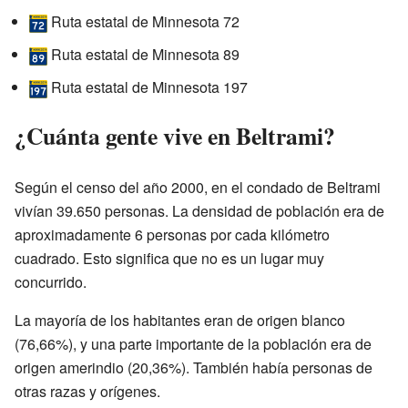
Ruta estatal de Minnesota 72
Ruta estatal de Minnesota 89
Ruta estatal de Minnesota 197
¿Cuánta gente vive en Beltrami?
Según el censo del año 2000, en el condado de Beltrami
vivían 39.650 personas. La densidad de población era de
aproximadamente 6 personas por cada kilómetro
cuadrado. Esto significa que no es un lugar muy
concurrido.
La mayoría de los habitantes eran de origen blanco
(76,66%), y una parte importante de la población era de
origen amerindio (20,36%). También había personas de
otras razas y orígenes.