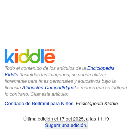
Todo el contenido de los artículos de la
Enciclopedia
Kiddle
(incluidas las imágenes) se puede utilizar
libremente para fines personales y educativos bajo la
licencia
Atribución-CompartirIgual
a menos que se indique
lo contrario. Citar este artículo:
Condado de Beltrami para Niños
.
Enciclopedia Kiddle.
Última edición el 17 oct 2025, a las 11:19
Sugerir una edición
.