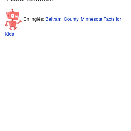
En inglés:
Beltrami County, Minnesota Facts for
Kids