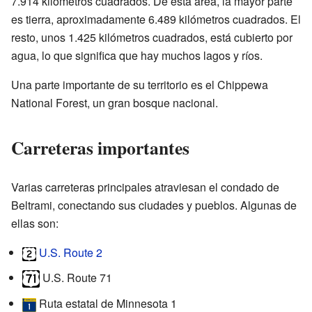
7.914 kilómetros cuadrados. De esta área, la mayor parte
es tierra, aproximadamente 6.489 kilómetros cuadrados. El
resto, unos 1.425 kilómetros cuadrados, está cubierto por
agua, lo que significa que hay muchos lagos y ríos.
Una parte importante de su territorio es el Chippewa
National Forest, un gran bosque nacional.
Carreteras importantes
Varias carreteras principales atraviesan el condado de
Beltrami, conectando sus ciudades y pueblos. Algunas de
ellas son:
U.S. Route 2
U.S. Route 71
Ruta estatal de Minnesota 1