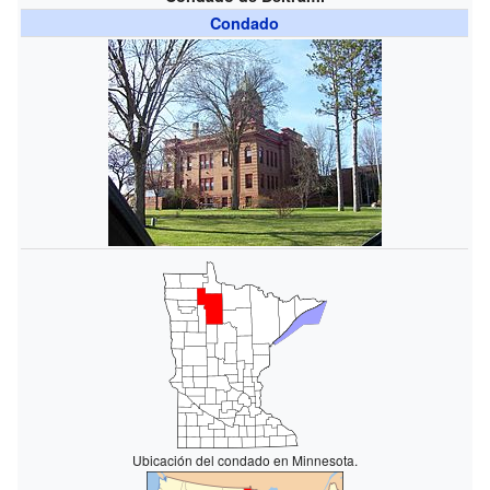
Condado
Ubicación del condado en Minnesota.