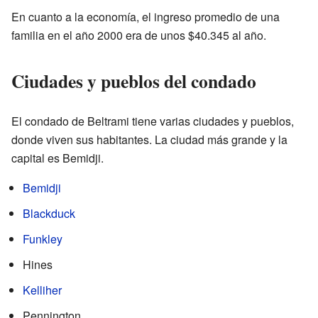
En cuanto a la economía, el ingreso promedio de una
familia en el año 2000 era de unos $40.345 al año.
Ciudades y pueblos del condado
El condado de Beltrami tiene varias ciudades y pueblos,
donde viven sus habitantes. La ciudad más grande y la
capital es Bemidji.
Bemidji
Blackduck
Funkley
Hines
Kelliher
Pennington