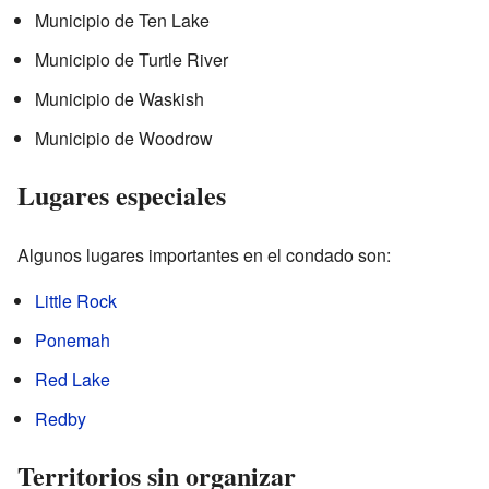
Municipio de Ten Lake
Municipio de Turtle River
Municipio de Waskish
Municipio de Woodrow
Lugares especiales
Algunos lugares importantes en el condado son:
Little Rock
Ponemah
Red Lake
Redby
Territorios sin organizar