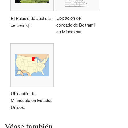
Ubicación del
El Palacio de Justicia
condado de Beltrami
de Bemidji.
en Minnesota.
Ubicación de
Minnesota en Estados
Unidos.
Véase también