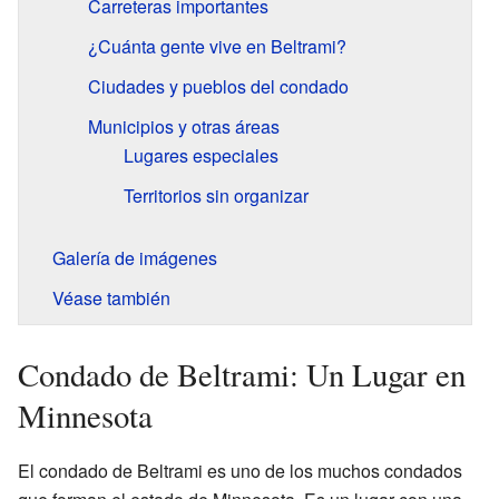
Carreteras importantes
¿Cuánta gente vive en Beltrami?
Ciudades y pueblos del condado
Municipios y otras áreas
Lugares especiales
Territorios sin organizar
Galería de imágenes
Véase también
Condado de Beltrami: Un Lugar en
Minnesota
El condado de Beltrami es uno de los muchos condados