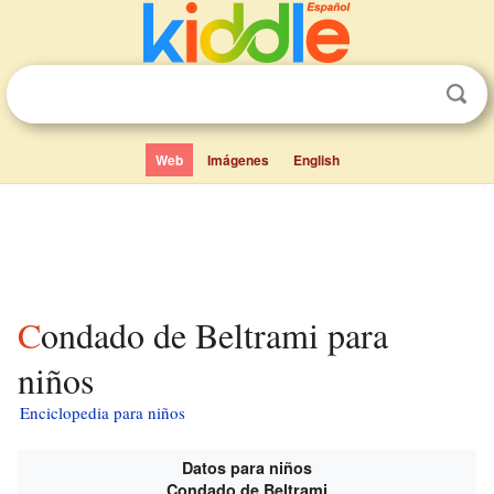
Web
Imágenes
English
Condado de Beltrami para
niños
Enciclopedia para niños
Datos para niños
Condado de Beltrami