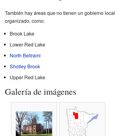
También hay áreas que no tienen un gobierno local
organizado, como:
Brook Lake
Lower Red Lake
North Beltrami
Shotley Brook
Upper Red Lake
Galería de imágenes