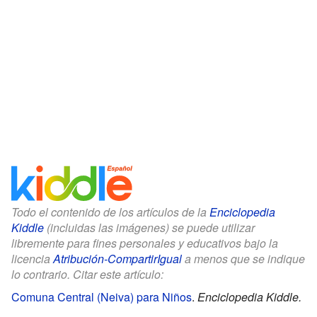
Todo el contenido de los artículos de la
Enciclopedia
Kiddle
(incluidas las imágenes) se puede utilizar
libremente para fines personales y educativos bajo la
licencia
Atribución-CompartirIgual
a menos que se indique
lo contrario. Citar este artículo:
Comuna Central (Neiva) para Niños
.
Enciclopedia Kiddle.