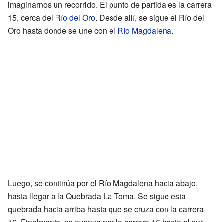
imaginarnos un recorrido. El punto de partida es la carrera
15, cerca del
Río del Oro
. Desde allí, se sigue el Río del
Oro hasta donde se une con el
Río Magdalena
.
Luego, se continúa por el Río Magdalena hacia abajo,
hasta llegar a la Quebrada La Toma. Se sigue esta
quebrada hacia arriba hasta que se cruza con la carrera
16. Finalmente, se avanza por la carrera 16 hacia el sur,