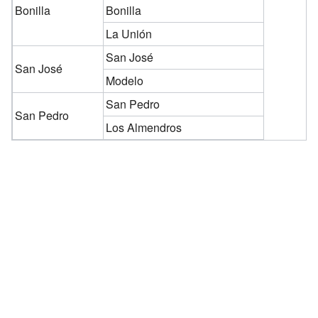
Bonilla
Bonilla
La Unión
San José
San José
Modelo
San Pedro
San Pedro
Los Almendros