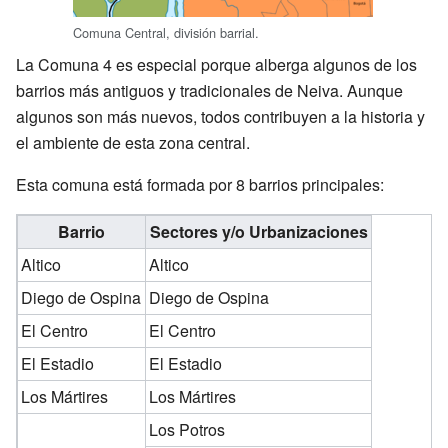
Comuna Central, división barrial.
La Comuna 4 es especial porque alberga algunos de los
barrios más antiguos y tradicionales de Neiva. Aunque
algunos son más nuevos, todos contribuyen a la historia y
el ambiente de esta zona central.
Esta comuna está formada por 8 barrios principales:
Barrio
Sectores y/o Urbanizaciones
Altico
Altico
Diego de Ospina
Diego de Ospina
El Centro
El Centro
El Estadio
El Estadio
Los Mártires
Los Mártires
Los Potros