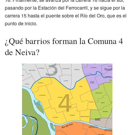
pasando por la Estación del Ferrocarril, y se sigue por la
carrera 15 hasta el puente sobre el Río del Oro, que es el
punto de inicio.
¿Qué barrios forman la Comuna 4
de Neiva?