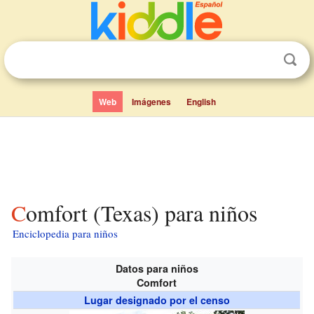
Web
Imágenes
English
Comfort (Texas) para niños
Enciclopedia para niños
Datos para niños
Comfort
Lugar designado por el censo