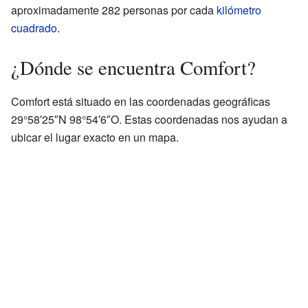
aproximadamente 282 personas por cada
kilómetro
cuadrado
.
¿Dónde se encuentra Comfort?
Comfort está situado en las coordenadas geográficas
29°58′25″N 98°54′6″O. Estas coordenadas nos ayudan a
ubicar el lugar exacto en un mapa.