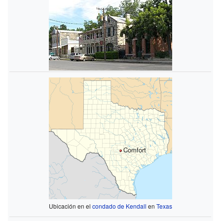
Comfort
Ubicación en el
condado de Kendall
en
Texas