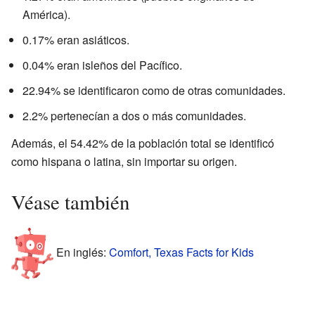
América).
0.17% eran asiáticos.
0.04% eran isleños del Pacífico.
22.94% se identificaron como de otras comunidades.
2.2% pertenecían a dos o más comunidades.
Además, el 54.42% de la población total se identificó
como hispana o latina, sin importar su origen.
Véase también
En inglés:
Comfort, Texas Facts for Kids