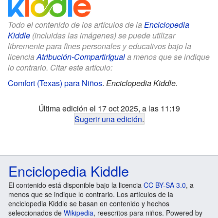
Todo el contenido de los artículos de la
Enciclopedia
Kiddle
(incluidas las imágenes) se puede utilizar
libremente para fines personales y educativos bajo la
licencia
Atribución-CompartirIgual
a menos que se indique
lo contrario. Citar este artículo:
Comfort (Texas) para Niños
.
Enciclopedia Kiddle.
Última edición el 17 oct 2025, a las 11:19
Sugerir una edición
.
Enciclopedia Kiddle
El contenido está disponible bajo la licencia
CC BY-SA 3.0
, a
menos que se indique lo contrario. Los artículos de la
enciclopedia Kiddle se basan en contenido y hechos
seleccionados de
Wikipedia
, reescritos para niños. Powered by