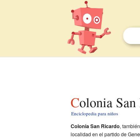
Colonia San
Enciclopedia para niños
Colonia San Ricardo
, tambié
localidad en el partido de Gener