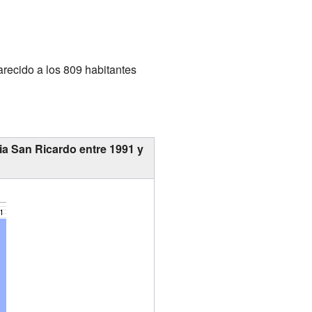
recido a los 809 habitantes
ia San Ricardo entre 1991 y