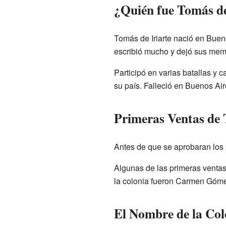
¿Quién fue Tomás de
Tomás de Iriarte nació en Bueno
escribió mucho y dejó sus mem
Participó en varias batallas y
su país. Falleció en Buenos Ai
Primeras Ventas de 
Antes de que se aprobaran los 
Algunas de las primeras ventas
la colonia fueron Carmen Góme
El Nombre de la Col