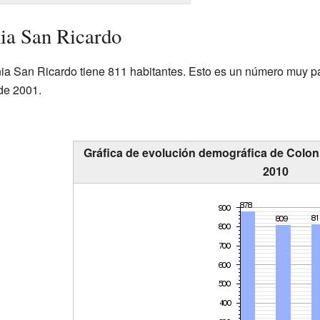
ia San Ricardo
a San Ricardo tiene 811 habitantes. Esto es un número muy pa
 de 2001.
Gráfica de evolución demográfica de Colon
2010