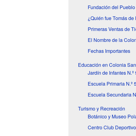
Fundación del Pueblo
¿Quién fue Tomás de I
Primeras Ventas de Ti
El Nombre de la Colo
Fechas Importantes
Educación en Colonia San
Jardín de Infantes N.
Escuela Primaria N.º 
Escuela Secundaria N
Turismo y Recreación
Botánico y Museo Pol
Centro Club Deportivo 