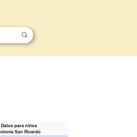
Datos para niños
olonia San Ricardo