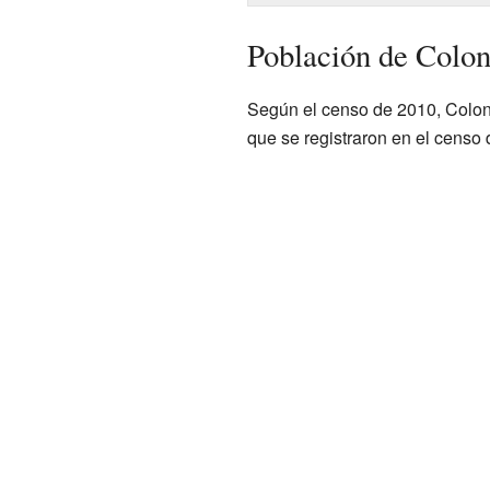
Población de Colon
Según el censo de 2010, Coloni
que se registraron en el censo