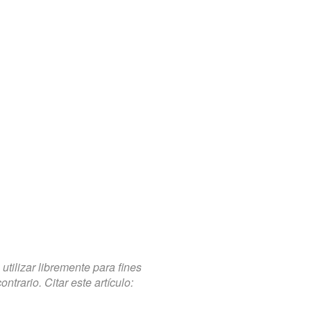
tilizar libremente para fines
trario. Citar este artículo: