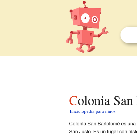
Colonia San
Enciclopedia para niños
Colonia San Bartolomé es una
San Justo. Es un lugar con hist