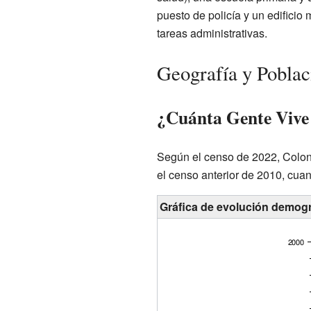
puesto de policía y un edificio
tareas administrativas.
Geografía y Poblac
¿Cuánta Gente Vive
Según el censo de 2022, Coloni
el censo anterior de 2010, cua
Gráfica de evolución demogr