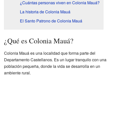
¿Cuántas personas viven en Colonia Mauá?
La historia de Colonia Mauá
El Santo Patrono de Colonia Mauá
¿Qué es Colonia Mauá?
Colonia Mauá es una localidad que forma parte del
Departamento Castellanos. Es un lugar tranquilo con una
población pequeña, donde la vida se desarrolla en un
ambiente rural.