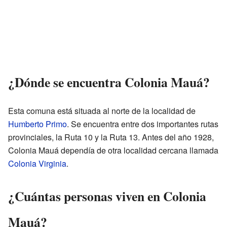
¿Dónde se encuentra Colonia Mauá?
Esta comuna está situada al norte de la localidad de
Humberto Primo
. Se encuentra entre dos importantes rutas
provinciales, la Ruta 10 y la Ruta 13. Antes del año 1928,
Colonia Mauá dependía de otra localidad cercana llamada
Colonia Virginia
.
¿Cuántas personas viven en Colonia
Mauá?