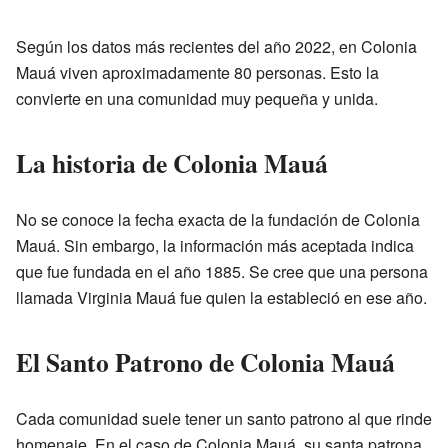
Según los datos más recientes del año 2022, en Colonia
Mauá viven aproximadamente 80 personas. Esto la
convierte en una comunidad muy pequeña y unida.
La historia de Colonia Mauá
No se conoce la fecha exacta de la fundación de Colonia
Mauá. Sin embargo, la información más aceptada indica
que fue fundada en el año 1885. Se cree que una persona
llamada Virginia Mauá fue quien la estableció en ese año.
El Santo Patrono de Colonia Mauá
Cada comunidad suele tener un santo patrono al que rinde
homenaje. En el caso de Colonia Mauá, su santa patrona