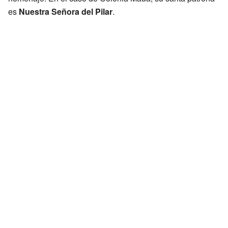
es
Nuestra Señora del Pilar
.