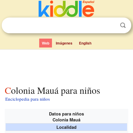
Web
Imágenes
English
Colonia Mauá para niños
Enciclopedia para niños
Datos para niños
Colonia Mauá
Localidad