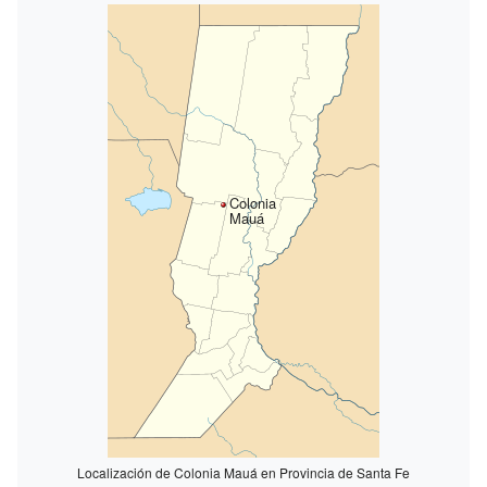
Colonia
Mauá
Localización de Colonia Mauá en Provincia de Santa Fe