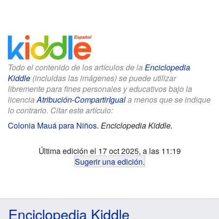
Todo el contenido de los artículos de la
Enciclopedia
Kiddle
(incluidas las imágenes) se puede utilizar
libremente para fines personales y educativos bajo la
licencia
Atribución-CompartirIgual
a menos que se indique
lo contrario. Citar este artículo:
Colonia Mauá para Niños
.
Enciclopedia Kiddle.
Última edición el 17 oct 2025, a las 11:19
Sugerir una edición
.
Enciclopedia Kiddle