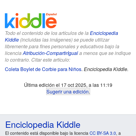
Todo el contenido de los artículos de la
Enciclopedia
Kiddle
(incluidas las imágenes) se puede utilizar
libremente para fines personales y educativos bajo la
licencia
Atribución-CompartirIgual
a menos que se indique
lo contrario. Citar este artículo:
Coleta Boylet de Corbie para Niños
.
Enciclopedia Kiddle.
Última edición el 17 oct 2025, a las 11:19
Sugerir una edición
.
Enciclopedia Kiddle
El contenido está disponible bajo la licencia
CC BY-SA 3.0
, a