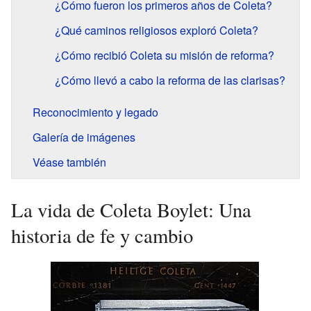
¿Cómo fueron los primeros años de Coleta?
¿Qué caminos religiosos exploró Coleta?
¿Cómo recibió Coleta su misión de reforma?
¿Cómo llevó a cabo la reforma de las clarisas?
Reconocimiento y legado
Galería de imágenes
Véase también
La vida de Coleta Boylet: Una
historia de fe y cambio