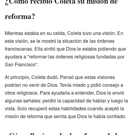
¿Cómo recibió Coleta su misión de
reforma?
Mientras estaba en su celda, Coleta tuvo una visión. En
esta visión, se le mostró la situación de las órdenes
franciscanas. Ella sintió que Dios le estaba pidiendo que
ayudara a "reformar las órdenes religiosas fundadas por
San Francisco".
Al principio, Coleta dudó. Pensó que estas visiones
podrían no venir de Dios. Tenía miedo y pidió consejo a
otros religiosos. Para ayudarla a entender, Dios le envió
algunas señales: perdió la capacidad de hablar y luego la
vista. Solo recuperó estas habilidades cuando aceptó la
misión de reforma que sentía que Dios le había confiado.