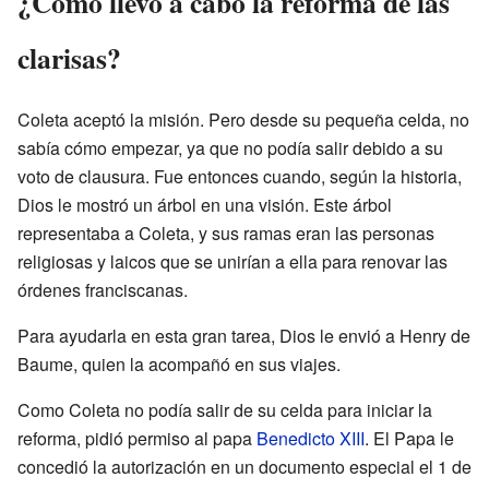
¿Cómo llevó a cabo la reforma de las
clarisas?
Coleta aceptó la misión. Pero desde su pequeña celda, no
sabía cómo empezar, ya que no podía salir debido a su
voto de clausura. Fue entonces cuando, según la historia,
Dios le mostró un árbol en una visión. Este árbol
representaba a Coleta, y sus ramas eran las personas
religiosas y laicos que se unirían a ella para renovar las
órdenes franciscanas.
Para ayudarla en esta gran tarea, Dios le envió a Henry de
Baume, quien la acompañó en sus viajes.
Como Coleta no podía salir de su celda para iniciar la
reforma, pidió permiso al papa
Benedicto XIII
. El Papa le
concedió la autorización en un documento especial el 1 de