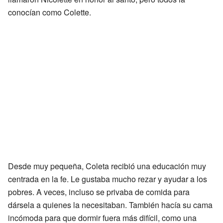
conocían como Colette.
Desde muy pequeña, Coleta recibió una educación muy
centrada en la fe. Le gustaba mucho rezar y ayudar a los
pobres. A veces, incluso se privaba de comida para
dársela a quienes la necesitaban. También hacía su cama
incómoda para que dormir fuera más difícil, como una