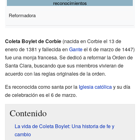
reconocimientos
Reformadora
Coleta Boylet de Corbie
(nacida en Corbie el 13 de
enero de 1381 y fallecida en
Gante
el 6 de marzo de 1447)
fue una monja francesa. Se dedicó a reformar la Orden de
Santa Clara, buscando que sus miembros vivieran de
acuerdo con las reglas originales de la orden.
Es reconocida como santa por la
Iglesia católica
y su día
de celebración es el 6 de marzo.
Contenido
La vida de Coleta Boylet: Una historia de fe y
cambio