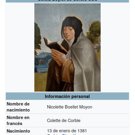
Información personal
Nombre de
Nicolette Boellet Moyon
nacimiento
Nombre en
Colette de Corbie
francés
13 de enero de 1381
Nacimiento