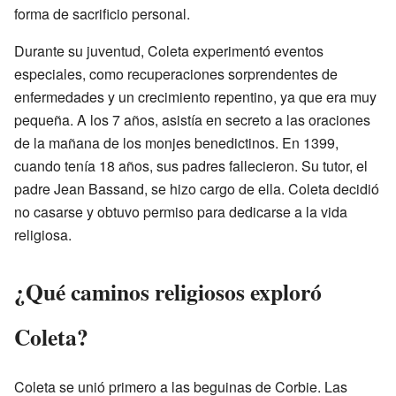
forma de sacrificio personal.
Durante su juventud, Coleta experimentó eventos
especiales, como recuperaciones sorprendentes de
enfermedades y un crecimiento repentino, ya que era muy
pequeña. A los 7 años, asistía en secreto a las oraciones
de la mañana de los monjes benedictinos. En 1399,
cuando tenía 18 años, sus padres fallecieron. Su tutor, el
padre Jean Bassand, se hizo cargo de ella. Coleta decidió
no casarse y obtuvo permiso para dedicarse a la vida
religiosa.
¿Qué caminos religiosos exploró
Coleta?
Coleta se unió primero a las beguinas de Corbie. Las