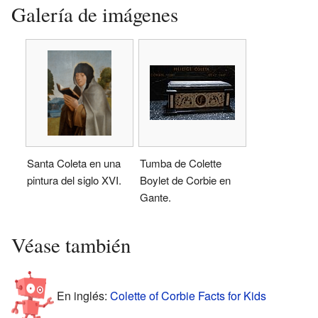
Galería de imágenes
Santa Coleta en una
Tumba de Colette
pintura del siglo XVI.
Boylet de Corbie en
Gante.
Véase también
En inglés:
Colette of Corbie Facts for Kids