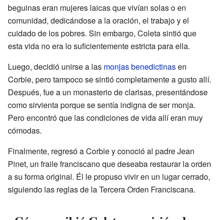
beguinas eran mujeres laicas que vivían solas o en
comunidad, dedicándose a la oración, el trabajo y el
cuidado de los pobres. Sin embargo, Coleta sintió que
esta vida no era lo suficientemente estricta para ella.
Luego, decidió unirse a las
monjas benedictinas
en
Corbie, pero tampoco se sintió completamente a gusto allí.
Después, fue a un monasterio de clarisas, presentándose
como sirvienta porque se sentía indigna de ser monja.
Pero encontró que las condiciones de vida allí eran muy
cómodas.
Finalmente, regresó a Corbie y conoció al padre Jean
Pinet, un fraile franciscano que deseaba restaurar la orden
a su forma original. Él le propuso vivir en un lugar cerrado,
siguiendo las reglas de la Tercera Orden Franciscana.