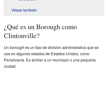
Véase también
¿Qué es un Borough como
Clintonville?
Un
borough
es un tipo de división administrativa que se
usa en algunos estados de Estados Unidos, como
Pensilvania. Es similar a un municipio o una pequeña
ciudad.