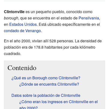
Clintonville
es un pequeño pueblo, conocido como
borough
, que se encuentra en el estado de
Pensilvania
,
en
Estados Unidos
. Está ubicado específicamente en el
condado de Venango
.
En el año 2000, vivían allí 528 personas. La densidad de
población era de 178.8 habitantes por cada kilómetro
cuadrado.
Contenido
¿Qué es un Borough como Clintonville?
¿Dónde se encuentra Clintonville?
Datos sobre la población de Clintonville
¿Cómo eran los ingresos en Clintonville en el
año 2000?