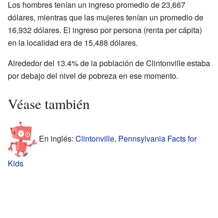
Los hombres tenían un ingreso promedio de 23,667
dólares, mientras que las mujeres tenían un promedio de
16,932 dólares. El ingreso por persona (renta per cápita)
en la localidad era de 15,488 dólares.
Alrededor del 13.4% de la población de Clintonville estaba
por debajo del nivel de pobreza en ese momento.
Véase también
En inglés:
Clintonville, Pennsylvania Facts for
Kids