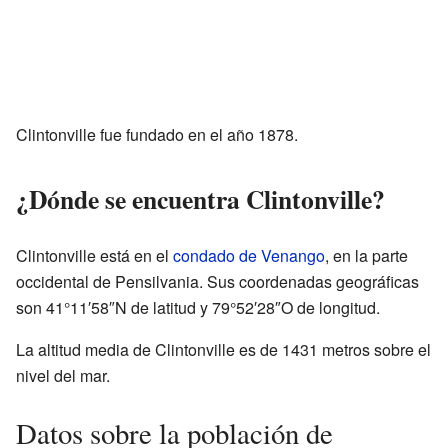
Clintonville fue fundado en el año 1878.
¿Dónde se encuentra Clintonville?
Clintonville está en el
condado de Venango
, en la parte
occidental de Pensilvania. Sus coordenadas geográficas
son 41°11′58″N de latitud y 79°52′28″O de longitud.
La altitud media de Clintonville es de 1431 metros sobre el
nivel del mar.
Datos sobre la población de