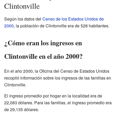
Clintonville
Según los datos del
Censo de los Estados Unidos de
2000
, la población de Clintonville era de 528 habitantes.
¿Cómo eran los ingresos en
Clintonville en el año 2000?
En el año 2000, la Oficina del Censo de Estados Unidos
recopiló información sobre los ingresos de las familias en
Clintonville.
El ingreso promedio por hogar en la localidad era de
22,083 dólares. Para las familias, el ingreso promedio era
de 29,135 dólares.