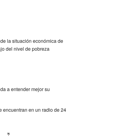
 de la situación económica de
jo del nivel de pobreza
uda a entender mejor su
e encuentran en un radio de 24