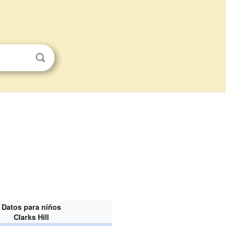
Datos para niños
Clarks Hill