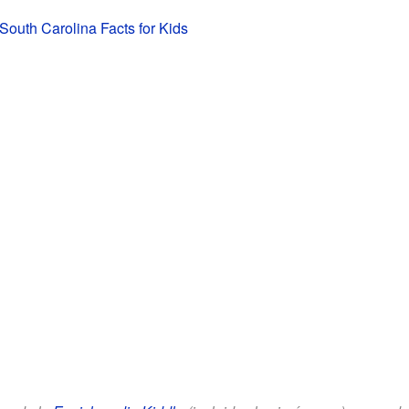
 South Carolina Facts for Kids