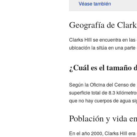
Véase también
Geografía de Clark
Clarks Hill se encuentra en la
ubicación la sitúa en una parte
¿Cuál es el tamaño d
Según la Oficina del Censo de
superficie total de 8.3 kilómetr
que no hay cuerpos de agua sign
Población y vida en
En el año 2000, Clarks Hill er