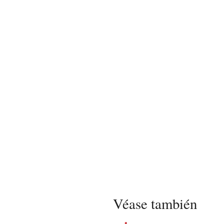
Véase también