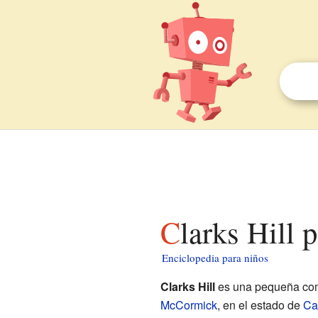
Clarks Hill 
Enciclopedia para niños
Clarks Hill
es una pequeña com
McCormick
, en el estado de
Ca