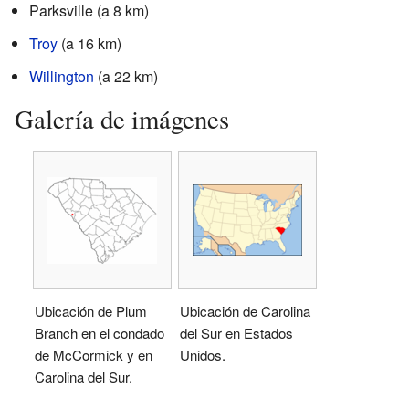
Parksville (a 8 km)
Troy
(a 16 km)
Willington
(a 22 km)
Galería de imágenes
Ubicación de Plum
Ubicación de Carolina
Branch en el condado
del Sur en Estados
de McCormick y en
Unidos.
Carolina del Sur.