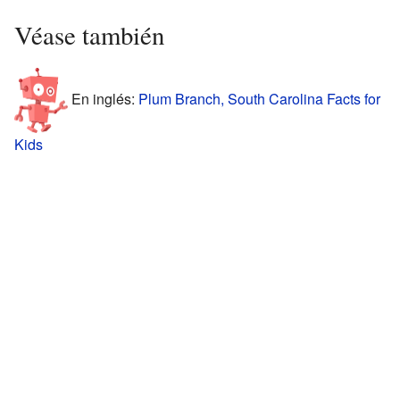
Véase también
En inglés:
Plum Branch, South Carolina Facts for
Kids