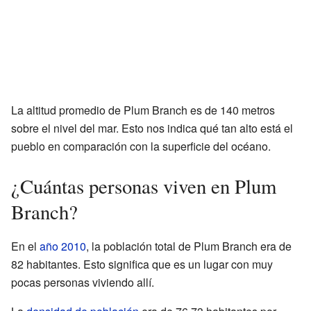
La altitud promedio de Plum Branch es de 140 metros
sobre el nivel del mar. Esto nos indica qué tan alto está el
pueblo en comparación con la superficie del océano.
¿Cuántas personas viven en Plum
Branch?
En el
año 2010
, la población total de Plum Branch era de
82 habitantes. Esto significa que es un lugar con muy
pocas personas viviendo allí.