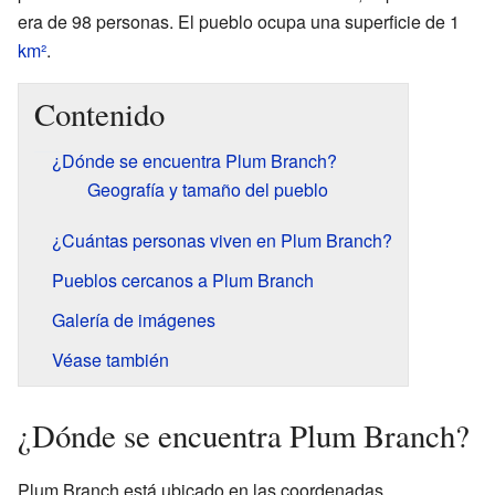
era de 98 personas. El pueblo ocupa una superficie de 1
km²
.
Contenido
¿Dónde se encuentra Plum Branch?
Geografía y tamaño del pueblo
¿Cuántas personas viven en Plum Branch?
Pueblos cercanos a Plum Branch
Galería de imágenes
Véase también
¿Dónde se encuentra Plum Branch?
Plum Branch está ubicado en las coordenadas