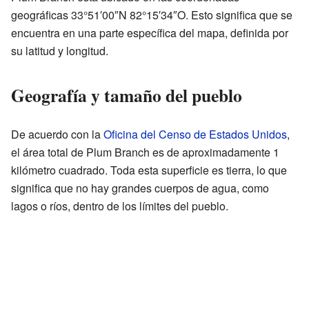
geográficas 33°51′00″N 82°15′34″O. Esto significa que se
encuentra en una parte específica del mapa, definida por
su latitud y longitud.
Geografía y tamaño del pueblo
De acuerdo con la
Oficina del Censo de Estados Unidos
,
el área total de Plum Branch es de aproximadamente 1
kilómetro cuadrado. Toda esta superficie es tierra, lo que
significa que no hay grandes cuerpos de agua, como
lagos o ríos, dentro de los límites del pueblo.