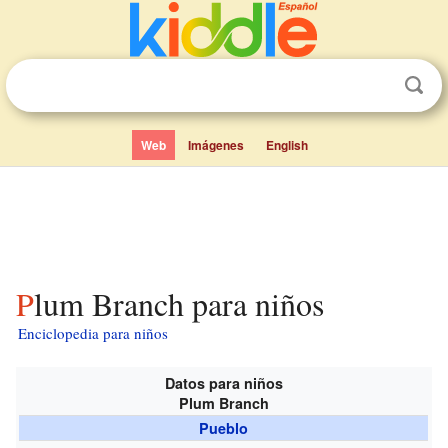
Web
Imágenes
English
Plum Branch para niños
Enciclopedia para niños
Datos para niños
Plum Branch
Pueblo