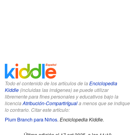
Todo el contenido de los artículos de la
Enciclopedia
Kiddle
(incluidas las imágenes) se puede utilizar
libremente para fines personales y educativos bajo la
licencia
Atribución-CompartirIgual
a menos que se indique
lo contrario. Citar este artículo:
Plum Branch para Niños
.
Enciclopedia Kiddle.
Última edición el 17 oct 2025, a las 11:19