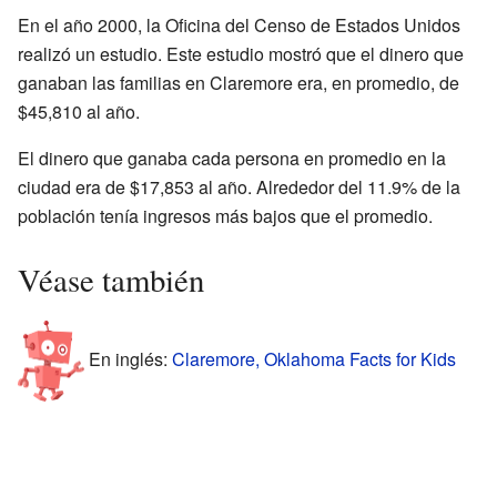
En el año 2000, la Oficina del Censo de Estados Unidos
realizó un estudio. Este estudio mostró que el dinero que
ganaban las familias en Claremore era, en promedio, de
$45,810 al año.
El dinero que ganaba cada persona en promedio en la
ciudad era de $17,853 al año. Alrededor del 11.9% de la
población tenía ingresos más bajos que el promedio.
Véase también
En inglés:
Claremore, Oklahoma Facts for Kids