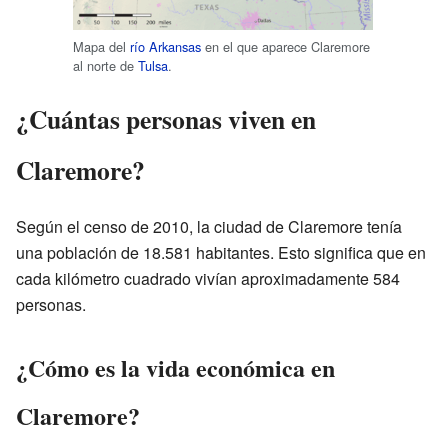
Mapa del
río Arkansas
en el que aparece Claremore
al norte de
Tulsa
.
¿Cuántas personas viven en
Claremore?
Según el censo de 2010, la ciudad de Claremore tenía
una población de 18.581 habitantes. Esto significa que en
cada kilómetro cuadrado vivían aproximadamente 584
personas.
¿Cómo es la vida económica en
Claremore?