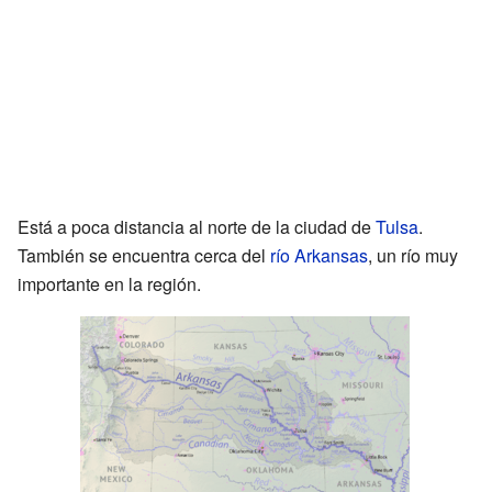
Está a poca distancia al norte de la ciudad de
Tulsa
.
También se encuentra cerca del
río Arkansas
, un río muy
importante en la región.