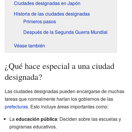
Ciudades designadas en Japón
Historia de las ciudades designadas
Primeros pasos
Después de la Segunda Guerra Mundial
Véase también
¿Qué hace especial a una ciudad
designada?
Las ciudades designadas pueden encargarse de muchas
tareas que normalmente harían los gobiernos de las
prefecturas
. Esto incluye áreas importantes como:
La
educación pública
: Deciden sobre las escuelas y
programas educativos.