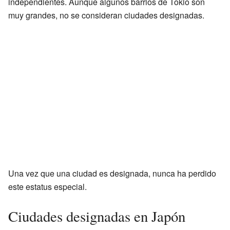
independientes. Aunque algunos barrios de Tokio son
muy grandes, no se consideran ciudades designadas.
Una vez que una ciudad es designada, nunca ha perdido
este estatus especial.
Ciudades designadas en Japón