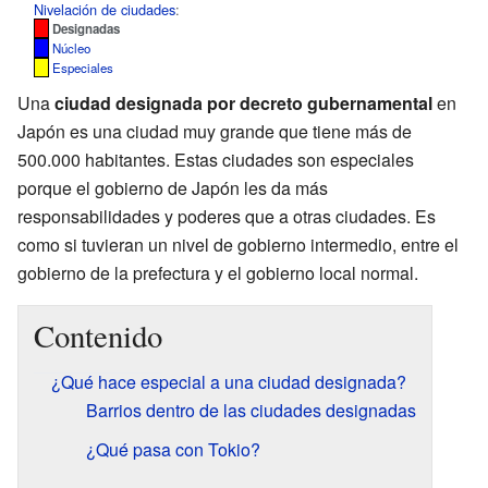
Nivelación de ciudades
:
Designadas
Núcleo
Especiales
Una
ciudad designada por decreto gubernamental
en
Japón es una ciudad muy grande que tiene más de
500.000 habitantes. Estas ciudades son especiales
porque el gobierno de Japón les da más
responsabilidades y poderes que a otras ciudades. Es
como si tuvieran un nivel de gobierno intermedio, entre el
gobierno de la prefectura y el gobierno local normal.
Contenido
¿Qué hace especial a una ciudad designada?
Barrios dentro de las ciudades designadas
¿Qué pasa con Tokio?