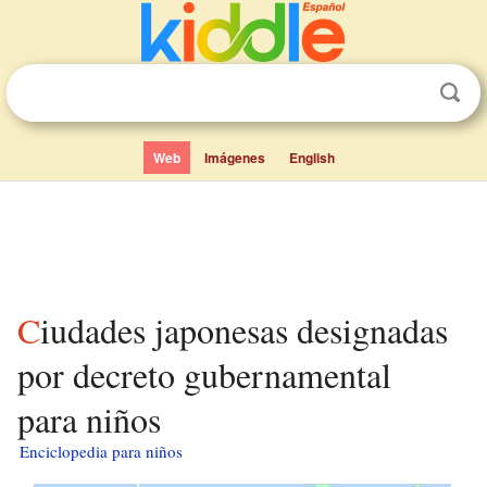
Web
Imágenes
English
Ciudades japonesas designadas
por decreto gubernamental
para niños
Enciclopedia para niños