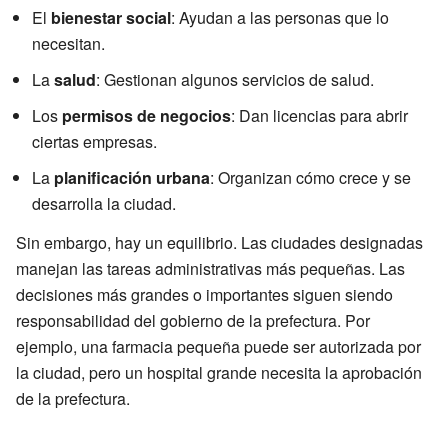
El
bienestar social
: Ayudan a las personas que lo
necesitan.
La
salud
: Gestionan algunos servicios de salud.
Los
permisos de negocios
: Dan licencias para abrir
ciertas empresas.
La
planificación urbana
: Organizan cómo crece y se
desarrolla la ciudad.
Sin embargo, hay un equilibrio. Las ciudades designadas
manejan las tareas administrativas más pequeñas. Las
decisiones más grandes o importantes siguen siendo
responsabilidad del gobierno de la prefectura. Por
ejemplo, una farmacia pequeña puede ser autorizada por
la ciudad, pero un hospital grande necesita la aprobación
de la prefectura.