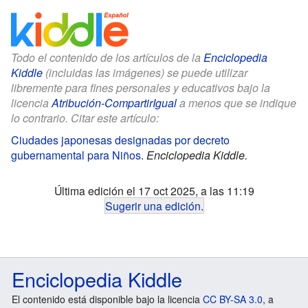
Todo el contenido de los artículos de la
Enciclopedia
Kiddle
(incluidas las imágenes) se puede utilizar
libremente para fines personales y educativos bajo la
licencia
Atribución-CompartirIgual
a menos que se indique
lo contrario. Citar este artículo:
Ciudades japonesas designadas por decreto
gubernamental para Niños
.
Enciclopedia Kiddle.
Última edición el 17 oct 2025, a las 11:19
Sugerir una edición
.
Enciclopedia Kiddle
El contenido está disponible bajo la licencia
CC BY-SA 3.0
, a