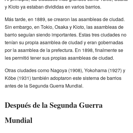
y Kioto ya estaban divididas en varios barrios.
Más tarde, en 1889, se crearon las asambleas de ciudad.
Sin embargo, en Tokio, Osaka y Kioto, las asambleas de
barrio seguían siendo importantes. Estas tres ciudades no
tenían su propia asamblea de ciudad y eran gobernadas
por la asamblea de la prefectura. En 1898, finalmente se
les permitió tener sus propias asambleas de ciudad.
Otras ciudades como Nagoya (1908), Yokohama (1927) y
Kōbe (1931) también adoptaron este sistema de barrios
antes de la Segunda Guerra Mundial.
Después de la Segunda Guerra
Mundial