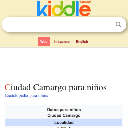
Web
Imágenes
English
Ciudad Camargo para niños
Enciclopedia para niños
Datos para niños
Ciudad Camargo
Localidad