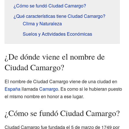
¿Cómo se fundó Ciudad Camargo?
¿Qué características tiene Ciudad Camargo?
Clima y Naturaleza
Suelos y Actividades Económicas
¿De dónde viene el nombre de
Ciudad Camargo?
El nombre de Ciudad Camargo viene de una ciudad en
España
llamada
Camargo
. Es como si le hubieran puesto
el mismo nombre en honor a ese lugar.
¿Cómo se fundó Ciudad Camargo?
Ciudad Camargo fue fundada el 5 de marzo de 1749 por