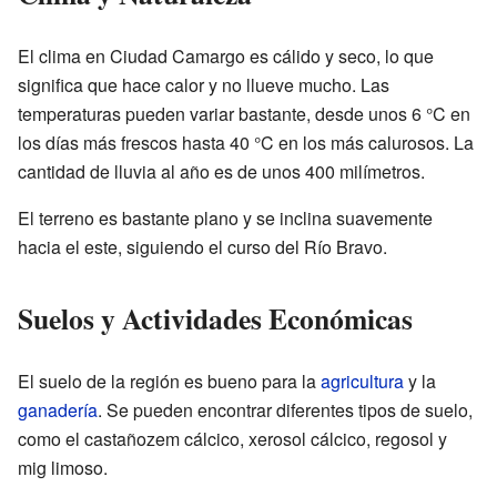
El clima en Ciudad Camargo es cálido y seco, lo que
significa que hace calor y no llueve mucho. Las
temperaturas pueden variar bastante, desde unos 6 °C en
los días más frescos hasta 40 °C en los más calurosos. La
cantidad de lluvia al año es de unos 400 milímetros.
El terreno es bastante plano y se inclina suavemente
hacia el este, siguiendo el curso del Río Bravo.
Suelos y Actividades Económicas
El suelo de la región es bueno para la
agricultura
y la
ganadería
. Se pueden encontrar diferentes tipos de suelo,
como el castañozem cálcico, xerosol cálcico, regosol y
mig limoso.