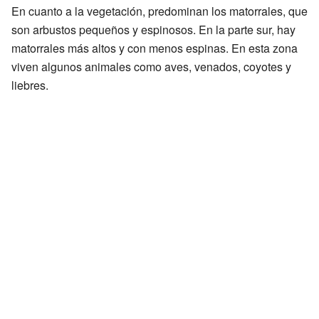
En cuanto a la vegetación, predominan los matorrales, que
son arbustos pequeños y espinosos. En la parte sur, hay
matorrales más altos y con menos espinas. En esta zona
viven algunos animales como aves, venados, coyotes y
liebres.