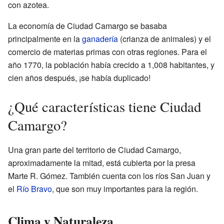
con azotea.
La economía de Ciudad Camargo se basaba
principalmente en la
ganadería
(crianza de animales) y el
comercio de materias primas con otras regiones. Para el
año 1770, la población había crecido a 1,008 habitantes, y
cien años después, ¡se había duplicado!
¿Qué características tiene Ciudad
Camargo?
Una gran parte del territorio de Ciudad Camargo,
aproximadamente la mitad, está cubierta por la presa
Marte R. Gómez. También cuenta con los ríos San Juan y
el
Río Bravo
, que son muy importantes para la región.
Clima y Naturaleza