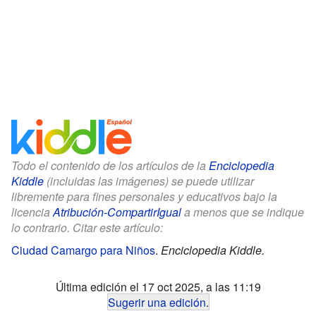
Todo el contenido de los artículos de la
Enciclopedia
Kiddle
(incluidas las imágenes) se puede utilizar
libremente para fines personales y educativos bajo la
licencia
Atribución-CompartirIgual
a menos que se indique
lo contrario. Citar este artículo:
Ciudad Camargo para Niños
.
Enciclopedia Kiddle.
Última edición el 17 oct 2025, a las 11:19
Sugerir una edición
.