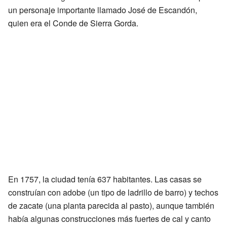
un personaje importante llamado José de Escandón,
quien era el Conde de Sierra Gorda.
En 1757, la ciudad tenía 637 habitantes. Las casas se
construían con adobe (un tipo de ladrillo de barro) y techos
de zacate (una planta parecida al pasto), aunque también
había algunas construcciones más fuertes de cal y canto