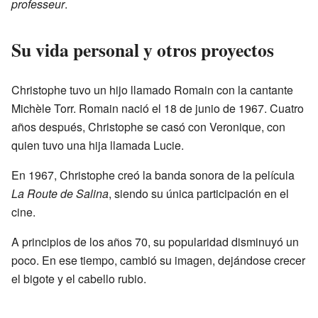
professeur
.
Su vida personal y otros proyectos
Christophe tuvo un hijo llamado Romain con la cantante
Michèle Torr. Romain nació el 18 de junio de 1967. Cuatro
años después, Christophe se casó con Veronique, con
quien tuvo una hija llamada Lucie.
En 1967, Christophe creó la banda sonora de la película
La Route de Salina
, siendo su única participación en el
cine.
A principios de los años 70, su popularidad disminuyó un
poco. En ese tiempo, cambió su imagen, dejándose crecer
el bigote y el cabello rubio.