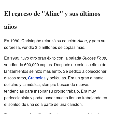
El regreso de "Aline" y sus últimos
años
En 1980, Christophe relanzó su canción
Aline
, y para su
sorpresa, vendió 3.5 millones de copias más.
En 1983, tuvo otro gran éxito con la balada
Succes Fous
,
vendiendo 600,000 copias. Después de esto, su ritmo de
lanzamientos se hizo más lento. Se dedicó a coleccionar
discos raros,
Gramolas
y películas. Era un gran amante
del cine y la música, siempre buscando nuevas
tendencias para inspirar su propio trabajo. Era muy
perfeccionista y podía pasar mucho tiempo trabajando en
el sonido de una sola parte de una canción.