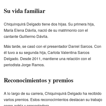
Su vida familiar
Chiquinquirá Delgado tiene dos hijas. Su primera hija,
María Elena Dávila, nació de su matrimonio con el
cantante Guillermo Dávila.
Más tarde, se casó con el presentador Daniel Sarcos. Con
él tuvo a su segunda hija, Carlota Valentina Sarcos
Delgado. Desde 2011, mantiene una relación con el
periodista Jorge Ramos.
Reconocimientos y premios
A lo largo de su carrera, Chiquinquirá Delgado ha recibido
varios premios. Estos reconocimientos destacan su trabajo
como actriz y presentadora.