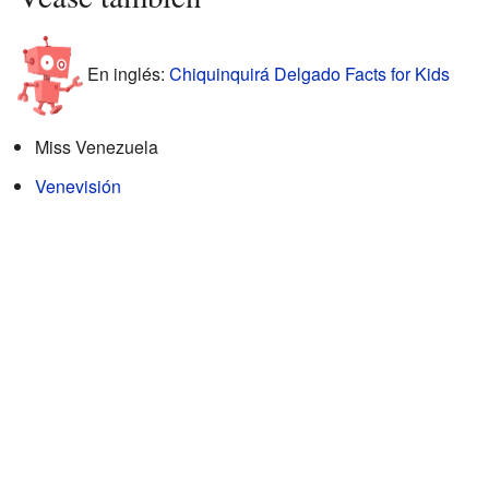
En inglés:
Chiquinquirá Delgado Facts for Kids
Miss Venezuela
Venevisión