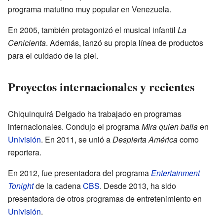
programa matutino muy popular en Venezuela.
En 2005, también protagonizó el musical infantil
La
Cenicienta
. Además, lanzó su propia línea de productos
para el cuidado de la piel.
Proyectos internacionales y recientes
Chiquinquirá Delgado ha trabajado en programas
internacionales. Condujo el programa
Mira quien baila
en
Univisión
. En 2011, se unió a
Despierta América
como
reportera.
En 2012, fue presentadora del programa
Entertainment
Tonight
de la cadena
CBS
. Desde 2013, ha sido
presentadora de otros programas de entretenimiento en
Univisión
.