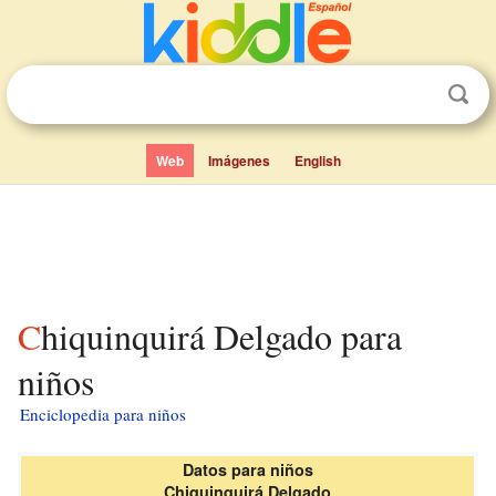
Web
Imágenes
English
Chiquinquirá Delgado para
niños
Enciclopedia para niños
Datos para niños
Chiquinquirá Delgado