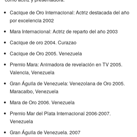
Cacique de Oro Internacional: Actriz destacada del año
por excelencia 2002
Mara Internacional: Actriz de reparto del año 2003
Cacique de oro 2004. Curazao
Cacique de Oro 2005. Venezuela
Premio Mara: Animadora de revelación en TV 2005.
Valencia, Venezuela
Gran Águila de Venezuela: Venezolana de Oro 2005.
Maracaibo, Venezuela
Mara de Oro 2006. Venezuela
Premio Mar del Plata Internacional 2006-2007.
Venezuela
Gran Águila de Venezuela. 2007