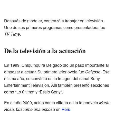
Después de modelar, comenzó a trabajar en televisión.
Uno de sus primeros programas como presentadora fue
TV Time
.
De la televisión a la actuación
En 1999, Chiquinquirá Delgado dio un paso importante al
empezar a actuar. Su primera telenovela fue
Calypso
. Ese
mismo año, se convirtió en la imagen del canal Sony
Entertainment Television. Allí también presentó secciones
como “Lo último” y “Estilo Sony”.
En el año 2000, actuó como villana en la telenovela
María
Rosa, búscame una esposa
en
Perú
.