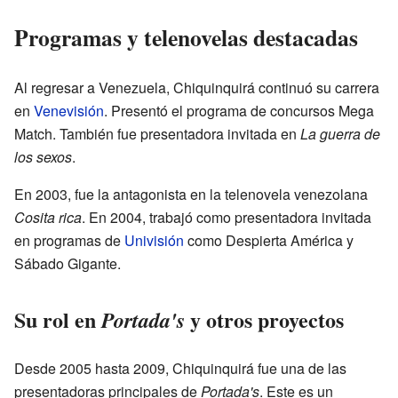
Programas y telenovelas destacadas
Al regresar a Venezuela, Chiquinquirá continuó su carrera
en
Venevisión
. Presentó el programa de concursos Mega
Match. También fue presentadora invitada en
La guerra de
los sexos
.
En 2003, fue la antagonista en la telenovela venezolana
Cosita rica
. En 2004, trabajó como presentadora invitada
en programas de
Univisión
como Despierta América y
Sábado Gigante.
Su rol en
y otros proyectos
Portada's
Desde 2005 hasta 2009, Chiquinquirá fue una de las
presentadoras principales de
Portada's
. Este es un