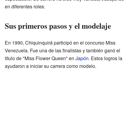
en diferentes roles.
Sus primeros pasos y el modelaje
En 1990, Chiquinquirá participó en el concurso Miss
Venezuela. Fue una de las finalistas y también ganó el
título de "Miss Flower Queen" en
Japón
. Estos logros la
ayudaron a iniciar su carrera como modelo.