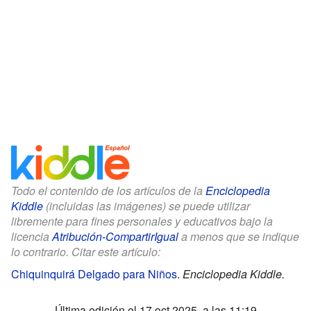
Todo el contenido de los artículos de la
Enciclopedia
Kiddle
(incluidas las imágenes) se puede utilizar
libremente para fines personales y educativos bajo la
licencia
Atribución-CompartirIgual
a menos que se indique
lo contrario. Citar este artículo:
Chiquinquirá Delgado para Niños
.
Enciclopedia Kiddle.
Última edición el 17 oct 2025, a las 11:19