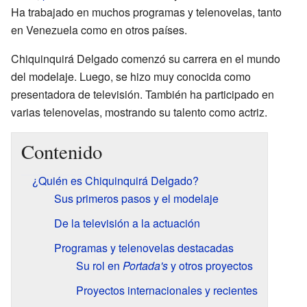
Ha trabajado en muchos programas y telenovelas, tanto
en Venezuela como en otros países.
Chiquinquirá Delgado comenzó su carrera en el mundo
del modelaje. Luego, se hizo muy conocida como
presentadora de televisión. También ha participado en
varias telenovelas, mostrando su talento como actriz.
Contenido
¿Quién es Chiquinquirá Delgado?
Sus primeros pasos y el modelaje
De la televisión a la actuación
Programas y telenovelas destacadas
Su rol en
Portada's
y otros proyectos
Proyectos internacionales y recientes