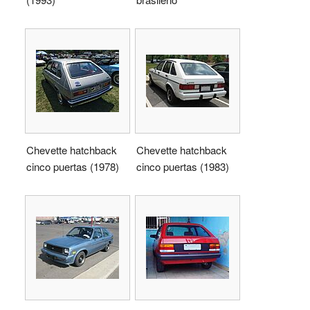
Chevette hatchback
Chevette hatchback
cinco puertas (1978)
cinco puertas (1983)