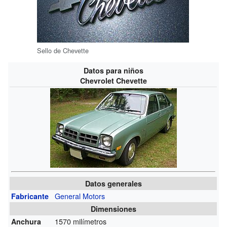
Sello de Chevette
Datos para niños
Chevrolet Chevette
Datos generales
General Motors
Fabricante
Dimensiones
1570 milímetros
Anchura