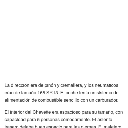
La dirección era de piñón y cremallera, y los neumáticos
eran de tamaño 165 SR13. El coche tenía un sistema de
alimentación de combustible sencillo con un carburador.
El interior del Chevette era espacioso para su tamaño, con
capacidad para 5 personas cómodamente. El asiento
trasero dejaba buen espacio para las piernas. El maletero