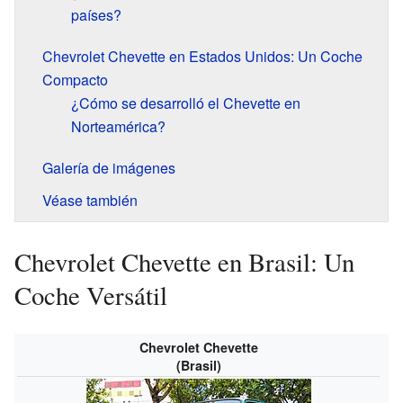
países?
Chevrolet Chevette en Estados Unidos: Un Coche
Compacto
¿Cómo se desarrolló el Chevette en
Norteamérica?
Galería de imágenes
Véase también
Chevrolet Chevette en Brasil: Un
Coche Versátil
Chevrolet Chevette
(Brasil)