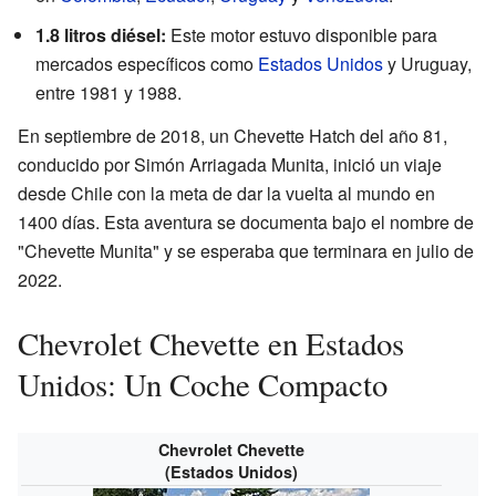
1.8 litros diésel:
Este motor estuvo disponible para
mercados específicos como
Estados Unidos
y Uruguay,
entre 1981 y 1988.
En septiembre de 2018, un Chevette Hatch del año 81,
conducido por Simón Arriagada Munita, inició un viaje
desde Chile con la meta de dar la vuelta al mundo en
1400 días. Esta aventura se documenta bajo el nombre de
"Chevette Munita" y se esperaba que terminara en julio de
2022.
Chevrolet Chevette en Estados
Unidos: Un Coche Compacto
Chevrolet Chevette
(Estados Unidos)