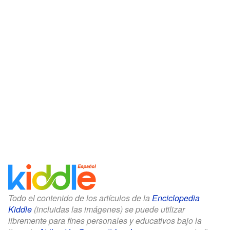
Todo el contenido de los artículos de la
Enciclopedia
Kiddle
(incluidas las imágenes) se puede utilizar
libremente para fines personales y educativos bajo la