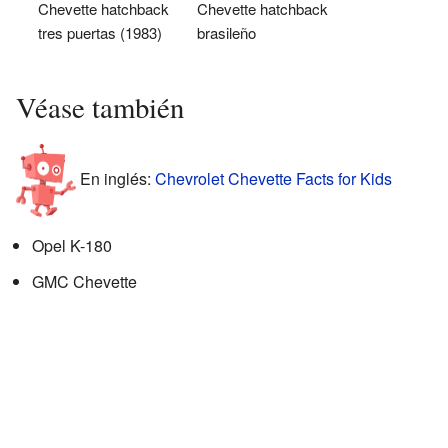
Chevette hatchback
Chevette hatchback
tres puertas (1983)
brasileño
Véase también
En inglés:
Chevrolet Chevette Facts for Kids
Opel K-180
GMC Chevette