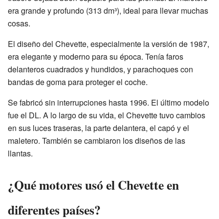
era grande y profundo (313 dm³), ideal para llevar muchas
cosas.
El diseño del Chevette, especialmente la versión de 1987,
era elegante y moderno para su época. Tenía faros
delanteros cuadrados y hundidos, y parachoques con
bandas de goma para proteger el coche.
Se fabricó sin interrupciones hasta 1996. El último modelo
fue el DL. A lo largo de su vida, el Chevette tuvo cambios
en sus luces traseras, la parte delantera, el capó y el
maletero. También se cambiaron los diseños de las
llantas.
¿Qué motores usó el Chevette en
diferentes países?