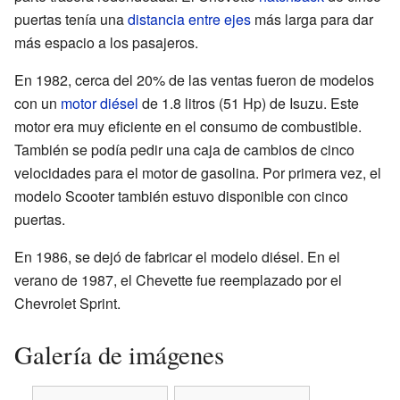
puertas tenía una
distancia entre ejes
más larga para dar
más espacio a los pasajeros.
En 1982, cerca del 20% de las ventas fueron de modelos
con un
motor diésel
de 1.8 litros (51 Hp) de Isuzu. Este
motor era muy eficiente en el consumo de combustible.
También se podía pedir una caja de cambios de cinco
velocidades para el motor de gasolina. Por primera vez, el
modelo Scooter también estuvo disponible con cinco
puertas.
En 1986, se dejó de fabricar el modelo diésel. En el
verano de 1987, el Chevette fue reemplazado por el
Chevrolet Sprint.
Galería de imágenes