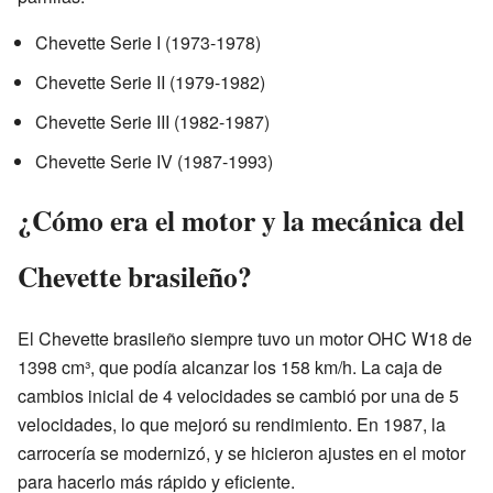
Chevette Serie I (1973-1978)
Chevette Serie II (1979-1982)
Chevette Serie III (1982-1987)
Chevette Serie IV (1987-1993)
¿Cómo era el motor y la mecánica del
Chevette brasileño?
El Chevette brasileño siempre tuvo un motor OHC W18 de
1398 cm³, que podía alcanzar los 158 km/h. La caja de
cambios inicial de 4 velocidades se cambió por una de 5
velocidades, lo que mejoró su rendimiento. En 1987, la
carrocería se modernizó, y se hicieron ajustes en el motor
para hacerlo más rápido y eficiente.