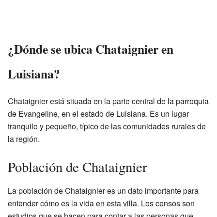
¿Dónde se ubica Chataignier en
Luisiana?
Chataignier está situada en la parte central de la parroquia
de Evangeline, en el estado de Luisiana. Es un lugar
tranquilo y pequeño, típico de las comunidades rurales de
la región.
Población de Chataignier
La población de Chataignier es un dato importante para
entender cómo es la vida en esta villa. Los censos son
estudios que se hacen para contar a las personas que