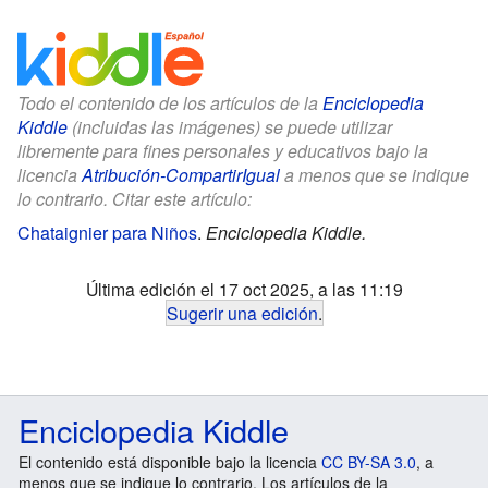
Todo el contenido de los artículos de la
Enciclopedia
Kiddle
(incluidas las imágenes) se puede utilizar
libremente para fines personales y educativos bajo la
licencia
Atribución-CompartirIgual
a menos que se indique
lo contrario. Citar este artículo:
Chataignier para Niños
.
Enciclopedia Kiddle.
Última edición el 17 oct 2025, a las 11:19
Sugerir una edición
.
Enciclopedia Kiddle
El contenido está disponible bajo la licencia
CC BY-SA 3.0
, a
menos que se indique lo contrario. Los artículos de la