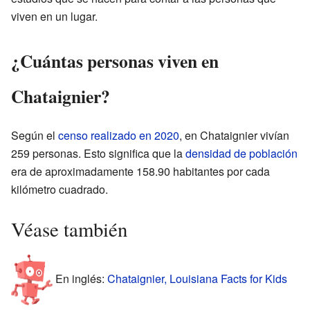
viven en un lugar.
¿Cuántas personas viven en
Chataignier?
Según el
censo realizado en 2020
, en Chataignier vivían
259 personas. Esto significa que la
densidad de población
era de aproximadamente 158.90 habitantes por cada
kilómetro cuadrado.
Véase también
En inglés:
Chataignier, Louisiana Facts for Kids