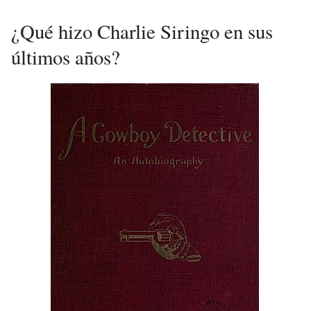
¿Qué hizo Charlie Siringo en sus
últimos años?