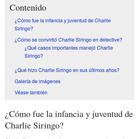
Contenido
¿Cómo fue la infancia y juventud de Charlie
Siringo?
¿Cómo se convirtió Charlie Siringo en detective?
¿Qué casos importantes manejó Charlie
Siringo?
¿Qué hizo Charlie Siringo en sus últimos años?
Galería de imágenes
Véase también
¿Cómo fue la infancia y juventud de
Charlie Siringo?