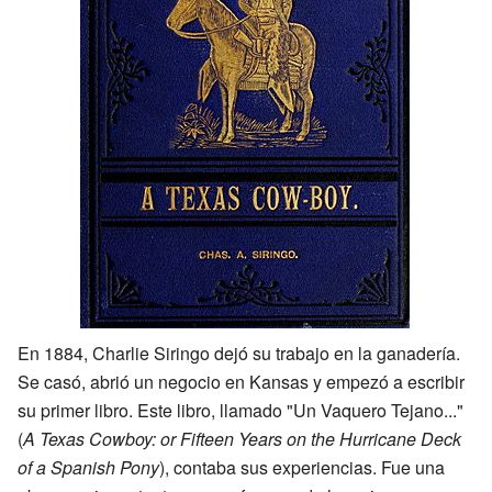
En 1884, Charlie Siringo dejó su trabajo en la ganadería.
Se casó, abrió un negocio en Kansas y empezó a escribir
su primer libro. Este libro, llamado "Un Vaquero Tejano..."
(
A Texas Cowboy: or Fifteen Years on the Hurricane Deck
of a Spanish Pony
), contaba sus experiencias. Fue una