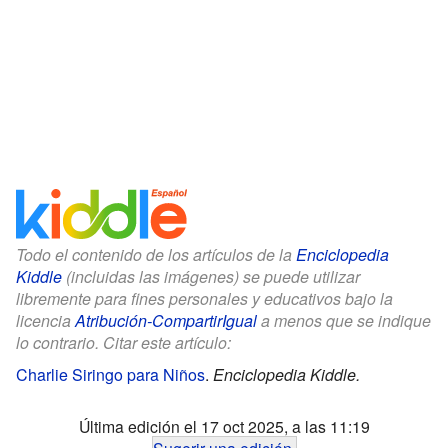
Todo el contenido de los artículos de la
Enciclopedia
Kiddle
(incluidas las imágenes) se puede utilizar
libremente para fines personales y educativos bajo la
licencia
Atribución-CompartirIgual
a menos que se indique
lo contrario. Citar este artículo:
Charlie Siringo para Niños
.
Enciclopedia Kiddle.
Última edición el 17 oct 2025, a las 11:19
Sugerir una edición
.