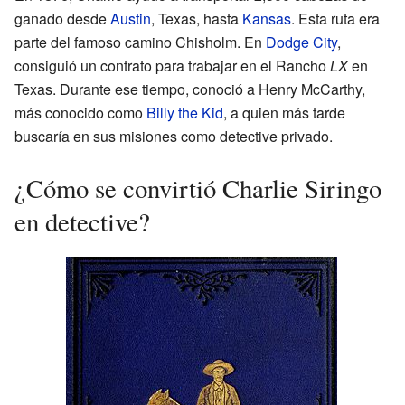
ganado desde
Austin
, Texas, hasta
Kansas
. Esta ruta era
parte del famoso camino Chisholm. En
Dodge City
,
consiguió un contrato para trabajar en el Rancho
LX
en
Texas. Durante ese tiempo, conoció a Henry McCarthy,
más conocido como
Billy the Kid
, a quien más tarde
buscaría en sus misiones como detective privado.
¿Cómo se convirtió Charlie Siringo
en detective?