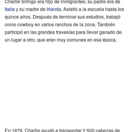
Charlie Siringo era hijo de inmigrantes; su padre era de
Italia
y su madre de
Irlanda
. Asistió a la escuela hasta los
quince años. Después de terminar sus estudios, trabajó
como cowboy en varios ranchos de la zona. También
participó en las grandes travesías para llevar ganado de
un lugar a otro, que eran muy comunes en esa época.
En 1876, Charlie ayudó a transportar 2,500 cabezas de