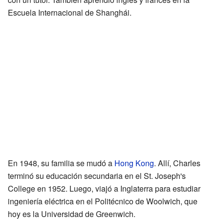
Escuela Internacional de Shanghái.
En 1948, su familia se mudó a
Hong Kong
. Allí, Charles
terminó su educación secundaria en el St. Joseph's
College en 1952. Luego, viajó a Inglaterra para estudiar
ingeniería eléctrica en el Politécnico de Woolwich, que
hoy es la Universidad de Greenwich.