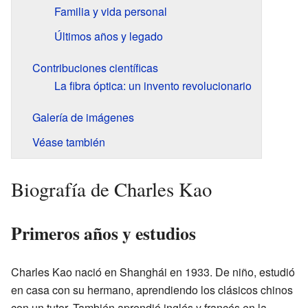
Familia y vida personal
Últimos años y legado
Contribuciones científicas
La fibra óptica: un invento revolucionario
Galería de imágenes
Véase también
Biografía de Charles Kao
Primeros años y estudios
Charles Kao nació en Shanghái en 1933. De niño, estudió
en casa con su hermano, aprendiendo los clásicos chinos
con un tutor. También aprendió inglés y francés en la