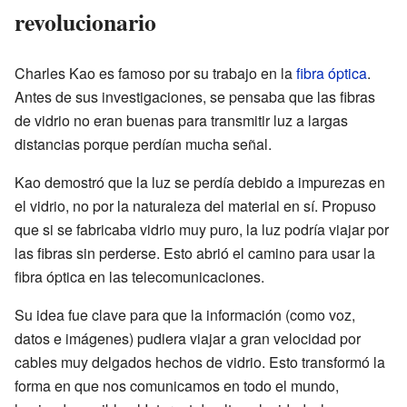
revolucionario
Charles Kao es famoso por su trabajo en la
fibra óptica
.
Antes de sus investigaciones, se pensaba que las fibras
de vidrio no eran buenas para transmitir luz a largas
distancias porque perdían mucha señal.
Kao demostró que la luz se perdía debido a impurezas en
el vidrio, no por la naturaleza del material en sí. Propuso
que si se fabricaba vidrio muy puro, la luz podría viajar por
las fibras sin perderse. Esto abrió el camino para usar la
fibra óptica en las telecomunicaciones.
Su idea fue clave para que la información (como voz,
datos e imágenes) pudiera viajar a gran velocidad por
cables muy delgados hechos de vidrio. Esto transformó la
forma en que nos comunicamos en todo el mundo,