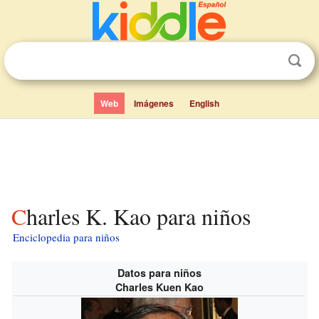
Web
Imágenes
English
Charles K. Kao para niños
Enciclopedia para niños
Datos para niños
Charles Kuen Kao