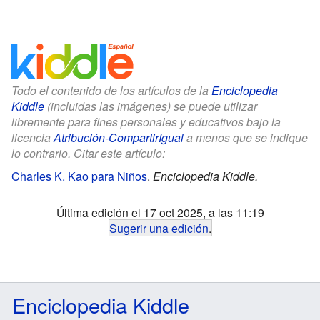
Todo el contenido de los artículos de la
Enciclopedia
Kiddle
(incluidas las imágenes) se puede utilizar
libremente para fines personales y educativos bajo la
licencia
Atribución-CompartirIgual
a menos que se indique
lo contrario. Citar este artículo:
Charles K. Kao para Niños
.
Enciclopedia Kiddle.
Última edición el 17 oct 2025, a las 11:19
Sugerir una edición
.
Enciclopedia Kiddle