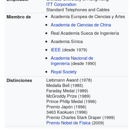
ITT Corporation
Standard Telephones and Cables
Academia Europea de Ciencias y Artes
Miembro de
Academia de Ciencias de China
Real Academia Sueca de Ingeniería
Academia Sínica
IEEE
(desde 1979)
Academia Nacional de
Ingeniería
(desde 1990)
Royal Society
Liebmann Award (1978)
Distinciones
Medalla Bell (1985)
Faraday Medal (1989)
McGroddy Prize (1989)
Prince Philip Medal (1996)
Premio Japón (1996)
3463 Kaokuen (1996)
Premio Charles Stark Draper (1999)
Premio Nobel de Física
(2009)