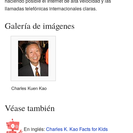
haciendo posible el Internet de alta velocidad y las
llamadas telefónicas internacionales claras.
Galería de imágenes
Charles Kuen Kao
Véase también
En inglés:
Charles K. Kao Facts for Kids