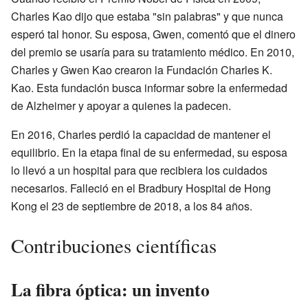
Charles Kao dijo que estaba "sin palabras" y que nunca
esperó tal honor. Su esposa, Gwen, comentó que el dinero
del premio se usaría para su tratamiento médico. En 2010,
Charles y Gwen Kao crearon la Fundación Charles K.
Kao. Esta fundación busca informar sobre la enfermedad
de Alzheimer y apoyar a quienes la padecen.
En 2016, Charles perdió la capacidad de mantener el
equilibrio. En la etapa final de su enfermedad, su esposa
lo llevó a un hospital para que recibiera los cuidados
necesarios. Falleció en el Bradbury Hospital de Hong
Kong el 23 de septiembre de 2018, a los 84 años.
Contribuciones científicas
La fibra óptica: un invento