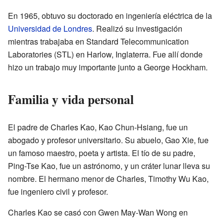
En 1965, obtuvo su doctorado en ingeniería eléctrica de la
Universidad de Londres
. Realizó su investigación
mientras trabajaba en Standard Telecommunication
Laboratories (STL) en Harlow, Inglaterra. Fue allí donde
hizo un trabajo muy importante junto a George Hockham.
Familia y vida personal
El padre de Charles Kao, Kao Chun-Hsiang, fue un
abogado y profesor universitario. Su abuelo, Gao Xie, fue
un famoso maestro, poeta y artista. El tío de su padre,
Ping-Tse Kao, fue un astrónomo, y un cráter lunar lleva su
nombre. El hermano menor de Charles, Timothy Wu Kao,
fue ingeniero civil y profesor.
Charles Kao se casó con Gwen May-Wan Wong en