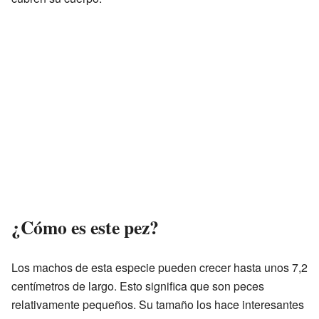
¿Cómo es este pez?
Los machos de esta especie pueden crecer hasta unos 7,2
centímetros de largo. Esto significa que son peces
relativamente pequeños. Su tamaño los hace interesantes