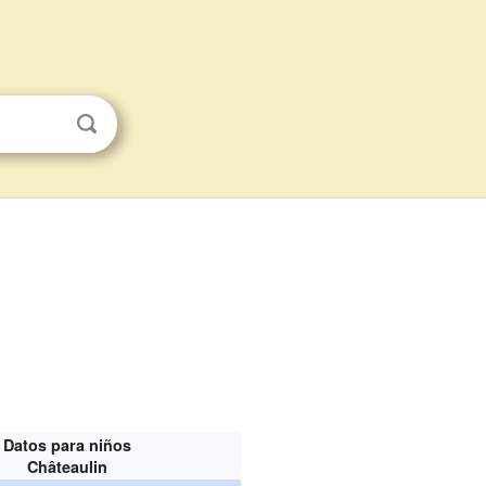
Datos para niños
Châteaulin