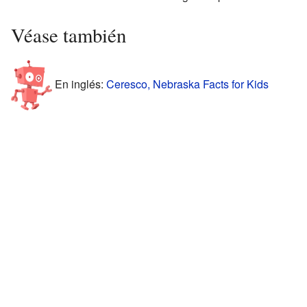
Véase también
En inglés:
Ceresco, Nebraska Facts for Kids