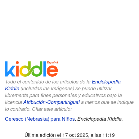
Todo el contenido de los artículos de la
Enciclopedia
Kiddle
(incluidas las imágenes) se puede utilizar
libremente para fines personales y educativos bajo la
licencia
Atribución-CompartirIgual
a menos que se indique
lo contrario. Citar este artículo:
Ceresco (Nebraska) para Niños
.
Enciclopedia Kiddle.
Última edición el 17 oct 2025, a las 11:19