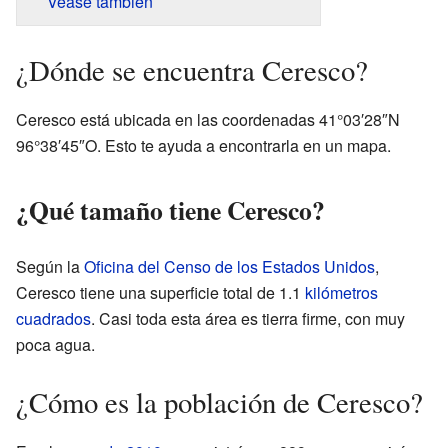
Véase también
¿Dónde se encuentra Ceresco?
Ceresco está ubicada en las coordenadas 41°03′28″N
96°38′45″O. Esto te ayuda a encontrarla en un mapa.
¿Qué tamaño tiene Ceresco?
Según la
Oficina del Censo de los Estados Unidos
,
Ceresco tiene una superficie total de 1.1
kilómetros
cuadrados
. Casi toda esta área es tierra firme, con muy
poca agua.
¿Cómo es la población de Ceresco?