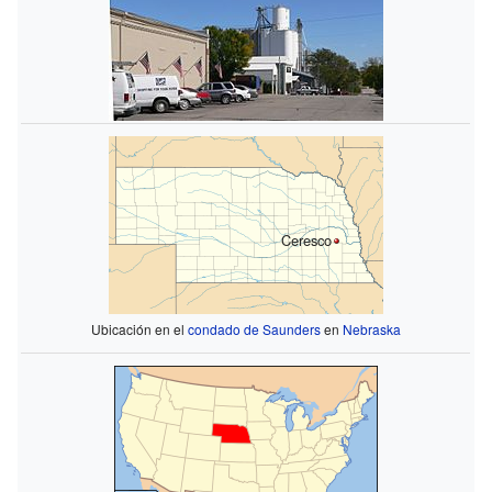
Ceresco
Ubicación en el
condado de Saunders
en
Nebraska