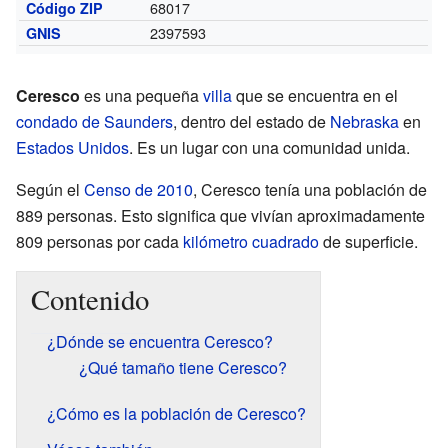
68017
Código ZIP
2397593
GNIS
Ceresco
es una pequeña
villa
que se encuentra en el
condado de Saunders
, dentro del estado de
Nebraska
en
Estados Unidos
. Es un lugar con una comunidad unida.
Según el
Censo de 2010
, Ceresco tenía una población de
889 personas. Esto significa que vivían aproximadamente
809 personas por cada
kilómetro cuadrado
de superficie.
Contenido
¿Dónde se encuentra Ceresco?
¿Qué tamaño tiene Ceresco?
¿Cómo es la población de Ceresco?