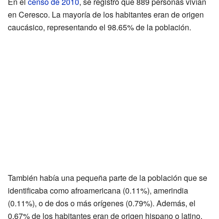
En el
censo de 2010
, se registró que 889 personas vivían
en Ceresco. La mayoría de los habitantes eran de origen
caucásico, representando el 98.65% de la población.
También había una pequeña parte de la población que se
identificaba como afroamericana (0.11%), amerindia
(0.11%), o de dos o más orígenes (0.79%). Además, el
0.67% de los habitantes eran de origen hispano o latino.