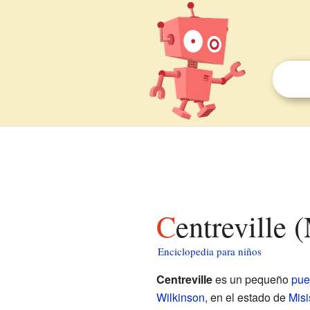
Centreville 
Enciclopedia para niños
Centreville
es un pequeño
pue
Wilkinson
, en el estado de
Misi