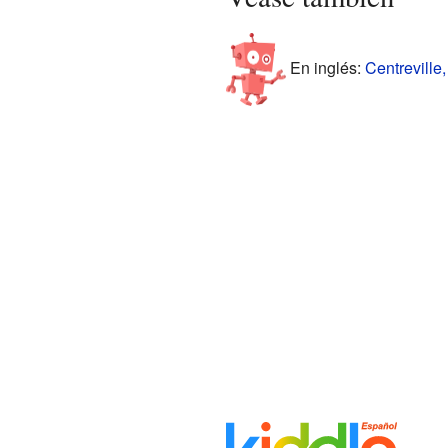
En inglés:
Centreville,