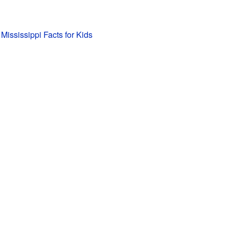
 Mississippi Facts for Kids