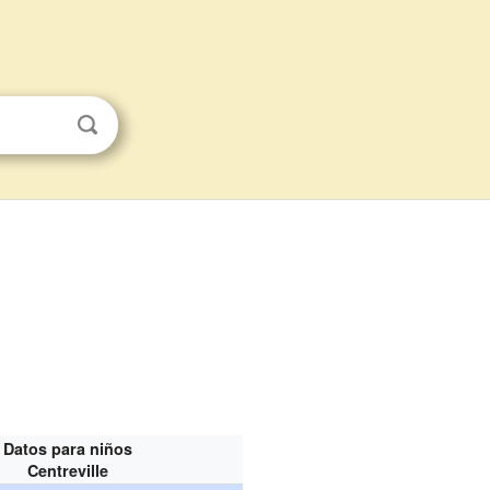
Datos para niños
Centreville