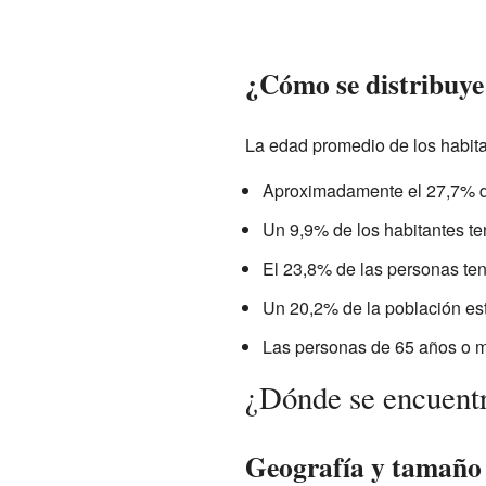
¿Cómo se distribuye 
La edad promedio de los habita
Aproximadamente el 27,7% de
Un 9,9% de los habitantes te
El 23,8% de las personas ten
Un 20,2% de la población est
Las personas de 65 años o m
¿Dónde se encuentr
Geografía y tamaño 