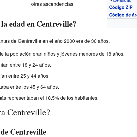
otras ascendencias.
Código ZIP
Código de ár
la edad en Centreville?
ntes de Centreville en el año 2000 era de 36 años.
 la población eran niños y jóvenes menores de 18 años.
nían entre 18 y 24 años.
ían entre 25 y 44 años.
aba entre los 45 y 64 años.
ás representaban el 18,5% de los habitantes.
a Centreville?
de Centreville