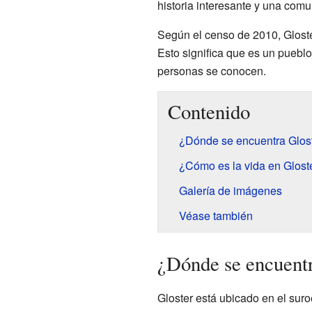
historia interesante y una com
Según el censo de 2010, Gloste
Esto significa que es un pueb
personas se conocen.
Contenido
¿Dónde se encuentra Glos
¿Cómo es la vida en Glost
Galería de imágenes
Véase también
¿Dónde se encuentr
Gloster está ubicado en el sur