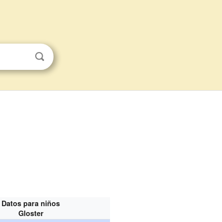
Datos para niños
Gloster