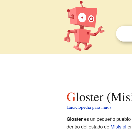
Gloster (Mis
Enciclopedia para niños
Gloster
es un pequeño pueblo 
dentro del estado de
Misisipi
e