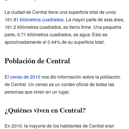
La ciudad de Central tiene una superficie total de unos
161.91
kilómetros cuadrados
. La mayor parte de esta área,
161.2 kilómetros cuadrados, es tierra firme. Una pequeña
parte, 0.71 kilómetros cuadrados, es agua. Esto es
aproximadamente el 0.44% de su superficie total.
Población de Central
El
censo de 2010
nos dio información sobre la población
de Central. Un censo es un conteo oficial de todas las
personas que viven en un lugar.
¿Quiénes viven en Central?
En 2010, la mayoría de los habitantes de Central eran