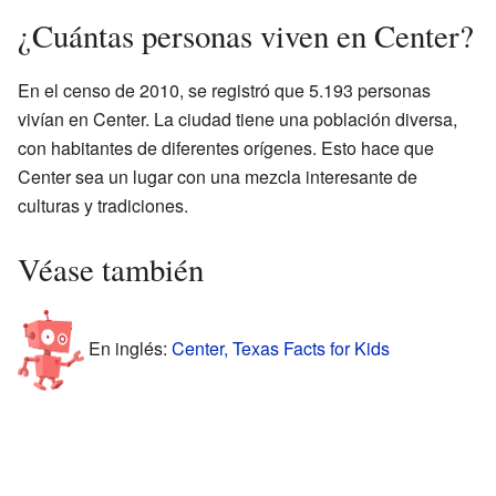
¿Cuántas personas viven en Center?
En el censo de 2010, se registró que 5.193 personas
vivían en Center. La ciudad tiene una población diversa,
con habitantes de diferentes orígenes. Esto hace que
Center sea un lugar con una mezcla interesante de
culturas y tradiciones.
Véase también
En inglés:
Center, Texas Facts for Kids