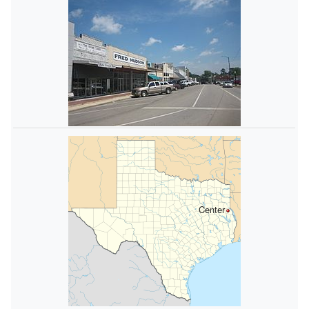
Center