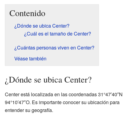
Contenido
¿Dónde se ubica Center?
¿Cuál es el tamaño de Center?
¿Cuántas personas viven en Center?
Véase también
¿Dónde se ubica Center?
Center está localizada en las coordenadas 31°47′40″N
94°10′47″O. Es importante conocer su ubicación para
entender su geografía.