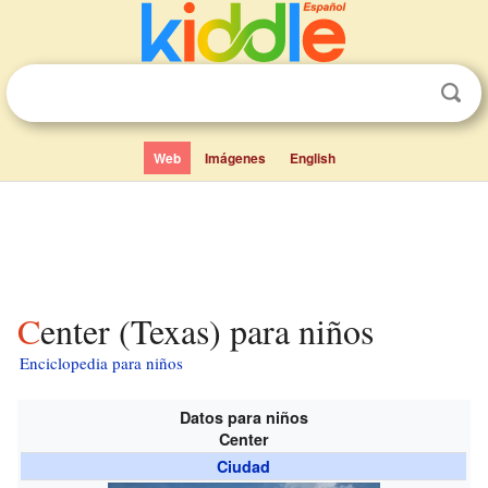
Web
Imágenes
English
Center (Texas) para niños
Enciclopedia para niños
Datos para niños
Center
Ciudad