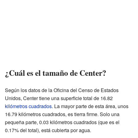
¿Cuál es el tamaño de Center?
Según los datos de la Oficina del Censo de Estados
Unidos, Center tiene una superficie total de 16.82
kilómetros cuadrados
. La mayor parte de esta área, unos
16.79 kilómetros cuadrados, es tierra firme. Solo una
pequeña parte, 0.03 kilómetros cuadrados (que es el
0.17% del total), está cubierta por agua.