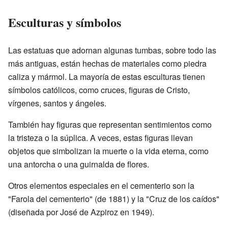
Esculturas y símbolos
Las estatuas que adornan algunas tumbas, sobre todo las
más antiguas, están hechas de materiales como piedra
caliza y mármol. La mayoría de estas esculturas tienen
símbolos católicos, como cruces, figuras de Cristo,
vírgenes, santos y ángeles.
También hay figuras que representan sentimientos como
la tristeza o la súplica. A veces, estas figuras llevan
objetos que simbolizan la muerte o la vida eterna, como
una antorcha o una guirnalda de flores.
Otros elementos especiales en el cementerio son la
"Farola del cementerio" (de 1881) y la "Cruz de los caídos"
(diseñada por José de Azpiroz en 1949).