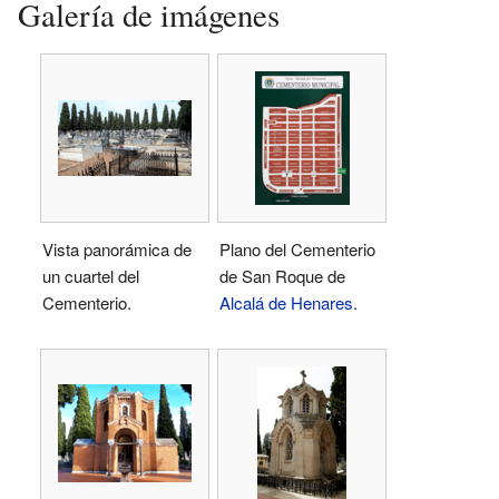
Galería de imágenes
Vista panorámica de
Plano del Cementerio
un cuartel del
de San Roque de
Cementerio.
Alcalá de Henares
.