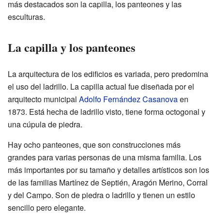
más destacados son la capilla, los panteones y las
esculturas.
La capilla y los panteones
La arquitectura de los edificios es variada, pero predomina
el uso del ladrillo. La capilla actual fue diseñada por el
arquitecto municipal
Adolfo Fernández Casanova
en
1873. Está hecha de ladrillo visto, tiene forma octogonal y
una cúpula de piedra.
Hay ocho panteones, que son construcciones más
grandes para varias personas de una misma familia. Los
más importantes por su tamaño y detalles artísticos son los
de las familias Martínez de Septién, Aragón Merino, Corral
y del Campo. Son de piedra o ladrillo y tienen un estilo
sencillo pero elegante.