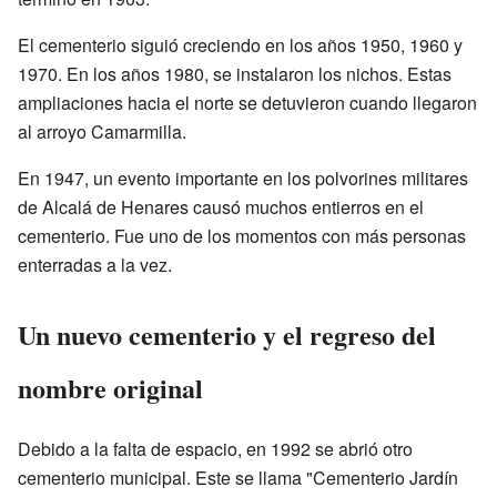
El cementerio siguió creciendo en los años 1950, 1960 y
1970. En los años 1980, se instalaron los nichos. Estas
ampliaciones hacia el norte se detuvieron cuando llegaron
al arroyo Camarmilla.
En 1947, un evento importante en los polvorines militares
de Alcalá de Henares causó muchos entierros en el
cementerio. Fue uno de los momentos con más personas
enterradas a la vez.
Un nuevo cementerio y el regreso del
nombre original
Debido a la falta de espacio, en 1992 se abrió otro
cementerio municipal. Este se llama "Cementerio Jardín