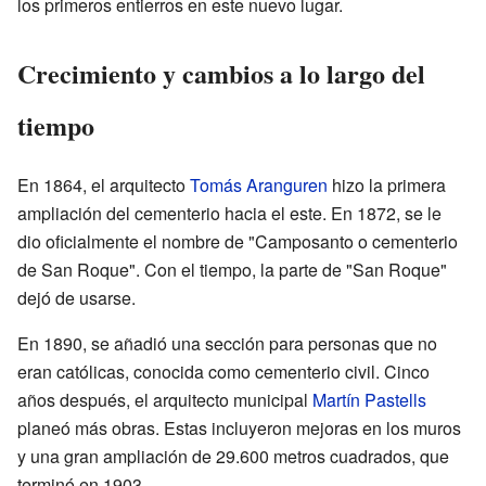
los primeros entierros en este nuevo lugar.
Crecimiento y cambios a lo largo del
tiempo
En 1864, el arquitecto
Tomás Aranguren
hizo la primera
ampliación del cementerio hacia el este. En 1872, se le
dio oficialmente el nombre de "Camposanto o cementerio
de San Roque". Con el tiempo, la parte de "San Roque"
dejó de usarse.
En 1890, se añadió una sección para personas que no
eran católicas, conocida como cementerio civil. Cinco
años después, el arquitecto municipal
Martín Pastells
planeó más obras. Estas incluyeron mejoras en los muros
y una gran ampliación de 29.600 metros cuadrados, que
terminó en 1903.