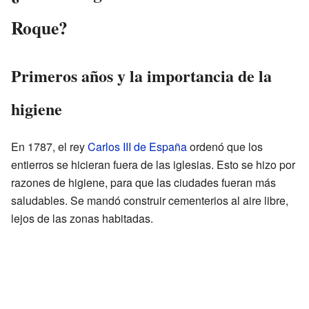
Roque?
Primeros años y la importancia de la
higiene
En 1787, el rey
Carlos III de España
ordenó que los
entierros se hicieran fuera de las iglesias. Esto se hizo por
razones de higiene, para que las ciudades fueran más
saludables. Se mandó construir cementerios al aire libre,
lejos de las zonas habitadas.