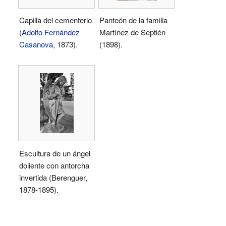
Capilla del cementerio
Panteón de la familia
(
Adolfo Fernández
Martínez de Septién
Casanova
, 1873).
(1898).
Escultura de un ángel
doliente con antorcha
invertida (Berenguer,
1878-1895).