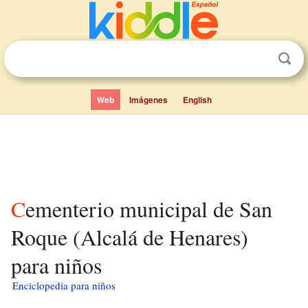
Web
Imágenes
English
Cementerio municipal de San
Roque (Alcalá de Henares)
para niños
Enciclopedia para niños