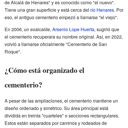
de Alcalá de Henares" y es conocido como "el nuevo".
Tiene una gran superficie y está cerca del
río Henares
. Por
eso, el antiguo cementerio empezó a llamarse "el viejo".
En 2006, un exalcalde,
Arsenio Lope Huerta
, sugirió que
el cementerio recuperara su nombre original. Así, en 2022,
volvió a llamarse oficialmente "Cementerio de San
Roque".
¿Cómo está organizado el
cementerio?
A pesar de las ampliaciones, el cementerio mantiene un
diseño ordenado y simétrico. Su área principal está
dividida en treinta "cuarteles" o secciones rectangulares.
Estos están separados por caminos y rodeados de