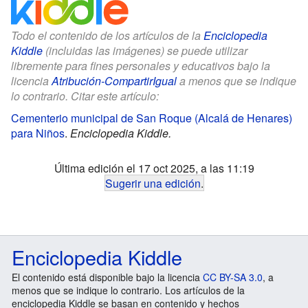
Todo el contenido de los artículos de la
Enciclopedia
Kiddle
(incluidas las imágenes) se puede utilizar
libremente para fines personales y educativos bajo la
licencia
Atribución-CompartirIgual
a menos que se indique
lo contrario. Citar este artículo:
Cementerio municipal de San Roque (Alcalá de Henares)
para Niños
.
Enciclopedia Kiddle.
Última edición el 17 oct 2025, a las 11:19
Sugerir una edición
.
Enciclopedia Kiddle
El contenido está disponible bajo la licencia
CC BY-SA 3.0
, a
menos que se indique lo contrario. Los artículos de la
enciclopedia Kiddle se basan en contenido y hechos