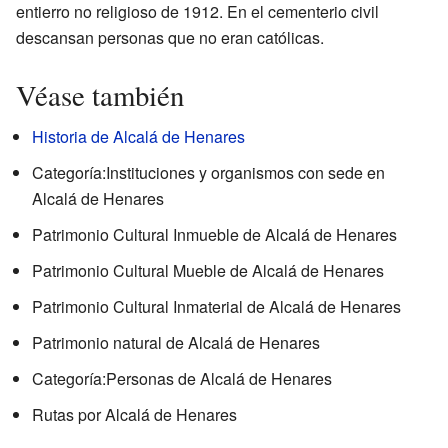
entierro no religioso de 1912. En el cementerio civil
descansan personas que no eran católicas.
Véase también
Historia de Alcalá de Henares
Categoría:Instituciones y organismos con sede en
Alcalá de Henares
Patrimonio Cultural Inmueble de Alcalá de Henares
Patrimonio Cultural Mueble de Alcalá de Henares
Patrimonio Cultural Inmaterial de Alcalá de Henares
Patrimonio natural de Alcalá de Henares
Categoría:Personas de Alcalá de Henares
Rutas por Alcalá de Henares