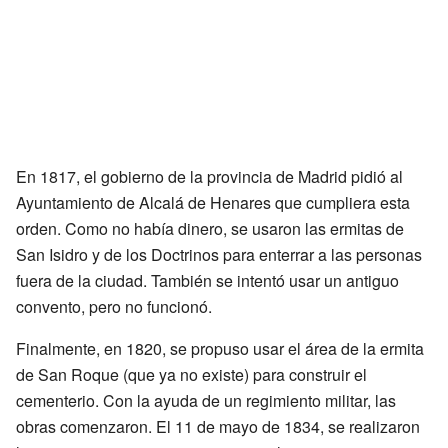
En 1817, el gobierno de la provincia de Madrid pidió al
Ayuntamiento de Alcalá de Henares que cumpliera esta
orden. Como no había dinero, se usaron las ermitas de
San Isidro y de los Doctrinos para enterrar a las personas
fuera de la ciudad. También se intentó usar un antiguo
convento, pero no funcionó.
Finalmente, en 1820, se propuso usar el área de la ermita
de San Roque (que ya no existe) para construir el
cementerio. Con la ayuda de un regimiento militar, las
obras comenzaron. El 11 de mayo de 1834, se realizaron