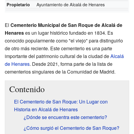
Ayuntamiento de Alcalá de Henares
Propietario
El
Cementerio Municipal de San Roque de Alcalá de
Henares
es un lugar histórico fundado en 1834. Es
conocido popularmente como "el viejo" para distinguirlo
de otro más reciente. Este cementerio es una parte
importante del patrimonio cultural de la ciudad de
Alcalá
de Henares
. Desde 2021, forma parte de la lista de
cementerios singulares de la Comunidad de Madrid.
Contenido
El Cementerio de San Roque: Un Lugar con
Historia en Alcalá de Henares
¿Dónde se encuentra este cementerio?
¿Cómo surgió el Cementerio de San Roque?