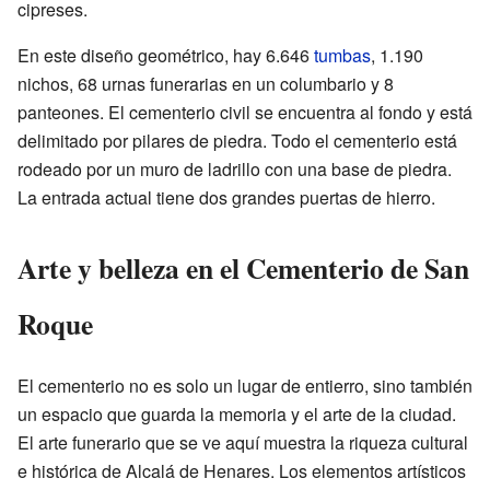
cipreses.
En este diseño geométrico, hay 6.646
tumbas
, 1.190
nichos, 68 urnas funerarias en un columbario y 8
panteones. El cementerio civil se encuentra al fondo y está
delimitado por pilares de piedra. Todo el cementerio está
rodeado por un muro de ladrillo con una base de piedra.
La entrada actual tiene dos grandes puertas de hierro.
Arte y belleza en el Cementerio de San
Roque
El cementerio no es solo un lugar de entierro, sino también
un espacio que guarda la memoria y el arte de la ciudad.
El arte funerario que se ve aquí muestra la riqueza cultural
e histórica de Alcalá de Henares. Los elementos artísticos