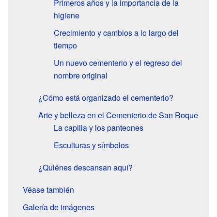
Primeros años y la importancia de la
higiene
Crecimiento y cambios a lo largo del
tiempo
Un nuevo cementerio y el regreso del
nombre original
¿Cómo está organizado el cementerio?
Arte y belleza en el Cementerio de San Roque
La capilla y los panteones
Esculturas y símbolos
¿Quiénes descansan aquí?
Véase también
Galería de imágenes