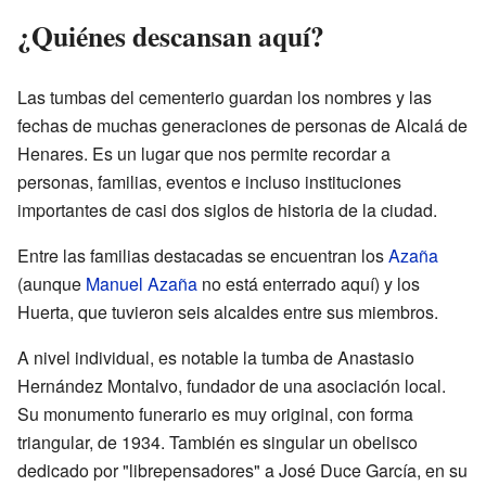
¿Quiénes descansan aquí?
Las tumbas del cementerio guardan los nombres y las
fechas de muchas generaciones de personas de Alcalá de
Henares. Es un lugar que nos permite recordar a
personas, familias, eventos e incluso instituciones
importantes de casi dos siglos de historia de la ciudad.
Entre las familias destacadas se encuentran los
Azaña
(aunque
Manuel Azaña
no está enterrado aquí) y los
Huerta, que tuvieron seis alcaldes entre sus miembros.
A nivel individual, es notable la tumba de Anastasio
Hernández Montalvo, fundador de una asociación local.
Su monumento funerario es muy original, con forma
triangular, de 1934. También es singular un obelisco
dedicado por "librepensadores" a José Duce García, en su