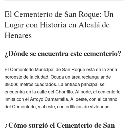
El Cementerio de San Roque: Un
Lugar con Historia en Alcalá de
Henares
¿Dónde se encuentra este cementerio?
El Cementerio Municipal de San Roque está en la zona
noroeste de la ciudad. Ocupa un área rectangular de
39.000 metros cuadrados. La entrada principal se
encuentra en la calle del Chorrillo. Al norte, el cementerio
limita con el Arroyo Camarmilla. Al oeste, con el camino
del Cementerio, y al este, con edificios de viviendas.
¿Cómo surgió el Cementerio de San