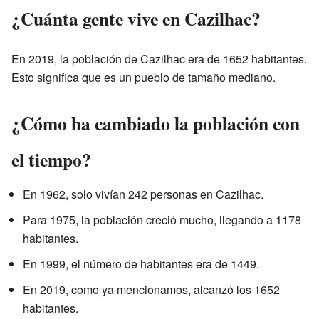
¿Cuánta gente vive en Cazilhac?
En 2019, la población de Cazilhac era de 1652 habitantes.
Esto significa que es un pueblo de tamaño mediano.
¿Cómo ha cambiado la población con
el tiempo?
En 1962, solo vivían 242 personas en Cazilhac.
Para 1975, la población creció mucho, llegando a 1178
habitantes.
En 1999, el número de habitantes era de 1449.
En 2019, como ya mencionamos, alcanzó los 1652
habitantes.