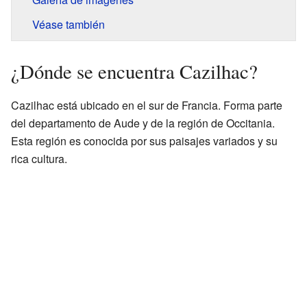
Véase también
¿Dónde se encuentra Cazilhac?
Cazilhac está ubicado en el sur de Francia. Forma parte
del departamento de Aude y de la región de Occitania.
Esta región es conocida por sus paisajes variados y su
rica cultura.