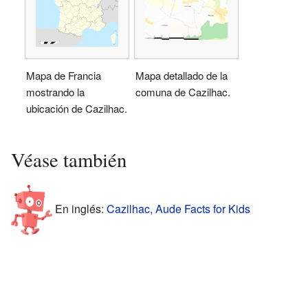
Mapa de Francia
Mapa detallado de la
mostrando la
comuna de Cazilhac.
ubicación de Cazilhac.
Véase también
En inglés:
Cazilhac, Aude Facts for Kids