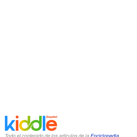
Todo el contenido de los artículos de la
Enciclopedia