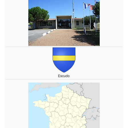
Escudo