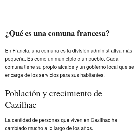
¿Qué es una comuna francesa?
En Francia, una comuna es la división administrativa más
pequeña. Es como un municipio o un pueblo. Cada
comuna tiene su propio alcalde y un gobierno local que se
encarga de los servicios para sus habitantes.
Población y crecimiento de
Cazilhac
La cantidad de personas que viven en Cazilhac ha
cambiado mucho a lo largo de los años.