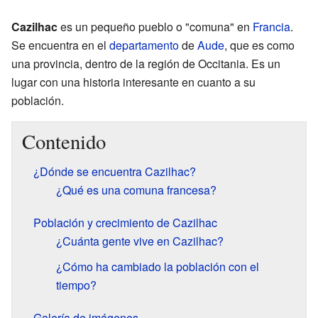
Cazilhac
es un pequeño pueblo o "comuna" en
Francia
.
Se encuentra en el
departamento
de
Aude
, que es como
una provincia, dentro de la región de Occitania. Es un
lugar con una historia interesante en cuanto a su
población.
Contenido
¿Dónde se encuentra Cazilhac?
¿Qué es una comuna francesa?
Población y crecimiento de Cazilhac
¿Cuánta gente vive en Cazilhac?
¿Cómo ha cambiado la población con el
tiempo?
Galería de imágenes