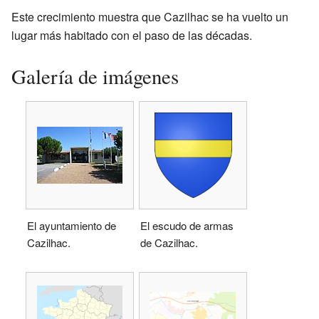
Este crecimiento muestra que Cazilhac se ha vuelto un
lugar más habitado con el paso de las décadas.
Galería de imágenes
El ayuntamiento de
El escudo de armas
Cazilhac.
de Cazilhac.